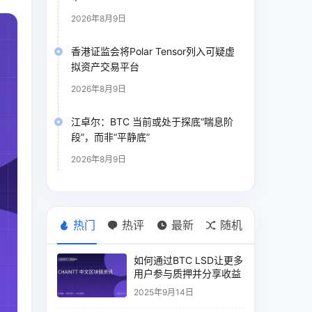
2026年8月9日
香港证监会将Polar Tensor列入可疑虚
拟资产交易平台
2026年8月9日
江卓尔：BTC 当前或处于探底“喘息阶
段”，而非“平静底”
2026年8月9日
热门
热评
最新
随机
如何通过BTC LSD让更多
用户参与质押并分享收益
2025年9月14日