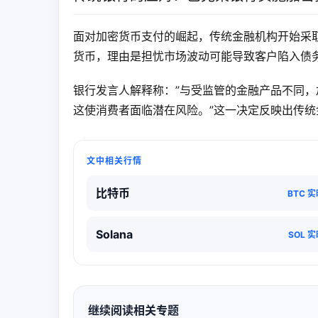
面对加密货币支付的崛起，传统金融机构开始采
货币，理由是担忧市场波动可能导致客户陷入债
银行发言人解释称：”与受监管的金融产品不同
这使消费者面临潜在风险。”这一决定反映出传
文中相关行情
比特币
BTC 
Solana
SOL 
继续阅读相关专题