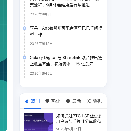
票流程，9月休会结束后有望推进
2026年8月8日
苹果：Apple智能可配合阿里巴巴千问模
型工作
2026年8月8日
Galaxy Digital 与 Sharplink 联合推出链
上收益基金，初始资本 1.25 亿美元
2026年8月8日
热门
热评
最新
随机
如何通过BTC LSD让更多
用户参与质押并分享收益
2025年9月14日