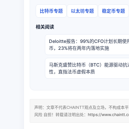
比特币专题
以太坊专题
稳定币专题
相关阅读
Deloitte报告：99%的CFO计划长期
币，23%将在两年内落地实施
马斯克盛赞比特币（BTC）能源驱动抗
性，直指法币虚假本质
声明：文章不代表CHAINTT观点及立场，不构成
风险 自担！转载请注明出处：
https://www.chaintt.