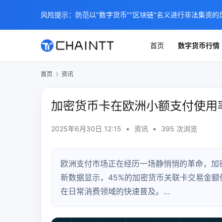
风险提示：防范以"数字货币""区块链"名义进行非法集资的
首页
数字货币行情
首页
资讯
加密货币卡在欧洲小额支付使用
2025年6月30日 12:15
•
资讯
•
395 次浏览
欧洲支付市场正在经历一场静悄悄的革命，加
新数据显示，45%的加密货币关联卡交易金额低
在日常消费领域的快速普及。…