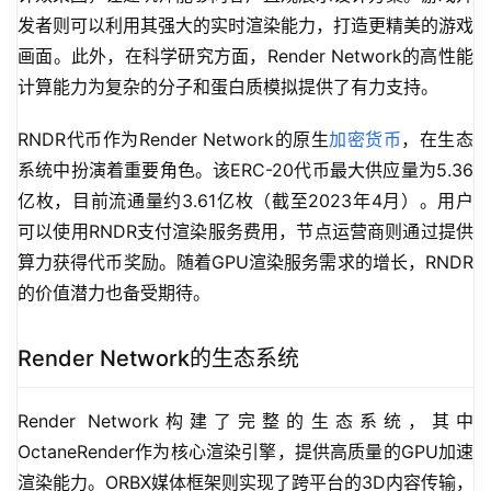
发者则可以利用其强大的实时渲染能力，打造更精美的游戏
画面。此外，在科学研究方面，Render Network的高性能
计算能力为复杂的分子和蛋白质模拟提供了有力支持。
RNDR代币作为Render Network的原生
加密货币
，在生态
系统中扮演着重要角色。该ERC-20代币最大供应量为5.36
亿枚，目前流通量约3.61亿枚（截至2023年4月）。用户
可以使用RNDR支付渲染服务费用，节点运营商则通过提供
算力获得代币奖励。随着GPU渲染服务需求的增长，RNDR
的价值潜力也备受期待。
Render Network的生态系统
Render Network构建了完整的生态系统，其中
OctaneRender作为核心渲染引擎，提供高质量的GPU加速
渲染能力。ORBX媒体框架则实现了跨平台的3D内容传输，