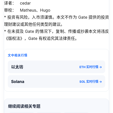
译者：   cedar
审校：   Matheus、Hugo
* 投资有风险，入市须谨慎。本文不作为 Gate 提供的投资
理财建议或其他任何类型的建议。
* 在未提及 Gate 的情况下，复制、传播或抄袭本文将违反
《版权法》，Gate 有权追究其法律责任。
文中相关行情
以太坊
ETH 实时行情 →
Solana
SOL 实时行情 →
继续阅读相关专题