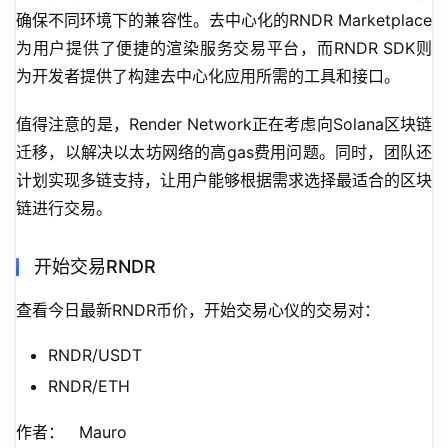
确保不同环境下的兼容性。去中心化的RNDR Marketplace
为用户提供了便捷的渲染服务交易平台，而RNDR SDK则
为开发者提供了构建去中心化应用所需的工具和接口。
值得注意的是，Render Network正在考虑向Solana区块链
迁移，以解决以太坊网络的高gas费用问题。同时，团队还
计划实现多链支持，让用户能够根据需求选择最适合的区块
链进行交易。
开始交易RNDR
查看今日最新RNDR币价，开始交易心仪的交易对：
RNDR/USDT
RNDR/ETH
作者：   Mauro