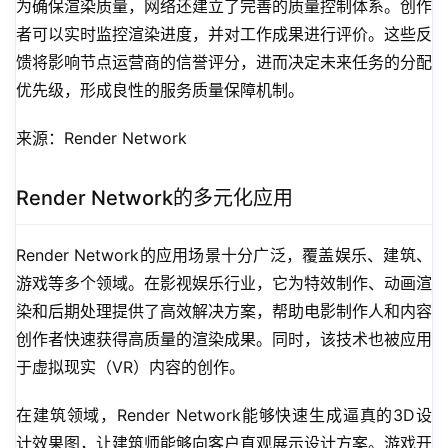
为确保渲染质量，网络还建立了完善的质量控制体系。创作
者可以实时监控渲染进度，并对工作成果进行评价。这些反
馈将影响节点运营商的信誉评分，进而决定未来任务的分配
优先级，形成良性的服务质量保障机制。
来源：Render Network
Render Network的多元化应用
Render Network的应用场景十分广泛，覆盖娱乐、建筑、
游戏等多个领域。在影视娱乐行业，它为特效制作、动画渲
染和后期处理提供了高效解决方案，帮助电影制作人和内容
创作者快速获得高质量的渲染成果。同时，该技术也被应用
于虚拟现实（VR）内容的创作。
在建筑领域，Render Network能够快速生成逼真的3D设
计效果图，让建筑师能够向客户直观展示设计方案。游戏开