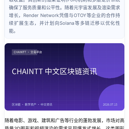
确保了服务质量和公平性。随着元宇宙发展及渲染需求
增长，Render Network凭借与OTOY等企业的合作持
续扩展生态，并计划向Solana等多链迁移以优化性
能。
随着电影、游戏、建筑和广告等行业的蓬勃发展，市场对高
质量3D图形和视频渲染的需求呈现爆发式增长。这类图形