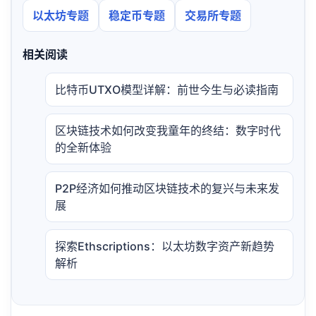
以太坊专题
稳定币专题
交易所专题
相关阅读
比特币UTXO模型详解：前世今生与必读指南
区块链技术如何改变我童年的终结：数字时代
的全新体验
P2P经济如何推动区块链技术的复兴与未来发
展
探索Ethscriptions：以太坊数字资产新趋势
解析