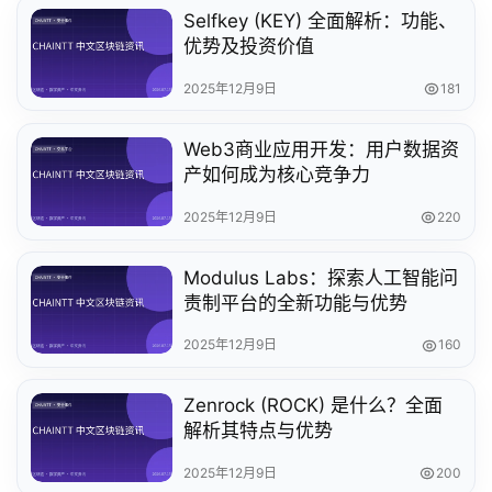
Selfkey (KEY) 全面解析：功能、
优势及投资价值
2025年12月9日
181
Web3商业应用开发：用户数据资
产如何成为核心竞争力
2025年12月9日
220
Modulus Labs：探索人工智能问
责制平台的全新功能与优势
2025年12月9日
160
Zenrock (ROCK) 是什么？全面
解析其特点与优势
2025年12月9日
200