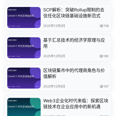
SCP解析：突破Rollup限制的去
信任化区块链基础设施新范式
2025年12月9日
158
基于汇总技术的经济学原理与应
用
2025年12月9日
180
区块链集市中的代理商角色与价
值解析
2025年12月8日
167
Web3企业化时代来临：探索区块
链技术在企业应用中的新机遇