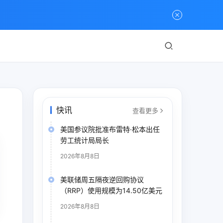
快讯
查看更多
美国参议院批准布雷特·松本出任
劳工统计局局长
2026年8月8日
美联储周五隔夜逆回购协议
（RRP）使用规模为14.50亿美元
2026年8月8日