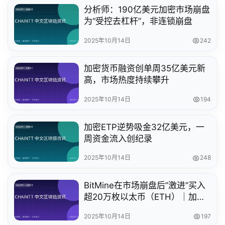
分析师：190亿美元加密市场崩盘
为“受控去杠杆”，非连锁崩盘
2025年10月14日
242
加密货币融资创单周35亿美元新
高，市场热度持续攀升
2025年10月14日
194
加密ETP逆势吸金32亿美元，一
周资金流入创纪录
2025年10月14日
248
BitMine在市场崩盘后”激进”买入
超20万枚以太币（ETH）｜加密
货币投资策略解析
2025年10月14日
197