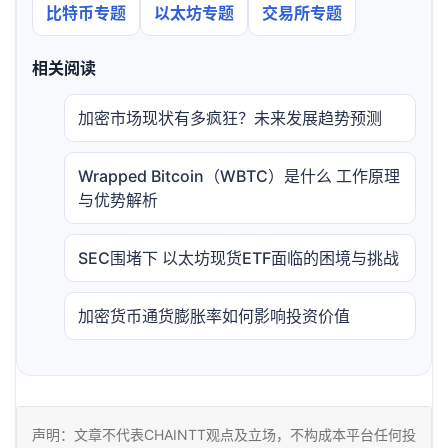
比特币专题
以太坊专题
交易所专题
相关阅读
加密市场现状有多疯狂？未来发展趋势预测
Wrapped Bitcoin（WBTC）是什么 工作原理
与优势解析
SEC围堵下 以太坊现货ETF面临的困境与挑战
加密货币通货膨胀率如何影响投资价值
声明：文章不代表CHAINTT观点及立场，不构成本平台任何投