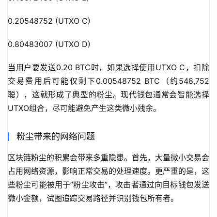
0.20548752 (UTXO C)
0.80483007 (UTXO D)
当用户要发送0.20 BTC时，如果选择使用UTXO C，扣除
交易费用后可能仅剩下0.00548752 BTC（约548,752
聪），这就形成了典型的粉尘。现代钱包通常会智能选择
UTXO组合，尽可能避免产生这类微小残余。
粉尘带来的网络问题
区块链粉尘的积累会带来多重隐患。首先，大量微小交易会
占用网络资源，影响正常交易的处理速度。更严重的是，这
些粉尘可能被用于”粉尘攻击”，攻击者通过向目标钱包发送
微小金额，试图追踪交易路径并识别钱包所有者。