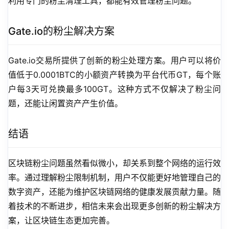
利用专门的粉尘清理工具，都能有效管理粉尘问题。
Gate.io的粉尘解决方案
Gate.io交易所提供了创新的粉尘处理方案。用户可以将价
值低于0.0001BTC的小额资产转换为平台代币GT，每个账
户每3天可兑换最多100GT。这种方式不仅解决了粉尘问
题，还能让闲置资产产生价值。
结语
区块链粉尘问题虽然看似微小，却关系到整个网络的运行效
率。通过理解粉尘限制机制，用户不仅能更好地管理自己的
数字资产，还能为维护区块链网络的健康发展贡献力量。随
着技术的不断进步，相信未来会出现更多创新的粉尘解决方
案，让区块链生态更加完善。