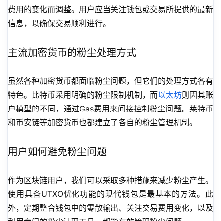
费用的变化而调整。用户应当关注钱包或交易所提供的最新
信息，以确保交易顺利进行。
主流加密货币的粉尘处理方式
虽然各种加密货币都面临粉尘问题，但它们的处理方式各有
特色。比特币采用明确的粉尘限制机制，而
以太坊
则因其账
户模型的不同，通过Gas费用来间接控制粉尘问题。莱特币
和币安链等加密货币也都建立了各自的粉尘管理机制。
用户如何避免粉尘问题
作为区块链用户，我们可以采取多种措施来减少粉尘产生。
使用具备UTXO优化功能的现代钱包是最基本的方法。此
外，定期整合钱包中的零散输出、关注交易费用变化，以及