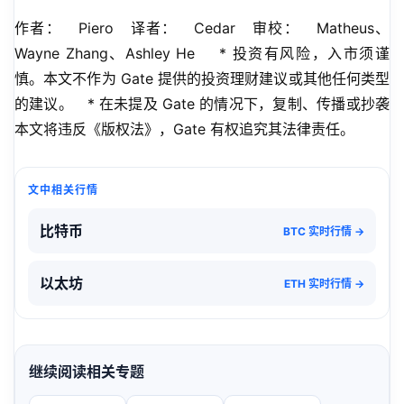
作者：   Piero   译者：   Cedar   审校：   Matheus、
Wayne Zhang、Ashley He    * 投资有风险，入市须谨
慎。本文不作为 Gate 提供的投资理财建议或其他任何类型
的建议。   * 在未提及 Gate 的情况下，复制、传播或抄袭
本文将违反《版权法》，Gate 有权追究其法律责任。
文中相关行情
比特币
BTC 实时行情 →
以太坊
ETH 实时行情 →
继续阅读相关专题