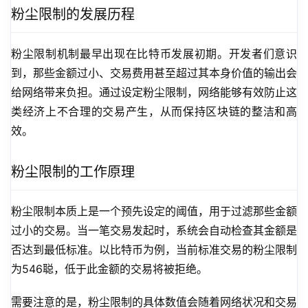
粉尘限制的发展历程
粉尘限制机制最早出现在比特币发展初期。开发者们意识
到，那些金额过小、交易费用甚至超过其本身价值的输出会
给网络带来负担。通过设定粉尘限制，网络能够有效防止这
类经济上不合理的交易产生，从而保持区块链的整洁和高
效。
粉尘限制的工作原理
粉尘限制本质上是一个预先设定的阈值，用于过滤那些金额
过小的交易。当一笔交易发起时，系统会自动检查其金额是
否达到最低标准。以比特币为例，当前标准交易的粉尘限制
为546聪，低于此金额的交易将被拒绝。
需要注意的是，粉尘限制的具体数值会随着网络状况和交易