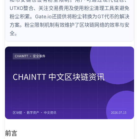
UTXO整合、关注交易费用及使用粉尘清理工具来避免
粉尘积累。Gate.io还提供将粉尘转换为GT代币的解决
方案。粉尘限制机制有效维护了区块链网络的效率与安
全。
前言