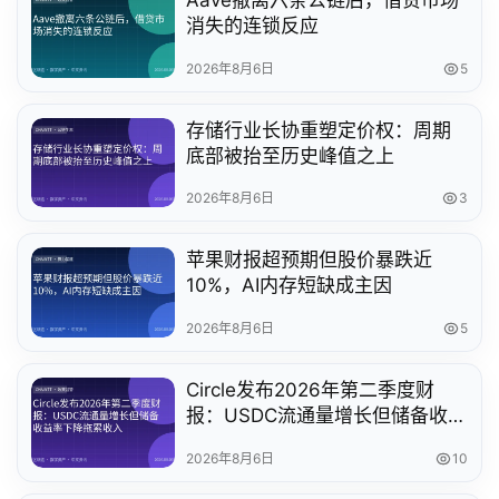
消失的连锁反应
2026年8月6日
5
存储行业长协重塑定价权：周期
底部被抬至历史峰值之上
2026年8月6日
3
苹果财报超预期但股价暴跌近
10%，AI内存短缺成主因
2026年8月6日
5
Circle发布2026年第二季度财
报：USDC流通量增长但储备收益
率下降拖累收入
2026年8月6日
10