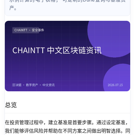
产。
总览
在投资管理过程中，建立基准是首要步骤。通过设定基准，
我们能够评估风险并帮助在不同方案之间做出明智选择。同