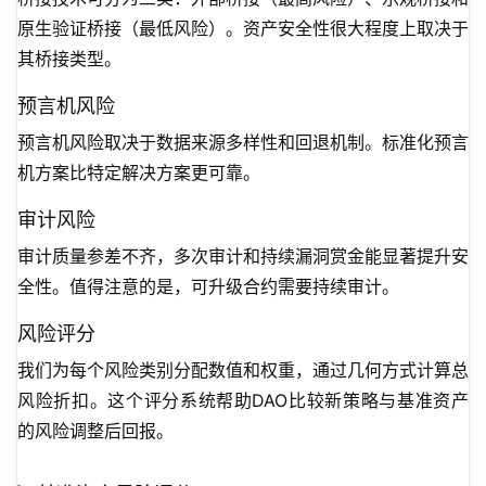
原生验证桥接（最低风险）。资产安全性很大程度上取决于
其桥接类型。
预言机风险
预言机风险取决于数据来源多样性和回退机制。标准化预言
机方案比特定解决方案更可靠。
审计风险
审计质量参差不齐，多次审计和持续漏洞赏金能显著提升安
全性。值得注意的是，可升级合约需要持续审计。
风险评分
我们为每个风险类别分配数值和权重，通过几何方式计算总
风险折扣。这个评分系统帮助DAO比较新策略与基准资产
的风险调整后回报。