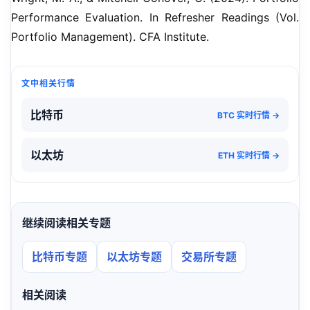
Performance Evaluation. In Refresher Readings (Vol. 
Portfolio Management). CFA Institute.
文中相关行情
比特币
BTC 实时行情 →
以太坊
ETH 实时行情 →
继续阅读相关专题
比特币专题
以太坊专题
交易所专题
相关阅读