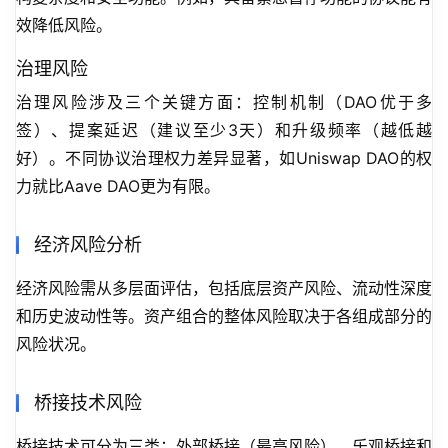
效降低风险。
治理风险
治理风险涉及三个关键方面：控制机制（DAO优于多
签）、提案延迟（建议至少3天）和升级频率（越低越
好）。不同协议治理权力差异显著，如Uniswap DAO的权
力就比Aave DAO更为有限。
经济风险分析
经济风险需从多层面评估，包括底层资产风险、流动性深度
和历史波动性等。资产组合的整体风险取决于各组成部分的
风险状况。
桥接技术风险
桥接技术可分为三类：外部桥接（最高风险）、乐观桥接和