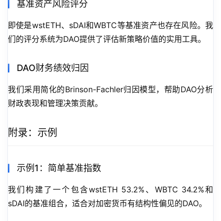
基准资产风险评分
即使是wstETH、sDAI和WBTC等基准资产也存在风险。我
们的评分系统为DAO提供了评估新策略价值的实用工具。
DAO财务绩效归因
我们采用简化的Brinson-Fachler归因模型，帮助DAO分析
财政表现和管理决策贡献。
附录：示例
示例1：简单基准指数
我们构建了一个包含wstETH 53.2%、WBTC 34.2%和
sDAI的基准组合，适合对加密货币有结构性偏见的DAO。