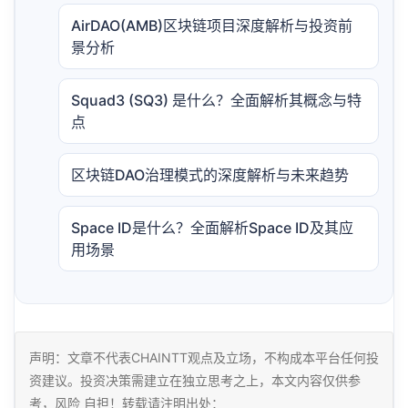
AirDAO(AMB)区块链项目深度解析与投资前
景分析
Squad3 (SQ3) 是什么？全面解析其概念与特
点
区块链DAO治理模式的深度解析与未来趋势
Space ID是什么？全面解析Space ID及其应
用场景
声明：文章不代表CHAINTT观点及立场，不构成本平台任何投
资建议。投资决策需建立在独立思考之上，本文内容仅供参
考，风险 自担！转载请注明出处：