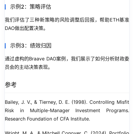
示例2：策略评估
我们评估了三种新策略的风险调整后回报，帮助ETH基准
DAO做出配置决策。
示例3：绩效归因
通过虚构的Braave DAO案例，我们展示了如何分析财政委
员会的主动决策表现。
参考
Bailey, J. V., & Tierney, D. E. (1998). Controlling Misfit 
Risk in Multiple-Manager Investment Programs. 
Research Foundation of CFA Institute.
Wright, M. A., & Mitchell Conover, C. (2024). Portfolio 