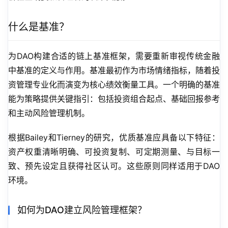
什么是基准？
为DAO构建合适的链上基准框架，需要重新审视传统金融
中基准的定义与作用。基准最初作为市场情绪指标，随着投
资管理专业化而演变为核心绩效衡量工具。一个明确的基准
能为策略提供关键指引：包括投资组合起点、基础回报参考
和主动风险管理机制。
根据Bailey和Tierney的研究，优质基准应具备以下特征：
资产权重清晰明确、可投资复制、可定期测量、与目标一
致、预先设定且获得社区认可。这些原则同样适用于DAO
环境。
如何为DAO建立风险管理框架？