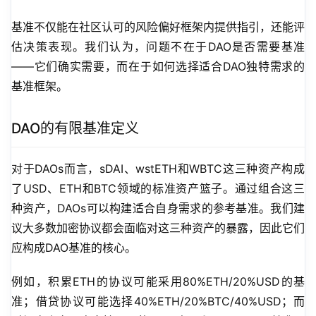
基准不仅能在社区认可的风险偏好框架内提供指引，还能评
估决策表现。我们认为，问题不在于DAO是否需要基准
——它们确实需要，而在于如何选择适合DAO独特需求的
基准框架。
DAO的有限基准定义
对于DAOs而言，sDAI、wstETH和WBTC这三种资产构成
了USD、ETH和BTC领域的标准资产篮子。通过组合这三
种资产，DAOs可以构建适合自身需求的参考基准。我们建
议大多数加密协议都会面临对这三种资产的暴露，因此它们
应构成DAO基准的核心。
例如，积累ETH的协议可能采用80%ETH/20%USD的基
准；借贷协议可能选择40%ETH/20%BTC/40%USD；而