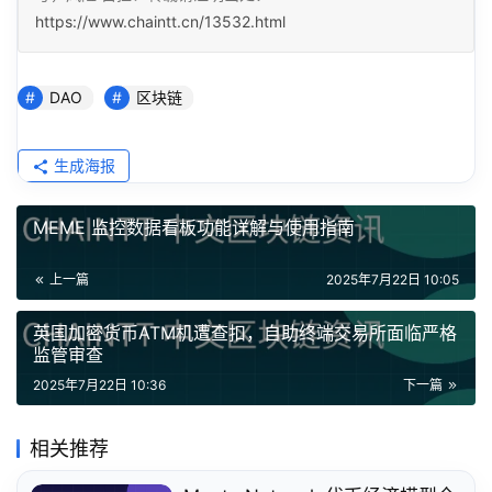
https://www.chaintt.cn/13532.html
DAO
区块链
生成海报
MEME 监控数据看板功能详解与使用指南
上一篇
2025年7月22日 10:05
英国加密货币ATM机遭查扣，自助终端交易所面临严格
监管审查
2025年7月22日 10:36
下一篇
相关推荐