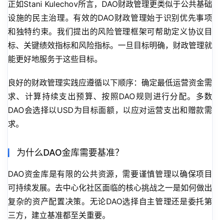
正如Stani Kulechov所言，DAO财政管理更类似于公共基础
设施的民主治理。有效的DAO财政管理始于识别优先事项
和独特约束。我们提出的风险管理框架可帮助定义协议目
标、关键绩效指标和风险指标。一旦目标明确，财政管理就
能更好地服务于这些目标。
良好的财政管理实践应遵循以下顺序：确定最低运营资金需
求、计算持续支出预算、按照DAO规则进行分配。多数
DAO会选择以USD为目标面额，以应对运营支出和赠款需
求。
为什么DAO金库需要基准？
DAO资金库是有限的公共资源，需要谨慎管理以确保项目
可持续发展。去中心化社区面临的核心挑战之一是如何做出
复杂的资产配置决策。无论DAO选择自主管理还是委托第
三方，建立基准都至关重要。