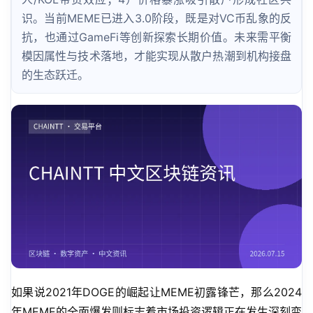
识。当前MEME已进入3.0阶段，既是对VC币乱象的反
抗，也通过GameFi等创新探索长期价值。未来需平衡
模因属性与技术落地，才能实现从散户热潮到机构接盘
的生态跃迁。
如果说2021年DOGE的崛起让MEME初露锋芒，那么2024
年MEME的全面爆发则标志着市场投资逻辑正在发生深刻变