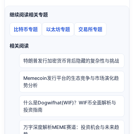
继续阅读相关专题
比特币专题
以太坊专题
交易所专题
相关阅读
特朗普发行加密货币背后隐藏的复杂性与挑战
Memecoin发行平台的生态竞争与市场演化趋
势分析
什么是Dogwifhat(WIF)？WIF币全面解析与
投资指南
万字深度解析MEME赛道：投资机会与未来趋