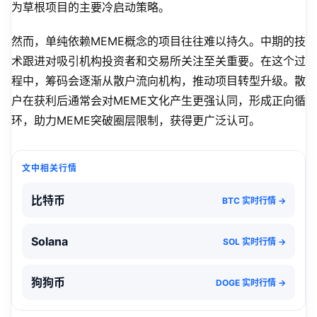
为草根项目的主要冷启动策略。
然而，单纯依赖MEME概念的项目往往难以持久。中期的技
术跟进对吸引机构投资者和交易所关注至关重要。在这个过
程中，筹码会逐渐从散户流向机构，推动项目转型升级。散
户在获利后通常会对MEME文化产生更强认同，形成正向循
环，助力MEME突破圈层限制，获得更广泛认可。
文中相关行情
比特币
BTC 实时行情 →
Solana
SOL 实时行情 →
狗狗币
DOGE 实时行情 →