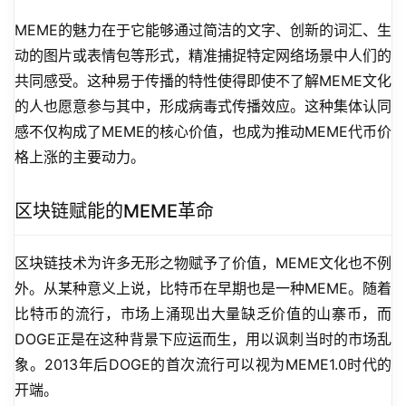
MEME的魅力在于它能够通过简洁的文字、创新的词汇、生
动的图片或表情包等形式，精准捕捉特定网络场景中人们的
共同感受。这种易于传播的特性使得即使不了解MEME文化
的人也愿意参与其中，形成病毒式传播效应。这种集体认同
感不仅构成了MEME的核心价值，也成为推动MEME代币价
格上涨的主要动力。
区块链赋能的MEME革命
区块链技术为许多无形之物赋予了价值，MEME文化也不例
外。从某种意义上说，比特币在早期也是一种MEME。随着
比特币的流行，市场上涌现出大量缺乏价值的山寨币，而
DOGE正是在这种背景下应运而生，用以讽刺当时的市场乱
象。2013年后DOGE的首次流行可以视为MEME1.0时代的
开端。