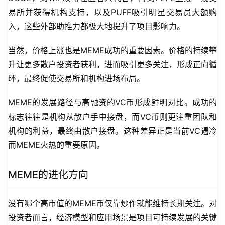
易所并获得机构支持，以及PUFF吸引明星交易员大额购
入，这些外部助推力都极大地提升了项目影响力。
当然，价格上涨也是MEME成功的重要因素。价格的持续攀
升让更多散户投资者获利，进而吸引更多关注，形成正向循
环，最终促使交易所和机构进场布局。
MEME的发展路径与高融资的VC币形成鲜明对比。成功的
标志往往是机构从散户手中接盘，而VC币则更注重团队和
机构的利益，最终由散户接盘。这种差异正是当前VC遇冷
而MEME火热的重要原因。
MEME的进化方向
没有哪个高市值的MEME币仅靠炒作就能维持长期关注。对
投资者而言，经济模型和应用场景是项目可持续发展的关键