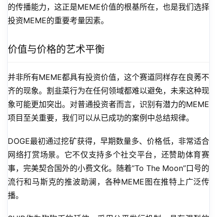
的传播能力，这正是MEME价值的根基所在，也是我们选择
投资MEME的重要考量因素。
价值与价格的艺术平衡
并非所有MEME都具有投资价值，这个赛道同样存在良莠不
齐的现象。割韭菜行为在任何领域都难以避免，未来这种现
象可能更加突出。对普通投资者而言，识别有潜力的MEME
项目至关重要，我们可以从已成功的案例中总结规律。
DOGE最初通过挖矿获得，早期数量多、价格低，非常适合
网络打赏场景。它不仅支持多个社交平台，还赞助体育赛
事，完美契合国外的小费文化。随着”To The Moon”口号的
流行和马斯克的推波助澜，各种MEME图在推特上广泛传
播。