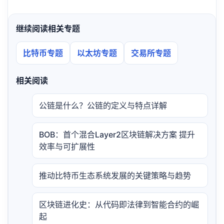
继续阅读相关专题
比特币专题
以太坊专题
交易所专题
相关阅读
公链是什么？公链的定义与特点详解
BOB：首个混合Layer2区块链解决方案 提升
效率与可扩展性
推动比特币生态系统发展的关键策略与趋势
区块链进化史：从代码即法律到智能合约的崛
起