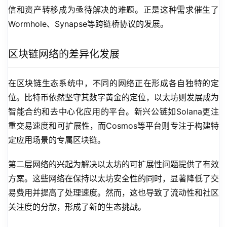
信和资产转移成为亟待解决的难题。正是这种需求催生了
Wormhole、Synapse等跨链桥协议的发展。
区块链网络的差异化发展
在区块链生态系统中，不同的网络正在形成各自独特的定
位。比特币依然坚守其数字黄金的定位，以太坊则发展成为
智能合约和去中心化应用的平台。新兴公链如Solana更注
重交易速度和可扩展性，而Cosmos等平台则专注于构建特
定应用场景的专属区块链。
第二层网络的兴起为解决以太坊的可扩展性问题提供了有效
方案。这些网络在保持以太坊安全性的同时，显著降低了交
易费用并提高了处理速度。然而，这也导致了流动性和社区
关注度的分散，形成了新的生态挑战。