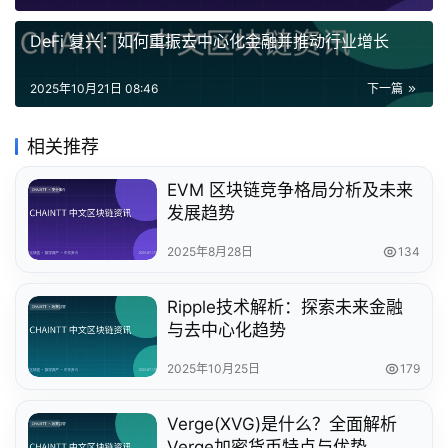
DeFi 复兴：如何重振去中心化金融并推动行业增长
2025年10月21日 08:46
下一篇
相关推荐
EVM 区块链竞争格局分析及未来
发展趋势
2025年8月28日
134
Ripple技术解析：探索未来金融
与去中心化趋势
2025年10月25日
179
Verge(XVG)是什么？全面解析
Verge加密货币特点与优势