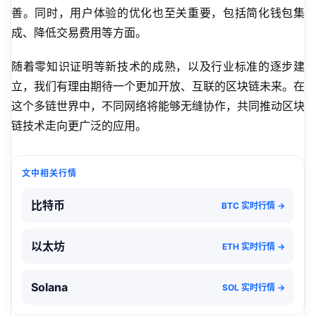
善。同时，用户体验的优化也至关重要，包括简化钱包集
成、降低交易费用等方面。
随着零知识证明等新技术的成熟，以及行业标准的逐步建
立，我们有理由期待一个更加开放、互联的区块链未来。在
这个多链世界中，不同网络将能够无缝协作，共同推动区块
链技术走向更广泛的应用。
文中相关行情
比特币
BTC 实时行情 →
以太坊
ETH 实时行情 →
Solana
SOL 实时行情 →