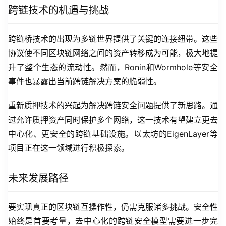
跨链技术的机遇与挑战
跨链桥技术的出现为多链世界提供了关键的连接纽带。这些
协议使不同区块链网络之间的资产转移成为可能，极大地提
升了整个生态的流动性。然而，Ronin和Wormhole等安全
事件也暴露出当前跨链解决方案的脆弱性。
重新质押技术的兴起为解决跨链安全问题提供了新思路。通
过允许质押资产同时保护多个网络，这一技术有望建立更去
中心化、更安全的跨链基础设施。以太坊的EigenLayer等
项目正在这一领域进行积极探索。
未来发展路径
要实现真正的区块链互操作性，仍需克服诸多挑战。安全性
始终是首要考量，去中心化的跨链安全模型需要进一步完