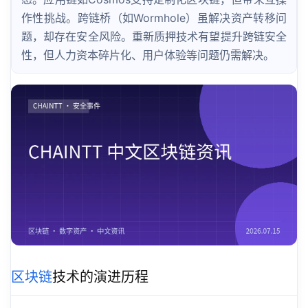
作性挑战。跨链桥（如Wormhole）虽解决资产转移问
题，却存在安全风险。重新质押技术有望提升跨链安全
性，但人力资本碎片化、用户体验等问题仍需解决。
区块链
技术的演进历程