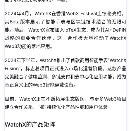
2024年4月，WatchX在香港Web3 Festival上惊艳亮相，
其Beta版本展示了智能手表与区块链技术结合的无限可
能。随后，WatchX宣布加入IoTeX生态，成为其AI+DePIN
战略的重要合作伙伴，这一合作极大地推动了WatchX 
Web3功能的落地应用。
2024年下半年，WatchX推出了首款商用智能手表”WatchX 
Fusion”，标志着项目正式进入市场化运营阶段。这款产品
完美融合了健康监测、多链支付和去中心化应用功能，成为
真正意义上的Web3智能穿戴设备。
目前，WatchX正在不断拓展生态版图，与更多Web3项目
建立合作关系，同时持续优化产品性能和用户体验。
WatchX的产品矩阵