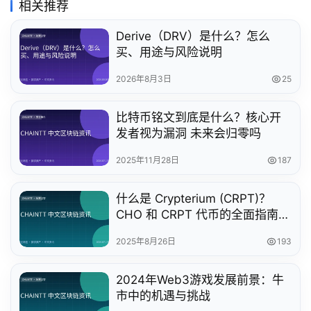
相关推荐
Derive（DRV）是什么？怎么
买、用途与风险说明
2026年8月3日
25
比特币铭文到底是什么？核心开
发者视为漏洞 未来会归零吗
2025年11月28日
187
什么是 Crypterium (CRPT)？
CHO 和 CRPT 代币的全面指南与
深度解析
2025年8月26日
193
2024年Web3游戏发展前景：牛
市中的机遇与挑战