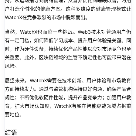
持，从运动指导到情绪管理，从营养优化到睡眠改善，为用
户打造个性化的健康方案。这种多维度的健康管理模式让
WatchX在竞争激烈的市场中脱颖而出。
当然，WatchX也面临一些挑战。Web3技术对普通用户仍
有一定门槛，如何降低学习成本、提升用户体验是关键。同
时，作为硬件设备，持续优化产品性能以应对市场竞争也至
关重要。此外，区块链领域的监管不确定性也可能带来潜在
风险。
展望未来，WatchX需要在技术创新、用户体验和市场教育
方面持续发力。通过与监管机构保持良好沟通，确保产品合
规性；不断优化软硬件性能，提升产品竞争力；加强用户教
育，扩大市场认知度，WatchX有望在智能穿戴领域占据重
要地位。
结语