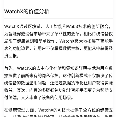
WatchX的价值分析
WatchX通过区块链、人工智能和Web3技术的创新融合，
为智能穿戴设备市场带来了革命性的变革。相比传统设备仅
局限于健康监测和简单操作，WatchX极大地拓展了智能手
表的功能边界，让用户不仅掌握数据主权，更能从中获得经
济回报。
首先，WatchX的去中心化存储和零知识证明技术为用户数
据提供了前所未有的隐私保护。这种创新模式不仅解决了传
统设备的数据滥用问题，还通过数据货币化让用户获得实际
收益。其次，内置的多链钱包功能让智能手表变身为移动支
付终端，大大丰富了设备的使用场景。
在健康管理方面，WatchX的AI技术提供了全方位的健康支