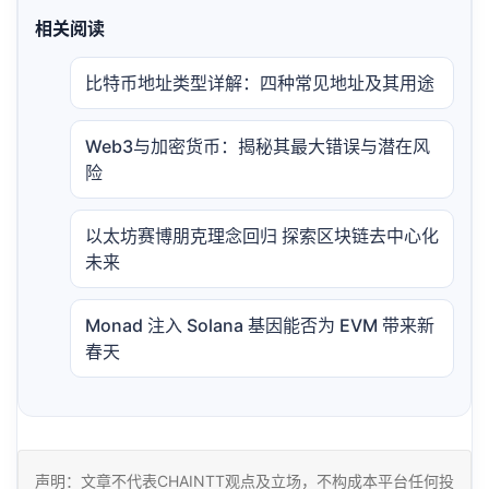
相关阅读
比特币地址类型详解：四种常见地址及其用途
Web3与加密货币：揭秘其最大错误与潜在风
险
以太坊赛博朋克理念回归 探索区块链去中心化
未来
Monad 注入 Solana 基因能否为 EVM 带来新
春天
声明：文章不代表CHAINTT观点及立场，不构成本平台任何投