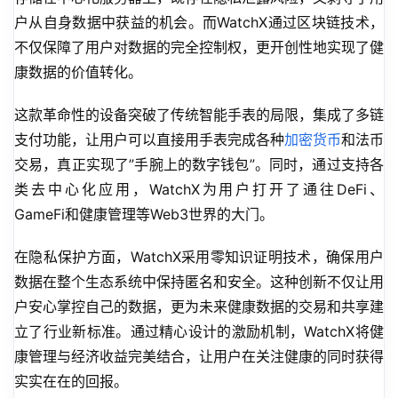
户从自身数据中获益的机会。而WatchX通过区块链技术，
不仅保障了用户对数据的完全控制权，更开创性地实现了健
康数据的价值转化。
这款革命性的设备突破了传统智能手表的局限，集成了多链
支付功能，让用户可以直接用手表完成各种
加密货币
和法币
交易，真正实现了”手腕上的数字钱包”。同时，通过支持各
类去中心化应用，WatchX为用户打开了通往DeFi、
GameFi和健康管理等Web3世界的大门。
在隐私保护方面，WatchX采用零知识证明技术，确保用户
数据在整个生态系统中保持匿名和安全。这种创新不仅让用
户安心掌控自己的数据，更为未来健康数据的交易和共享建
立了行业新标准。通过精心设计的激励机制，WatchX将健
康管理与经济收益完美结合，让用户在关注健康的同时获得
实实在在的回报。