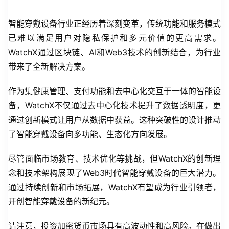
智能穿戴设备行业正经历着深刻变革，传统功能和服务模式
已难以满足用户对隐私保护和多元价值的更高需求。
WatchX通过区块链、AI和Web3技术的创新结合，为行业
带来了全新解决方案。
作为集健康管理、支付功能和去中心化交互于一体的智能设
备，WatchX不仅通过去中心化技术提升了数据透明度，更
通过创新模式让用户从数据中获益。这种突破性的设计推动
了智能穿戴设备向多功能、生态化方向发展。
尽管面临市场教育、技术优化等挑战，但WatchX的创新理
念和技术架构展现了Web3时代智能穿戴设备的巨大潜力。
通过持续创新和市场拓展，WatchX有望成为行业引领者，
开创智能穿戴设备的新纪元。
请注意，投资加密货币市场具有高波动性和高风险。在做出