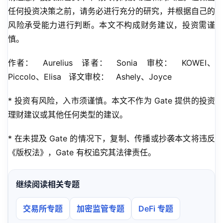
任何投资决策之前，请务必进行充分的研究，并根据自己的
风险承受能力进行判断。本文不构成财务建议，投资需谨
慎。
作者：   Aurelius   译者：   Sonia   审校：   KOWEI、
Piccolo、Elisa   译文审校：   Ashely、Joyce
* 投资有风险，入市须谨慎。本文不作为 Gate 提供的投资
理财建议或其他任何类型的建议。
* 在未提及 Gate 的情况下，复制、传播或抄袭本文将违反
《版权法》，Gate 有权追究其法律责任。
继续阅读相关专题
交易所专题
加密监管专题
DeFi 专题