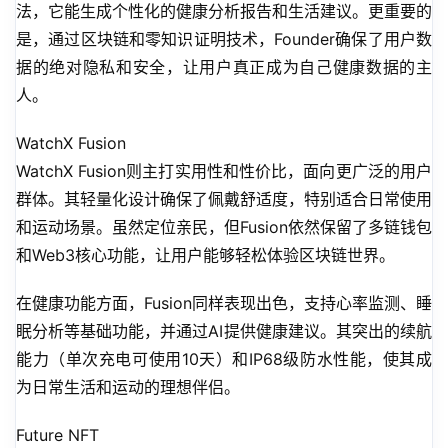
法，它能生成个性化的健康分析报告和生活建议。更重要的
是，通过区块链和零知识证明技术，Founder确保了用户数
据的绝对隐私和安全，让用户真正成为自己健康数据的主
人。
WatchX Fusion
WatchX Fusion则主打实用性和性价比，面向更广泛的用户
群体。其轻量化设计确保了佩戴舒适度，特别适合日常使用
和运动场景。虽然定位亲民，但Fusion依然保留了多链钱包
和Web3核心功能，让用户能够轻松体验区块链世界。
在健康功能方面，Fusion同样表现出色，支持心率监测、睡
眠分析等基础功能，并通过AI提供健康建议。其突出的续航
能力（单次充电可使用10天）和IP68级防水性能，使其成
为日常生活和运动的理想伴侣。
Future NFT