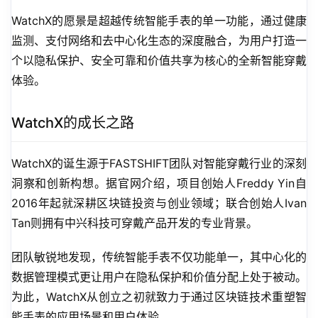
WatchX的愿景是超越传统智能手表的单一功能，通过健康
监测、支付网络和去中心化生态的深度融合，为用户打造一
个以隐私保护、安全可靠和价值共享为核心的全新智能穿戴
体验。
WatchX的成长之路
WatchX的诞生源于FASTSHIFT团队对智能穿戴行业的深刻
洞察和创新构想。据官网介绍，项目创始人Freddy Yin自
2016年起就深耕区块链投资与创业领域；联合创始人Ivan 
Tan则拥有中兴科技可穿戴产品开发的专业背景。
团队敏锐地发现，传统智能手表不仅功能单一，其中心化的
数据管理模式更让用户在隐私保护和价值分配上处于被动。
为此，WatchX从创立之初就致力于通过区块链技术重塑智
能手表的应用场景和用户体验。