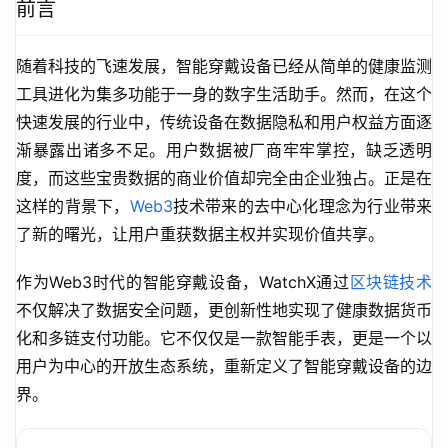
前言
随着科技的飞速发展，智能穿戴设备已经从简单的健康监测
工具进化为集多功能于一身的数字生活助手。然而，在这个
快速发展的行业中，传统设备在数据隐私和用户权益方面逐
渐暴露出诸多不足。用户数据被厂商牢牢掌控，缺乏透明
度，而这些宝贵数据的商业价值却完全由企业独占。正是在
这样的背景下，
Web3
技术带来的去中心化理念为行业带来
了新的曙光，让用户重获数据主权并实现价值共享。
作为Web3时代的智能穿戴设备，WatchX通过
区块链技术
不仅解决了数据安全问题，更创新性地实现了健康数据货币
化和多链支付功能。它不仅仅是一款智能手表，更是一个以
用户为中心的开放生态系统，重新定义了智能穿戴设备的边
界。