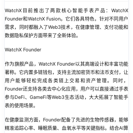
WatchX目前推出了两款核心智能手表产品：WatchX 
Founder和WatchX Fusion。它们各具特色，针对不同用户
需求，同时都融入了Web3技术，在健康管理、支付功能和
数据隐私保护方面带来了全新体验。
WatchX Founder
作为旗舰产品，WatchX Founder以其高端设计和丰富功能
著称。它内置多链钱包，支持主流加密货币和法币支付，让
用户能够轻松完成各类链上交易和资产管理。同时，
Founder还支持各类去中心化应用，用户可以直接通过手表
参与DeFi、GameFi等Web3生态活动，大大拓展了智能手
表的使用场景。
在健康监测方面，Founder配备了先进的生物传感器，能够
精准追踪心率、睡眠质量、血氧水平等关键指标。结合AI算