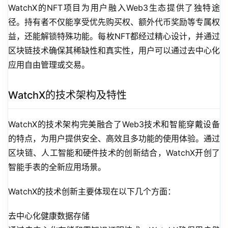
WatchX的NFT项目为用户融入Web3生态提供了独特途
径。持有者不仅能享受优先购买权、额外代币奖励等专属权
益，还能解锁特殊功能。每枚NFT都经过精心设计，并通过
区块链技术确保其稀缺性和真实性，用户可以通过去中心化
应用自由管理或交易。
WatchX的技术架构及特性
WatchX的技术架构完美融合了Web3技术和智能穿戴设备
的特点，为用户提供安全、高效且多功能的使用体验。通过
区块链、人工智能和硬件技术的创新结合，WatchX开创了
智能手表的全新应用场景。
WatchX的技术创新主要体现在以下几个方面：
去中心化健康数据存储