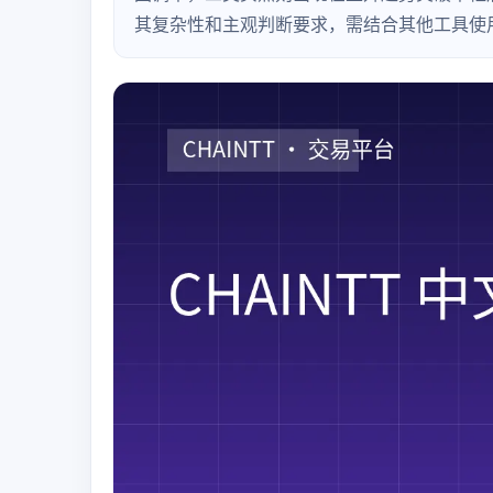
其复杂性和主观判断要求，需结合其他工具使