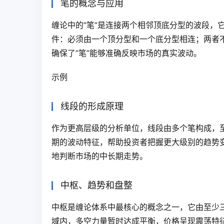
笔的概念与应用
缠论中的”笔”是连接两个相邻顶底分型的波段，
件：必须由一个顶分型和一个底分型相连；两者
确保了”笔”能够准确反映市场的真实波动。
示例
线段的形成原理
作为更高层级的分析单位，线段由多个笔构成，
期的波动特征，帮助投资者把握更大级别的趋势
地判断市场的中长期走势。
中枢、趋势和盘整
中枢是缠论体系中最核心的概念之一，它由至少
域内，多空力量暂时达成平衡，价格呈现震荡特