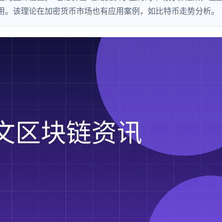
用。该理论在加密货币市场也有应用案例，如比特币走势分析。