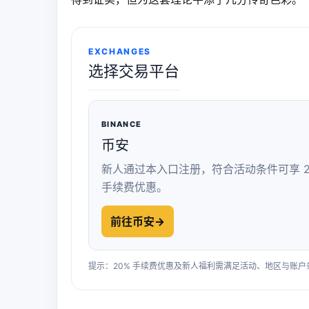
EXCHANGES
选择交易平台
BINANCE
币安
新人通过本入口注册，符合活动条件可享 2
手续费优惠。
前往币安
→
提示：20% 手续费优惠及新人福利需满足活动、地区与账