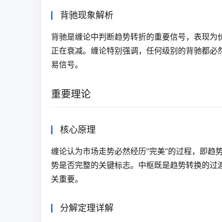
背驰现象解析
背驰是缠论中判断趋势转折的重要信号，表现为
正在衰减。缠论特别强调，任何级别的背驰都必
易信号。
重要理论
核心原理
缠论认为市场走势必然经历”完美”的过程，即趋
势是否完整的关键标志。中枢既是趋势转换的过
关重要。
分解定理详解