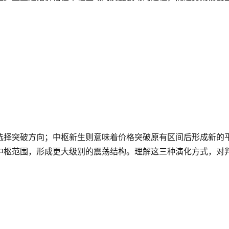
选择突破方向；中枢新生则意味着价格突破原有区间后形成新的
中枢范围，形成更大级别的震荡结构。理解这三种演化方式，对