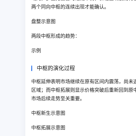
两个同向中枢的连续出现才能确认。
盘整示意图
两段中枢形成的趋势：
示例
中枢的演化过程
中枢延伸表明市场继续在原有区间内震荡，尚未
区域；而中枢拓展则显示价格突破后重新回到原
市场后续走势至关重要。
中枢新生示意图
中枢拓展示意图