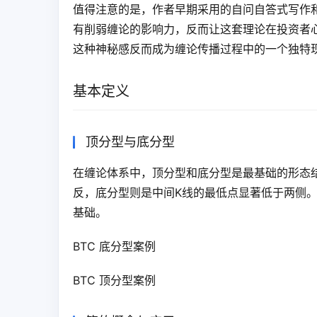
值得注意的是，作者早期采用的自问自答式写作
有削弱缠论的影响力，反而让这套理论在投资者
这种神秘感反而成为缠论传播过程中的一个独特
基本定义
顶分型与底分型
在缠论体系中，顶分型和底分型是最基础的形态
反，底分型则是中间K线的最低点显著低于两侧。
基础。
BTC 底分型案例
BTC 顶分型案例