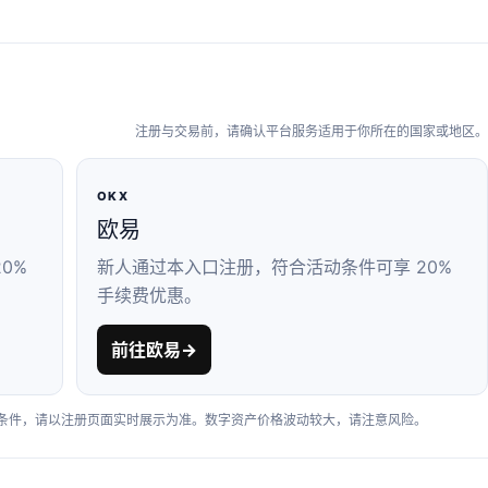
注册与交易前，请确认平台服务适用于你所在的国家或地区。
OKX
欧易
0%
新人通过本入口注册，符合活动条件可享 20%
手续费优惠。
前往欧易
→
户条件，请以注册页面实时展示为准。数字资产价格波动较大，请注意风险。