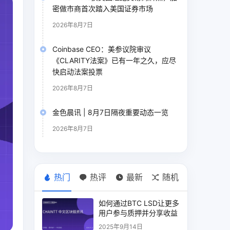
密做市商首次踏入美国证券市场
2026年8月7日
Coinbase CEO：美参议院审议
《CLARITY法案》已有一年之久，应尽
快启动法案投票
2026年8月7日
金色晨讯 | 8月7日隔夜重要动态一览
2026年8月7日
热门
热评
最新
随机
如何通过BTC LSD让更多
用户参与质押并分享收益
2025年9月14日