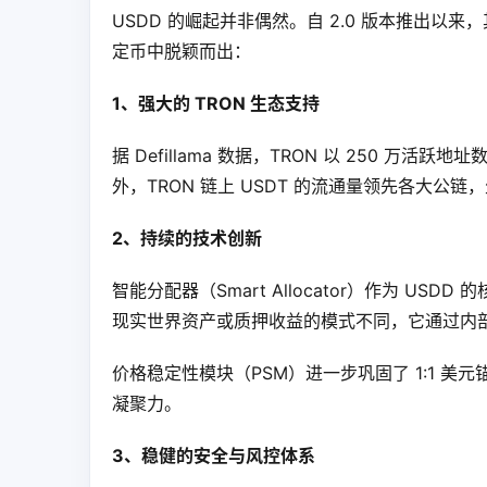
USDD 的崛起并非偶然。自 2.0 版本推出以来
定币中脱颖而出：
1、强大的 TRON 生态支持
据 Defillama 数据，TRON 以 250 万活跃地址
外，TRON 链上 USDT 的流通量领先各大公链
2、持续的技术创新
智能分配器（Smart Allocator）作为 USD
现实世界资产或质押收益的模式不同，它通过内
价格稳定性模块（PSM）进一步巩固了 1:1 
凝聚力。
3、稳健的安全与风控体系