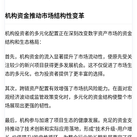
机构资金推动市场结构性变革
机构投资者的多元化配置正在深刻改变数字资产市场的资金
结构和生态格局：
首先，机构资金的流入显著提升了市场流动性，使原先受关
注较少的新兴项目获得更多发展机会。这不仅促进了市场生
态的多元化，也为投资者提供了更丰富的选择。
其次，跨链资产配置有效增强了市场抗风险能力。在面对宏
观经济波动或监管政策变化时，多元化的资金结构使整个市
场展现出更强的韧性。
最后，机构参与加速了项目生态的健康发展。充足的资金支
持推动了技术创新和实际应用落地，形成”技术升级-用户增