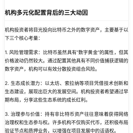
机构多元化配置背后的三大动因
机构投资者将目光投向比特币之外的数字资产，主要基于以
下三个核心考量：
1. 风险管理需求：比特币虽然具有”数字黄金”的属性，但其
价格波动仍然较大。通过配置其他具有不同价值捕获逻辑的
数字资产，机构可以有效分散投资组合风险。
2. 生态成长潜力：以太坊、索拉纳等项目凭借技术创新和
生态建设，展现出巨大的发展空间。机构投资者希望通过早
期布局，分享这些生态系统的成长红利。
3. 治理参与价值：持有非比特币资产往往意味着获得网络
治理权和生态参与权。许多机构不仅购买代币，还积极布局
验证节点和质押业务，以增强在项目发展中的话语权。