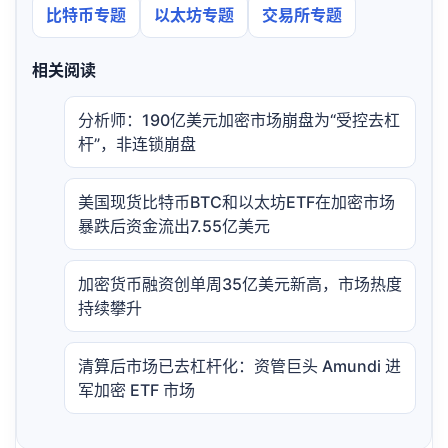
比特币专题
以太坊专题
交易所专题
相关阅读
分析师：190亿美元加密市场崩盘为“受控去杠
杆”，非连锁崩盘
美国现货比特币BTC和以太坊ETF在加密市场
暴跌后资金流出7.55亿美元
加密货币融资创单周35亿美元新高，市场热度
持续攀升
清算后市场已去杠杆化：资管巨头 Amundi 进
军加密 ETF 市场