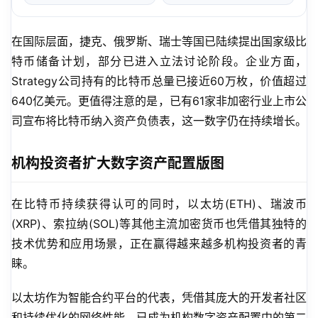
在国际层面，捷克、俄罗斯、瑞士等国已陆续提出国家级比
特币储备计划，部分已进入立法讨论阶段。企业方面，
Strategy公司持有的比特币总量已接近60万枚，价值超过
640亿美元。更值得注意的是，已有61家非加密行业上市公
司宣布将比特币纳入资产负债表，这一数字仍在持续增长。
机构投资者扩大数字资产配置版图
在比特币持续获得认可的同时，以太坊(ETH)、瑞波币
(XRP)、索拉纳(SOL)等其他主流加密货币也凭借其独特的
技术优势和应用场景，正在赢得越来越多机构投资者的青
睐。
以太坊作为智能合约平台的代表，凭借其庞大的开发者社区
和持续优化的网络性能，已成为机构数字资产配置中的第二