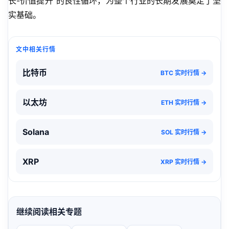
长-价值提升”的良性循环，为整个行业的长期发展奠定了坚
实基础。
文中相关行情
比特币
BTC 实时行情 →
以太坊
ETH 实时行情 →
Solana
SOL 实时行情 →
XRP
XRP 实时行情 →
继续阅读相关专题