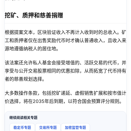
挖矿、质押和慈善捐赠
根据提案文本，区块验证收入不再计入收到时的总收入。矿
工和质押者仅在出售奖励代币时才确认普通收入，且收入来
源地遵循纳税人的居住地。
该法案还允许私人基金会接受增值的、活跃交易的代币，并
享受与公开交易股票相同的优惠扣除，从而拓宽了代币持有
者的慈善规划选择。
大多数操作条款，包括挖矿递延、虚假销售扩展和按市值计
价选择，将在2035年后到期，以符合国会预算评分规则。
继续阅读相关专题
稳定币专题
交易所专题
加密监管专题