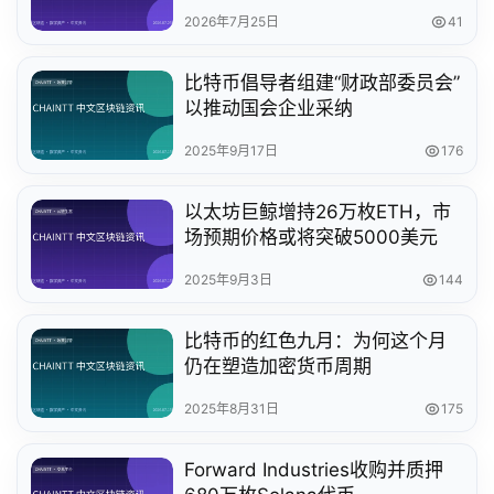
2026年7月25日
41
比特币倡导者组建“财政部委员会”
以推动国会企业采纳
2025年9月17日
176
以太坊巨鲸增持26万枚ETH，市
场预期价格或将突破5000美元
2025年9月3日
144
比特币的红色九月：为何这个月
仍在塑造加密货币周期
2025年8月31日
175
Forward Industries收购并质押