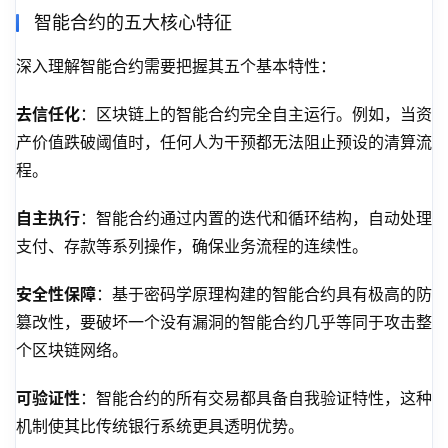
智能合约的五大核心特征
深入理解智能合约需要把握其五个基本特性：
去信任化
：区块链上的智能合约完全自主运行。例如，当资
产价值跌破阈值时，任何人为干预都无法阻止预设的清算流
程。
自主执行
：智能合约通过内置的迭代和循环结构，自动处理
支付、存款等系列操作，确保业务流程的连续性。
安全性保障
：基于密码学原理构建的智能合约具有极高的防
篡改性，要破坏一个没有漏洞的智能合约几乎等同于攻击整
个区块链网络。
可验证性
：智能合约的所有交易都具备自我验证特性，这种
机制使其比传统银行系统更具透明优势。