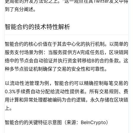
更周密的开发方法论之上。”这一观点在其Twitter发文中得
到了充分阐述。
智能合约的技术特性解析
智能合约的核心价值在于其去中心化的执行机制。以简单的
服务支付场景为例：当服务提供方A完成任务后，区块链网
络中的节点会自动验证并执行资金转移给B的合约条款。这
种多节点验证机制确保了交易的安全性和可靠性。
以流动性池管理为例，智能合约可以精确控制每笔交易的
0.3%手续费自动分配给流动性提供者。所有交易规则、费
用计算和异常处理都被编码为合约逻辑，永久存储在区块链
上。
智能合约的关键特征示意图（来源：BeInCrypto）