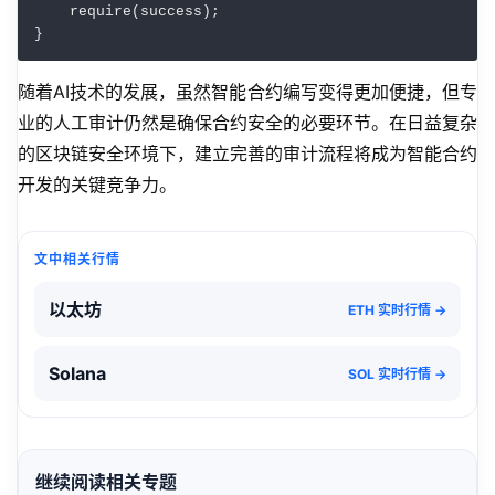
    require(success);

随着AI技术的发展，虽然智能合约编写变得更加便捷，但专
业的人工审计仍然是确保合约安全的必要环节。在日益复杂
的区块链安全环境下，建立完善的审计流程将成为智能合约
开发的关键竞争力。
文中相关行情
以太坊
ETH 实时行情 →
Solana
SOL 实时行情 →
继续阅读相关专题