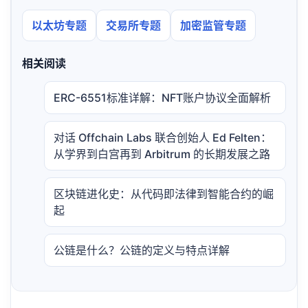
以太坊专题
交易所专题
加密监管专题
相关阅读
ERC-6551标准详解：NFT账户协议全面解析
对话 Offchain Labs 联合创始人 Ed Felten：
从学界到白宫再到 Arbitrum 的长期发展之路
区块链进化史：从代码即法律到智能合约的崛
起
公链是什么？公链的定义与特点详解