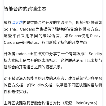
智能合约的跨链生态
虽然
以太坊
仍是智能合约开发的主流平台，但其他区块链如
Solana、Cardano等也提供了独特的智能合约解决方案。
这些平台采用不同的编程语言，如Solana使用Rust，
Cardano采用Plutus，各自形成了特色的开发生态。
开发者kaden.eth在推文中分享了一个有趣发现：Solidity
标志实际上是展开的以太坊标志。这种联系暗示了以太坊与
智能合约开发语言之间的紧密关系。
对于希望深入智能合约开发的从业者，建议系统学习各平台
的官方文档，如Solidity文档，以掌握不同区块链的语法特
性和最佳实践。
主流区块链及其智能合约语言对比（来源：BeInCrypto）