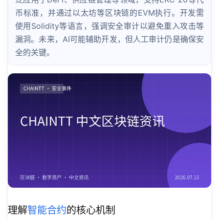
币标准，并通过以太坊等区块链的EVM执行。开发需
使用Solidity等语言，强调安全审计以避免重入攻击等
漏洞。未来，AI可能辅助开发，但人工审计仍是确保安
全的关键。
理解
智能合约
的核心机制