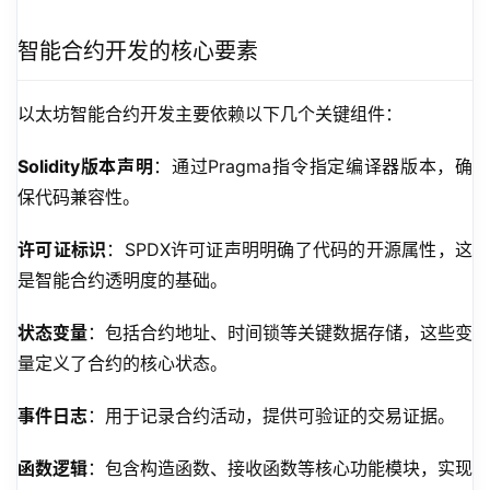
智能合约开发的核心要素
以太坊智能合约开发主要依赖以下几个关键组件：
Solidity版本声明
：通过Pragma指令指定编译器版本，确
保代码兼容性。
许可证标识
：SPDX许可证声明明确了代码的开源属性，这
是智能合约透明度的基础。
状态变量
：包括合约地址、时间锁等关键数据存储，这些变
量定义了合约的核心状态。
事件日志
：用于记录合约活动，提供可验证的交易证据。
函数逻辑
：包含构造函数、接收函数等核心功能模块，实现