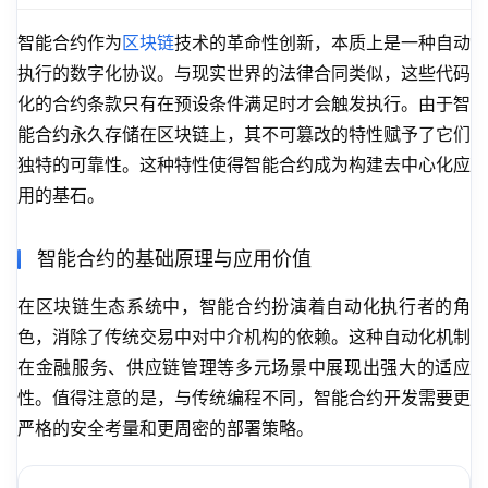
智能合约作为
区块链
技术的革命性创新，本质上是一种自动
执行的数字化协议。与现实世界的法律合同类似，这些代码
化的合约条款只有在预设条件满足时才会触发执行。由于智
能合约永久存储在区块链上，其不可篡改的特性赋予了它们
独特的可靠性。这种特性使得智能合约成为构建去中心化应
用的基石。
智能合约的基础原理与应用价值
在区块链生态系统中，智能合约扮演着自动化执行者的角
色，消除了传统交易中对中介机构的依赖。这种自动化机制
在金融服务、供应链管理等多元场景中展现出强大的适应
性。值得注意的是，与传统编程不同，智能合约开发需要更
严格的安全考量和更周密的部署策略。