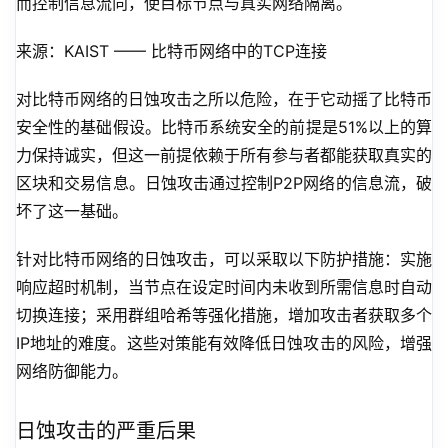
而控制信息流向，使目标节点与真实网络隔离。
来源：KAIST —— 比特币网络中的TCP连接
对比特币网络的日蚀攻击之所以危险，在于它动摇了比特币
安全性的基础假设。比特币系统安全的前提是51%以上的算
力保持诚实，但这一前提依赖于所有参与者都能获取真实的
区块和交易信息。日蚀攻击通过控制P2P网络的信息流，破
坏了这一基础。
针对比特币网络的日蚀攻击，可以采取以下防护措施：实施
响应超时机制，当节点在设定时间内未收到所需信息时自动
切换连接；采用群组哈希等强化措施，增加攻击者获取多个
IP地址的难度。这些对策能有效降低日蚀攻击的风险，增强
网络防御能力。
日蚀攻击的严重后果