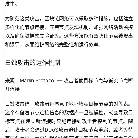
发生。
为防范这类攻击，区块链网络可以采取多种措施，包括建立
多样化的节点连接、完善节点发现机制、加强网络活动监控
以及确保数据独立验证等。这些方法能有效防止节点被隔离
和误导，从而维护网络的完整性和运行效率。
日蚀攻击的运作机制
来源：Marlin Protocol — 攻击者使目标节点与诚实节点断
开连接
日蚀攻击始于攻击者用恶意IP地址填满目标节点的对等表。
这个存储着节点连接信息的数据库一旦被操控，就会导致目
标节点在建立新连接时只能连接到攻击者控制的节点。随
后，攻击者会通过DDoS攻击迫使目标节点重启，或者等待