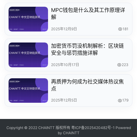
MPC钱包是什么及其工作原理详
解
2025年12月9日
181
加密货币罚没机制解析：区块链
安全与惩罚措施详解
2025年10月17日
223
再质押为何成为社交媒体热议焦
点
2025年12月5日
179
Copyright © 2022 CHAINTT 版权所有
粤ICP备2025420482号-1
Powered
by CHAINTT