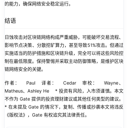
的能力，确保网络安全稳定运行。
结语
日蚀攻击对区块链网络构成严重威胁，可能破坏交易流程、
影响节点决策、分散挖矿算力，甚至导致51%攻击。但通过
实施适当的防护措施和区块链升级，完全可以将这些风险控
制在最低限度。保持警惕并采取主动防御策略，是维护区块
链网络安全的关键。
作者：   Paul   译者：   Cedar   审校：   Wayne、
Matheus、Ashley He    * 投资有风险，入市须谨慎。本文
不作为 Gate 提供的投资理财建议或其他任何类型的建议。   
* 在未提及 Gate 的情况下，复制、传播或抄袭本文将违反
《版权法》，Gate 有权追究其法律责任。