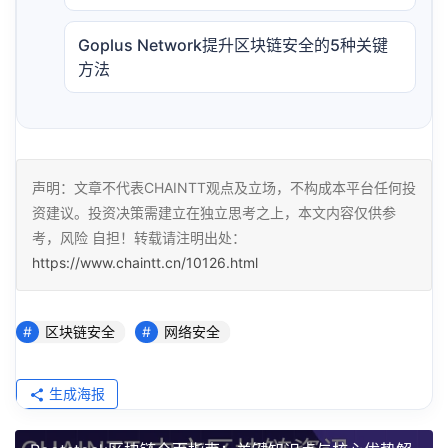
Goplus Network提升区块链安全的5种关键
方法
声明：文章不代表CHAINTT观点及立场，不构成本平台任何投
资建议。投资决策需建立在独立思考之上，本文内容仅供参
考，风险 自担！转载请注明出处：
https://www.chaintt.cn/10126.html
区块链安全
网络安全
生成海报