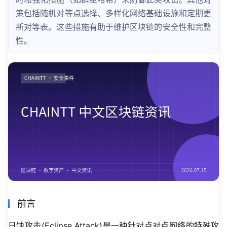
策包括随机对等点选择、多样化网络基础设施和定期更
新对等表。这些措施有助于维护区块链的安全性和完整
性。
前言
日蚀攻击(Eclipse Attack)是一种针对点对点网络的特殊攻