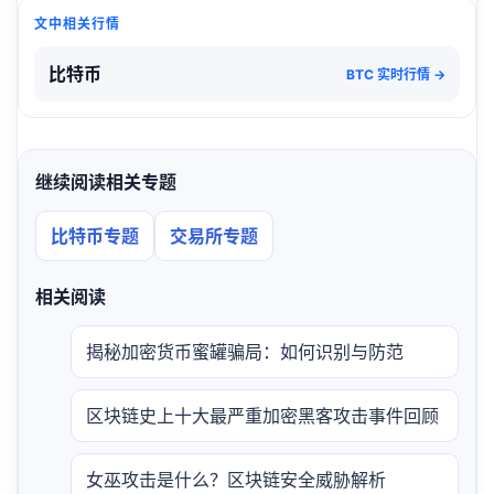
文中相关行情
比特币
BTC 实时行情 →
继续阅读相关专题
比特币专题
交易所专题
相关阅读
揭秘加密货币蜜罐骗局：如何识别与防范
区块链史上十大最严重加密黑客攻击事件回顾
女巫攻击是什么？区块链安全威胁解析