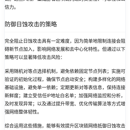
信力。
防御日蚀攻击的策略
完全阻止日蚀攻击具有一定难度，因为简单地限制连接会阻
碍新节点加入，影响网络发展和去中心化特性。但通过以下
策略可以显著降低攻击风险：
采用随机对等点选择机制，避免依赖固定节点列表；实施可
验证的初始化过程，确保节点启动安全；构建多样化的网络
基础设施，避免单一依赖；定期更新对等表信息，保持连接
新鲜度；建立受信任IP地址白名单；加强网络监控和分析，
及时发现异常；以及通过提升带宽、优化传输算法等方式增
强网络整体韧性。
综合运用这些措施，能够有效提升区块链网络抵御日蚀攻击