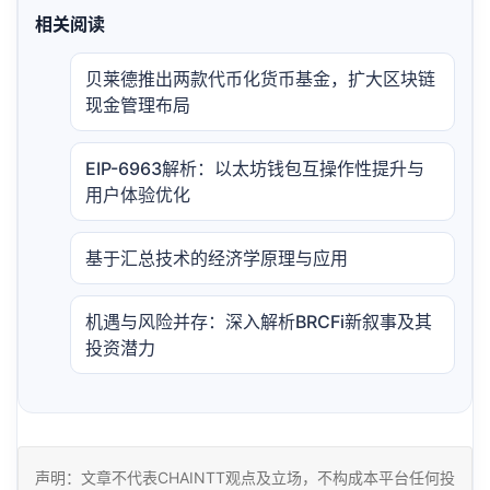
相关阅读
贝莱德推出两款代币化货币基金，扩大区块链
现金管理布局
EIP-6963解析：以太坊钱包互操作性提升与
用户体验优化
基于汇总技术的经济学原理与应用
机遇与风险并存：深入解析BRCFi新叙事及其
投资潜力
声明：文章不代表CHAINTT观点及立场，不构成本平台任何投