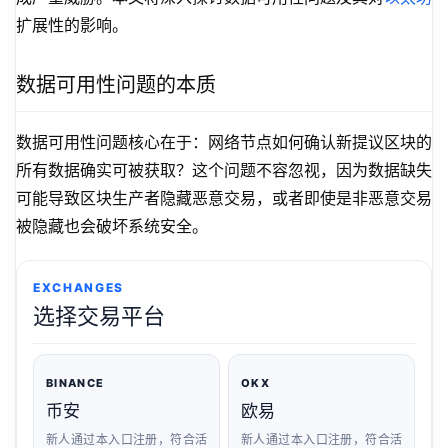
扩展性的影响。
数据可用性问题的本质
数据可用性问题核心在于：网络节点如何确认新提议区块的
所有数据确实可被获取？这个问题不容忽视，因为数据缺失
可能导致区块生产者隐藏恶意交易，或者即使是非恶意交易
被隐藏也会破坏系统安全。
EXCHANGES
选择交易平台
BINANCE
OKX
币安
欧易
新人通过本入口注册，符合活
新人通过本入口注册，符合活