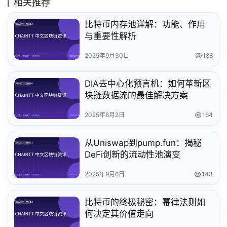
相关推荐
比特币内存池详解：功能、作用
与重要性解析
2025年9月30日
188
DIA去中心化预言机：如何革新区
块链数据流的最佳解决方案
2025年8月2日
164
从Uniswap到pump.fun：揭秘
DeFi创新的流动性池演变
2025年9月6日
143
比特币的终极秘密：幂律法则如
何决定其价值走向