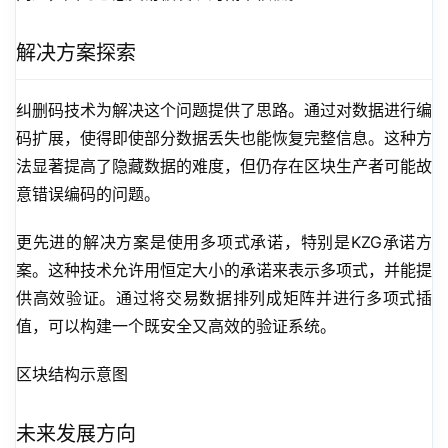
解决方案探索
纠删码技术为解决这个问题提供了思路。通过对数据进行编
码扩展，使得即使部分数据丢失也能恢复完整信息。这种方
法显著提高了隐藏数据的难度，但仍存在区块生产者可能故
意错误编码的问题。
更先进的解决方案是使用多项式承诺，特别是KZG承诺方
案。这种技术允许用恒定大小的承诺来表示多项式，并能提
供高效验证。通过将交易数据排列成矩阵并进行多项式插
值，可以构建一个既安全又高效的验证系统。
区块结构示意图
未来发展方向