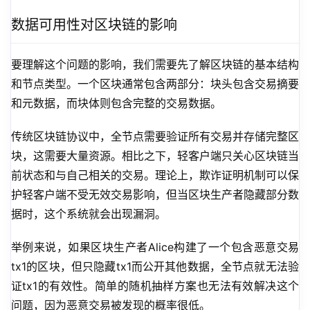
数据可用性对区块链的影响
要理解这个问题的影响，我们需要先了解区块链的基本结构
和节点类型。一个区块通常包含两部分：块头包含交易摘要
和元数据，而块体则包含完整的交易数据。
传统区块链协议中，全节点需要验证所有交易并存储完整区
块，这需要大量资源。相比之下，轻客户端只关心区块链当
前状态和与自己相关的交易。理论上，欺诈证明机制可以保
护轻客户端不受无效交易影响，但当区块生产者隐藏部分数
据时，这个系统就会出现漏洞。
举例来说，如果区块生产者Alice构建了一个包含恶意交易
tx1的区块，但只隐藏tx1而公开其他数据，全节点就无法验
证tx1的有效性。简单的随机抽样方案也无法有效解决这个
问题，因为恶意交易被发现的概率很低。