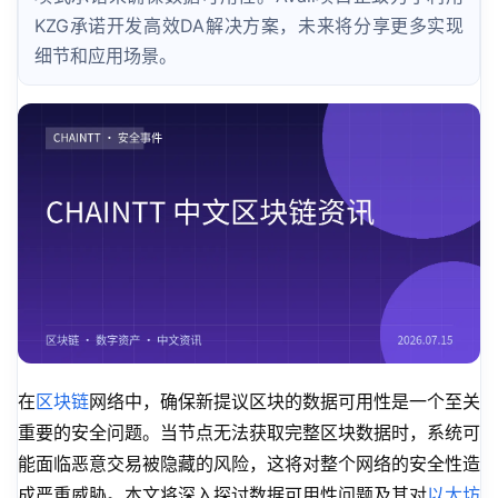
KZG承诺开发高效DA解决方案，未来将分享更多实现
细节和应用场景。
在
区块链
网络中，确保新提议区块的数据可用性是一个至关
重要的安全问题。当节点无法获取完整区块数据时，系统可
能面临恶意交易被隐藏的风险，这将对整个网络的安全性造
成严重威胁。本文将深入探讨数据可用性问题及其对
以太坊