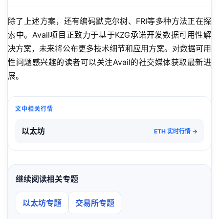
除了上述方案，还有编码默克尔树、FRI等多种方法正在探
索中。Avail项目正致力于基于KZG承诺开发数据可用性解
决方案，未来将公布更多技术细节和应用方案。对数据可用
性问题感兴趣的读者可以关注Avail的社交媒体获取最新进
展。
文中相关行情
以太坊
ETH 实时行情 →
继续阅读相关专题
以太坊专题
交易所专题