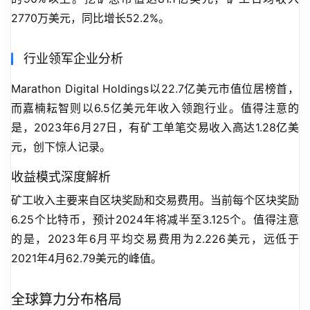
2770万美元，同比增长52.2%。
行业领军企业分析
Marathon Digital Holdings以22.7亿美元市值位居榜首，
而嘉楠耘智则以6.5亿美元年收入领跑行业。值得注意的
是，2023年6月27日，有矿工单笔交易收入高达1.28亿美
元，创下惊人记录。
收益模式深度解析
矿工收入主要来自区块奖励和交易费用。当前每个区块奖励
6.25个比特币，预计2024年将减半至3.125个。值得注意
的是，2023年6月平均交易费用为2.226美元，远低于
2021年4月62.79美元的峰值。
全球算力分布格局