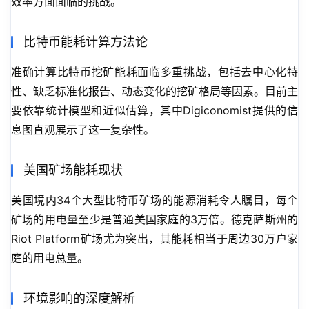
效率方面面临的挑战。
比特币能耗计算方法论
准确计算比特币挖矿能耗面临多重挑战，包括去中心化特
性、缺乏标准化报告、动态变化的挖矿格局等因素。目前主
要依靠统计模型和近似估算，其中Digiconomist提供的信
息图直观展示了这一复杂性。
美国矿场能耗现状
美国境内34个大型比特币矿场的能源消耗令人瞩目，每个
矿场的用电量至少是普通美国家庭的3万倍。德克萨斯州的
Riot Platform矿场尤为突出，其能耗相当于周边30万户家
庭的用电总量。
环境影响的深度解析