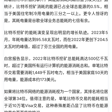
统计，比特币挖矿消耗的能源已占全球总能源的0.5%，相
当于美国住宅制冷用电量的三分之一以上。更令人惊讶的
是，其耗电量是谷歌全球业务总能耗的七倍有余。
比特币挖矿的能耗演变呈现出明显的增长轨迹。2023年5
月，年耗电量达到95.58太瓦时，而在2022年更创下204.5
太瓦时的峰值，超过了芬兰全国的用电量。
白宫报告显示，2022年比特币挖矿总能耗高达500亿千瓦
时，超过了美国所有运行计算机的能源消耗总和。单笔比特
币交易需要消耗1,449千瓦时电力，相当于美国家庭50天的
用电量，能源成本约173美元。
如果将比特币网络的能源消耗视为一个国家，其排名将位居
全球第34位。值得注意的是，单笔比特币交易的能耗相当
于近10万笔Visa交易，这种悬殊差距凸显了比特币在能源