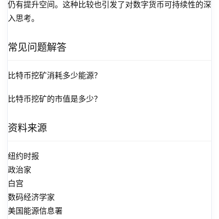
仍有提升空间。这种比较也引发了对数字货币可持续性的深
入思考。
常见问题解答
比特币挖矿消耗多少能源？
比特币挖矿的市值是多少？
资料来源
纽约时报
政治家
白宫
数码经济学家
美国能源信息署