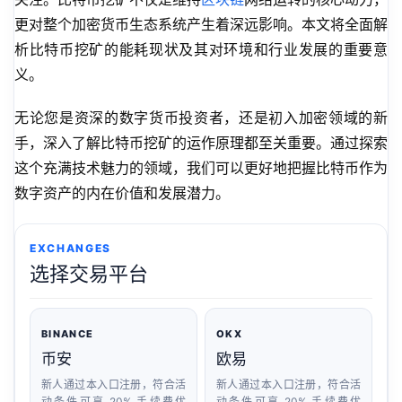
更对整个加密货币生态系统产生着深远影响。本文将全面解
析比特币挖矿的能耗现状及其对环境和行业发展的重要意
义。
无论您是资深的数字货币投资者，还是初入加密领域的新
手，深入了解比特币挖矿的运作原理都至关重要。通过探索
这个充满技术魅力的领域，我们可以更好地把握比特币作为
数字资产的内在价值和发展潜力。
EXCHANGES
选择交易平台
BINANCE
OKX
币安
欧易
新人通过本入口注册，符合活
新人通过本入口注册，符合活
动条件可享 20% 手续费优
动条件可享 20% 手续费优