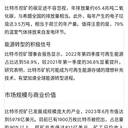
比特币挖矿的碳足迹不容忽视，年排放量约65.4兆吨二氧
化碳，与希腊全国的排放量相当。此外，每年产生的电子垃
圾达3.5万吨，相当于荷兰的年产量。值得注意的是，79%
的温室气体排放来自发电环节。
能源转型的积极信号
比特币挖矿理事会报告显示，2022年第四季度可再生能源
占比达到58.9%，较2021年第一季度的36.8%显著提升。
研究表明，比特币矿机可能成为可再生能源存储的理想补充
技术，有望加速全球能源转型进程。
市场规模与商业价值
比特币挖矿已发展成规模庞大的产业，2023年6月市值达
到5978亿美元。目前已有1900万枚比特币被挖出，占总量
的90%以上。挖矿总市值达81.1亿美元，矿工日均收入