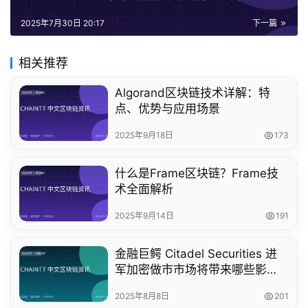
2025年7月30日 20:17
下一篇
相关推荐
Algorand区块链技术详解：特
点、优势与应用场景
2025年9月18日
173
什么是Frame区块链？Frame技
术全面解析
2025年9月14日
191
金融巨鳄 Citadel Securities 进
军加密做市市场将带来哪些影
响？十问十答解析
2025年8月8日
201