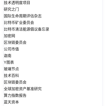
技术透明度项目
研究之门
国际生命周期评估杂志
比特币矿业委员会
比特币清洁能源倡议备忘录
加密网
区块链委员会
公司市值
迦南
Y图表
玻璃节点
技术百科
区块链委员会
全球加密资产基准研究
算力指数报告
蓝天资本