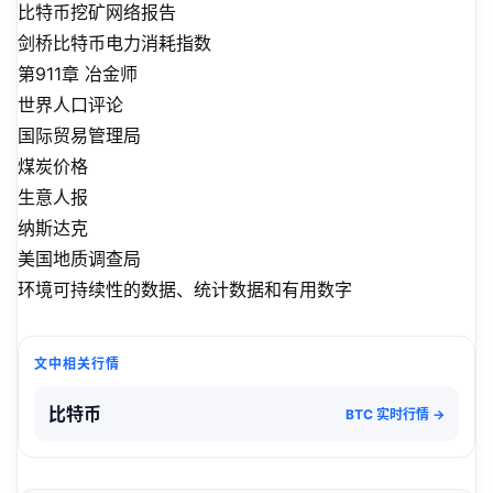
比特币挖矿网络报告
剑桥比特币电力消耗指数
第911章 冶金师
世界人口评论
国际贸易管理局
煤炭价格
生意人报
纳斯达克
美国地质调查局
环境可持续性的数据、统计数据和有用数字
文中相关行情
比特币
BTC 实时行情 →