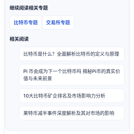
继续阅读相关专题
比特币专题
交易所专题
相关阅读
比特币是什么？全面解析比特币的定义与原理
Pi 币会成为下一个比特币吗 揭秘Pi币的真实价
值与未来前景
10大比特币矿企排名及市场影响力分析
莱特币减半事件深度解析及其对市场的影响