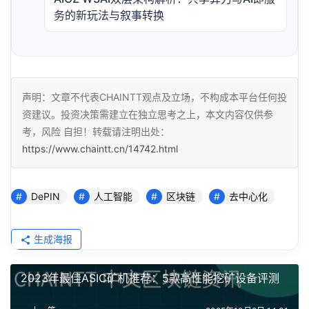
务的新玩法与叙事转换
声明：文章不代表CHAINTT观点及立场，不构成本平台任何投
资建议。投资决策需建立在独立思考之上，本文内容仅供参
考，风险 自担！转载请注明出处：
https://www.chaintt.cn/14742.html
DePIN
人工智能
区块链
去中心化
生成海报
2023年最佳ASIC矿机推荐：5款高性能挖矿设备评测