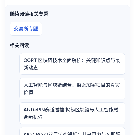
继续阅读相关专题
交易所专题
相关阅读
OORT 区块链技术全面解析：关键知识点与最
新动态
人工智能与区块链结合：探索加密项目的真实
价值
AIxDePIN赛道碰撞 揭秘区块链与人工智能融
合新机遇
AIOZ W3AI双层架构解析：共享算力与AI即服