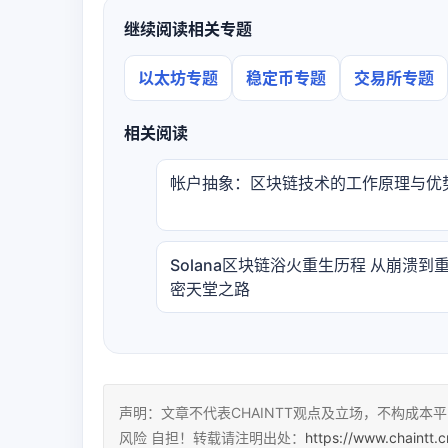
继续阅读相关专题
以太坊专题
稳定币专题
交易所专题
相关阅读
帐户抽象：区块链技术的工作原理与优
Solana区块链浴火重生历程 从崩溃到
密天堂之路
声明：文章不代表CHAINTT观点及立场，不构成
风险 自担！转载请注明出处：
https://www.chaintt.