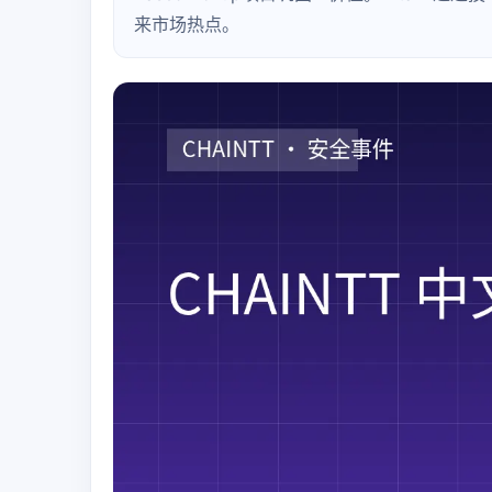
来市场热点。