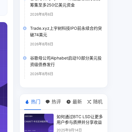
筹集至多250亿美元资金
2026年8月6日
Trade.xyz上宇树科技IPO前永续合约突
破74美元
2026年8月6日
谷歌母公司Alphabet启动10部分美元投
资级债券发行
2026年8月6日
热门
热评
最新
随机
如何通过BTC LSD让更多
用户参与质押并分享收益
2025年9月14日