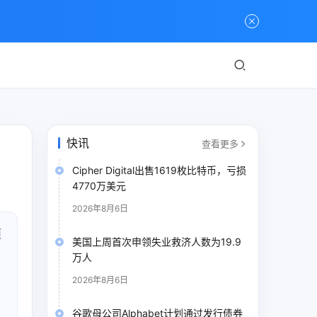
快讯
查看更多
Cipher Digital出售1619枚比特币，亏损
4770万美元
2026年8月6日
项
美国上周首次申领失业救济人数为19.9
万人
2026年8月6日
谷歌母公司Alphabet计划通过发行债券