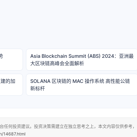
势
Asia Blockchain Summit (ABS) 2024：亚洲最
大区块链高峰会全面解析
重建的加
SOLANA 区块链的 MAC 操作系统 高性能公链
新标杆
本平台任何投资建议。投资决策需建立在独立思考之上，本文内容仅供参考，
cn/14687.html