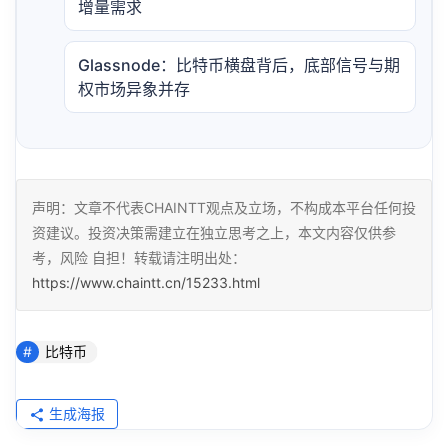
增量需求
Glassnode：比特币横盘背后，底部信号与期
权市场异象并存
声明：文章不代表CHAINTT观点及立场，不构成本平台任何投
资建议。投资决策需建立在独立思考之上，本文内容仅供参
考，风险 自担！转载请注明出处：
https://www.chaintt.cn/15233.html
比特币
生成海报