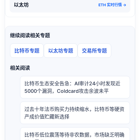
以太坊
ETH 实时行情 →
继续阅读相关专题
比特币专题
以太坊专题
交易所专题
相关阅读
比特币生态安全告急：AI审计24小时发现近
5000个漏洞，Coldcard攻击余波未平
过去十年法币购买力持续缩水，比特币等硬资
产成价值贮藏新选择
比特币低位震荡等待非农数据，市场缺乏明确