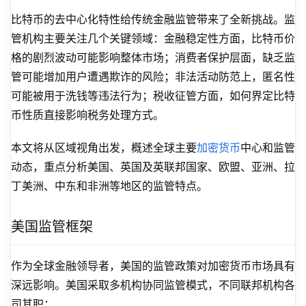
比特币的去中心化特性给传统金融监管带来了全新挑战。监
管机构主要关注几个关键领域：金融稳定性方面，比特币价
格的剧烈波动可能影响整体市场；消费者保护层面，缺乏监
管可能增加用户遭遇欺诈的风险；非法活动防范上，匿名性
可能被用于洗钱等违法行为；税收征管方面，如何界定比特
币性质直接影响税务处理方式。
本文将从区域视角出发，概述全球主要
加密货币
中心和监管
动态，重点分析美国、英国及英联邦国家、欧盟、亚洲、拉
丁美洲、中东和非洲等地区的监管特点。
美国监管框架
作为全球金融领导者，美国的监管政策对加密货币市场具有
深远影响。美国采取多机构协同监管模式，不同联邦机构各
司其职：