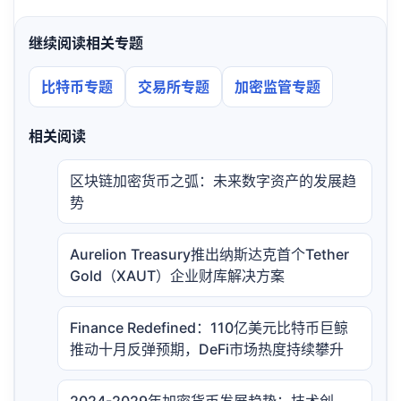
继续阅读相关专题
比特币专题
交易所专题
加密监管专题
相关阅读
区块链加密货币之弧：未来数字资产的发展趋
势
Aurelion Treasury推出纳斯达克首个Tether
Gold（XAUT）企业财库解决方案
Finance Redefined：110亿美元比特币巨鲸
推动十月反弹预期，DeFi市场热度持续攀升