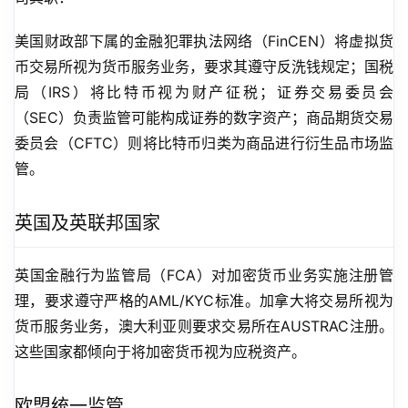
美国财政部下属的金融犯罪执法网络（FinCEN）将虚拟货
币交易所视为货币服务业务，要求其遵守反洗钱规定；国税
局（IRS）将比特币视为财产征税；证券交易委员会
（SEC）负责监管可能构成证券的数字资产；商品期货交易
委员会（CFTC）则将比特币归类为商品进行衍生品市场监
管。
英国及英联邦国家
英国金融行为监管局（FCA）对加密货币业务实施注册管
理，要求遵守严格的AML/KYC标准。加拿大将交易所视为
货币服务业务，澳大利亚则要求交易所在AUSTRAC注册。
这些国家都倾向于将加密货币视为应税资产。
欧盟统一监管