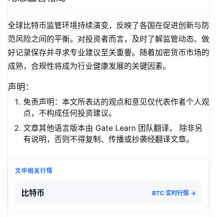
全球比特币监管环境持续演变，反映了各国在促进创新与防
范风险之间的平衡。对投资者而言，及时了解监管动态、做
好记录保存并寻求专业建议至关重要。随着加密货币市场的
成熟，合规性将成为行业健康发展的关键因素。
声明：
免责声明：本文所表达的观点和意见仅代表作者个人观
点，不构成任何投资建议。
文章其他语言版本由 Gate Learn 团队翻译， 除非另
有说明，否则不得复制、传播或抄袭经翻译文章。
文中相关行情
比特币
BTC 实时行情 →