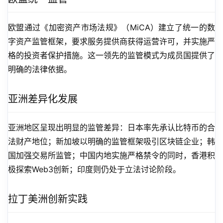
欧盟通过《加密资产市场法规》（MiCA）建立了统一的数
字资产监管框架，要求服务提供商获得运营许可，并实施严
格的投资者保护措施。这一领先的监管模式为成员国提供了
明确的法律依据。
亚洲差异化发展
亚洲地区呈现出明显的监管差异：日本率先承认比特币的合
法财产地位；新加坡以明确的监管框架吸引区块链企业；韩
国加强交易所监管；中国内地实施严格禁令的同时，香港积
极探索Web3创新；印度则仍处于立法讨论阶段。
拉丁美洲创新实践