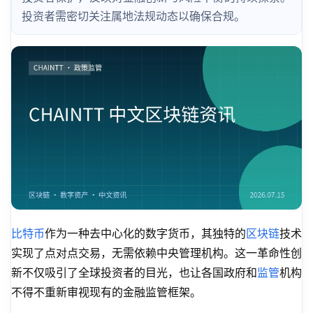
投资者需密切关注属地法规动态以确保合规。
比特币
作为一种去中心化的数字货币，其独特的
区块链
技术
实现了点对点交易，无需依赖中央管理机构。这一革命性创
新不仅吸引了全球投资者的目光，也让各国政府和
监管
机构
不得不重新审视现有的金融监管框架。