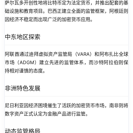
萨尔瓦多开创性地将比特币定为法定货币，并推出配套的基
础设施和教育项目。巴西正建立全面的监管框架，阿根廷则
因经济不稳定而出现广泛的加密货币应用。
中东地区探索
阿联酋通过迪拜虚拟资产监管局（VARA）和阿布扎比全球
市场（ADGM）建立先进的监管体系，而沙特阿拉伯则保
持相对谨慎的态度。
非洲特色发展
尼日利亚因经济困境催生了活跃的加密货币市场，南非则将
数字资产正式认定为金融产品进行监管。
动态监管格局