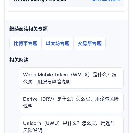
继续阅读相关专题
比特币专题
以太坊专题
交易所专题
相关阅读
World Mobile Token（WMTX）是什么？怎
么买、用途与风险说明
Derive（DRV）是什么？怎么买、用途与风险
说明
Unicorn（UWU）是什么？怎么买、用途与
风险说明