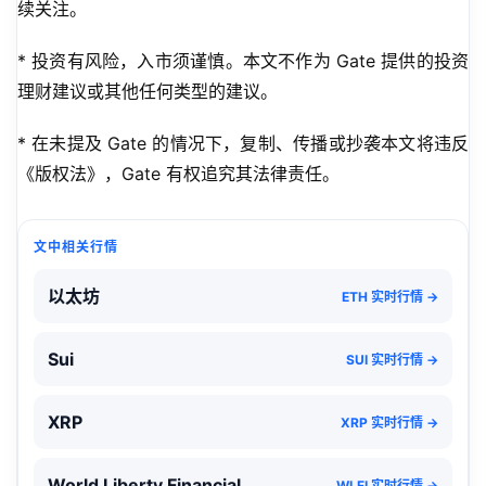
续关注。
* 投资有风险，入市须谨慎。本文不作为 Gate 提供的投资
理财建议或其他任何类型的建议。
* 在未提及 Gate 的情况下，复制、传播或抄袭本文将违反
《版权法》，Gate 有权追究其法律责任。
文中相关行情
以太坊
ETH 实时行情 →
Sui
SUI 实时行情 →
XRP
XRP 实时行情 →
World Liberty Financial
WLFI 实时行情 →