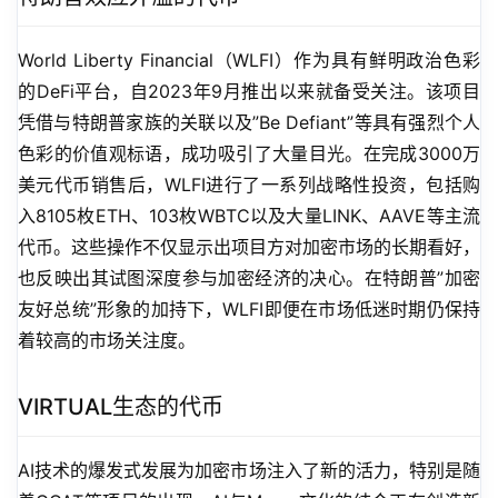
World Liberty Financial（WLFI）作为具有鲜明政治色彩
的DeFi平台，自2023年9月推出以来就备受关注。该项目
凭借与特朗普家族的关联以及”Be Defiant”等具有强烈个人
色彩的价值观标语，成功吸引了大量目光。在完成3000万
美元代币销售后，WLFI进行了一系列战略性投资，包括购
入8105枚ETH、103枚WBTC以及大量LINK、AAVE等主流
代币。这些操作不仅显示出项目方对加密市场的长期看好，
也反映出其试图深度参与加密经济的决心。在特朗普”加密
友好总统”形象的加持下，WLFI即便在市场低迷时期仍保持
着较高的市场关注度。
VIRTUAL生态的代币
AI技术的爆发式发展为加密市场注入了新的活力，特别是随