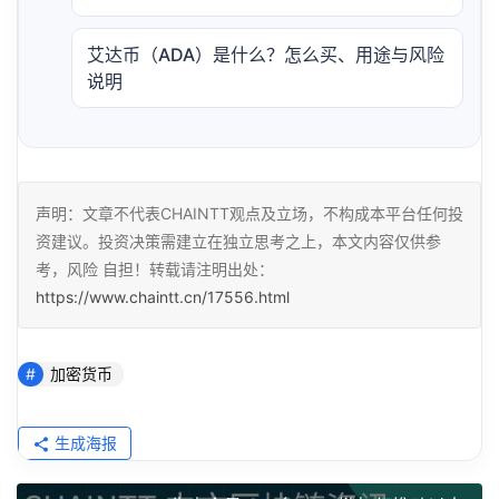
艾达币（ADA）是什么？怎么买、用途与风险
说明
声明：文章不代表CHAINTT观点及立场，不构成本平台任何投
资建议。投资决策需建立在独立思考之上，本文内容仅供参
考，风险 自担！转载请注明出处：
https://www.chaintt.cn/17556.html
加密货币
生成海报