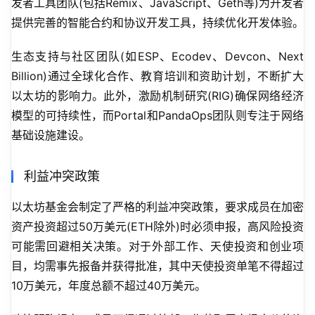
发者工具团队(包括Remix、JavaScript、Geth等)为开发者
提供完善的智能合约和协议开发工具，持续优化开发体验。
生态支持与社区团队(如ESP、Ecodev、Devcon、Next 
Billion)通过全球化合作、教育培训和资助计划，不断扩大
以太坊的影响力。此外，激励机制研究(RIG)确保网络经济
模型的可持续性，而Portal和PandaOps团队则专注于网络
基础设施建设。
利益冲突政策
以太坊基金会制定了严格的利益冲突政策，要求成员在加密
资产投资超过50万美元(ETH除外)时必须申报，高风险投资
可能需回避相关决策。对于外部工作、天使投资和创业项
目，均需事先报备并获得批准，其中天使投资单笔不得超过
10万美元，年度总额不超过40万美元。