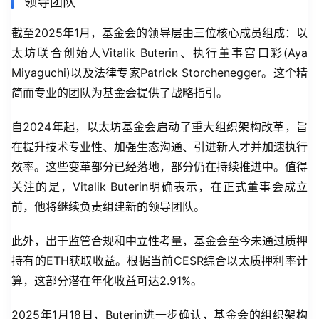
领导团队
截至2025年1月，基金会的领导层由三位核心成员组成：以
太坊联合创始人Vitalik Buterin、执行董事宫口彩(Aya 
Miyaguchi)以及法律专家Patrick Storchenegger。这个精
简而专业的团队为基金会提供了战略指引。
自2024年起，以太坊基金会启动了重大组织架构改革，旨
在提升技术专业性、加强生态沟通、引进新人才并加速执行
效率。这些变革部分已经落地，部分仍在持续推进中。值得
关注的是，Vitalik Buterin明确表示，在正式董事会成立
前，他将继续负责组建新的领导团队。
此外，出于监管合规和中立性考量，基金会至今未通过质押
持有的ETH获取收益。根据当前CESR综合以太质押利率计
算，这部分潜在年化收益可达2.91%。
2025年1月18日，Buterin进一步确认，基金会的组织架构