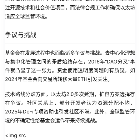
注开源技术和社会价值项目，而法律合规工作将确保以太坊
适应全球监管环境。
争议与挑战
基金会在发展过程中也面临诸多争议与挑战。去中心化理想
与集中化管理之间的矛盾始终存在，2016年”DAO分叉”事
件就凸显了这一张力。资金使用透明度问题时有质疑，如
2024年基金会向交易所转移大量ETH引发关注。
技术路线分歧方面，以太坊2.0多次延期，扩容方案选择存
在争议。社区关系上，部分开发者认为资源分配不均，
2025年DeFi专项资助也引发社区不满。此外，全球监管环
境的不确定性给基金会运作带来持续挑战。
<img src