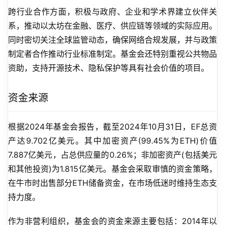
跨行业合作方面，积极与政府、企业和学术界建立伙伴关
系，推动以太坊在金融、医疗、供应链等领域的实际应用。
同时密切关注全球监管动态，确保网络合规发展，并与政策
制定者合作推动行业标准制定。基金会还特别重视公共物品
资助，支持开源技术、隐私保护等具有社会价值的项目。
资金来源
根据2024年基金会报告，截至2024年10月31日，EF总资
产达9.702亿美元。其中加密资产(99.45%为ETH)价值
7.887亿美元，占总供应量的0.26%；非加密资产(包括美元
和其他投资)为1.815亿美元。基金会采取审慎的资金策略，
在牛市时出售部分ETH储备资金，在市场低迷时维持生态支
持力度。
作为非营利组织，基金会的资金来源主要包括：2014年以