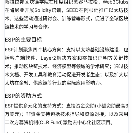
喀拉拉邦区块链学院在印度组织黑客马拉松，Web3Clubs
在肯尼亚开展Solidity培训，SEED在阿根廷推广以太坊技
术。这些活动通过研讨会、训练营等形式，促进了全球区块
链技术的学习与合作。
ESP的主要目标
ESP计划聚焦四个核心方向：支持以太坊基础设施建设，包
括客户端软件、Layer2解决方案和零知识证明等关键技
术；推动区块链技术、经济模型等领域的学术研究；通过技
术文档、开发工具和教育活动促进开发者生态；以及扩大以
太坊在金融、供应链等行业的实际应用影响力。
ESP的资助方式
ESP提供多元化的支持方式：直接资金资助(小额资助最高3
万美元)；非资金支持包括技术指导和资源对接；以及采用
二次方募资机制(CLR Fund)激励去中心化社区项目。