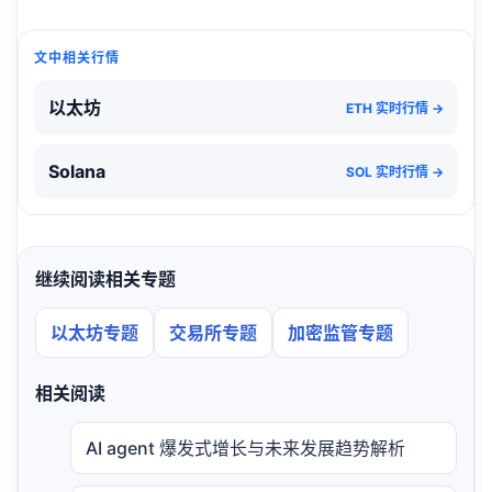
文中相关行情
以太坊
ETH 实时行情 →
Solana
SOL 实时行情 →
继续阅读相关专题
以太坊专题
交易所专题
加密监管专题
相关阅读
AI agent 爆发式增长与未来发展趋势解析