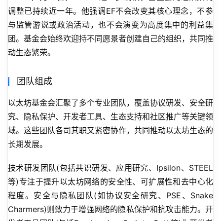
调整已持续近一年。他强调EF不会改变其核心理念，不参
与监管游说或政治活动，也不会演变为高度集中的利益集
团。基金会始终欢迎持不同愿景者创建自己的组织，共同推
动生态繁荣。
团队组成
以太坊基金会汇聚了多个专业团队，覆盖协议研发、安全研
究、隐私保护、开发者工具、生态支持和社区推广等关键领
域。这些团队各司其职又紧密协作，共同推动以太坊生态的
长期发展。
技术研发团队(包括共识研发、应用研究、Ipsilon、STEEL
等)专注于提升以太坊网络的安全性、可扩展性和去中心化
程度。安全与隐私团队(如协议安全研究、PSE、Snake 
Charmers)则致力于增强网络的隐私保护和抗攻击能力。开