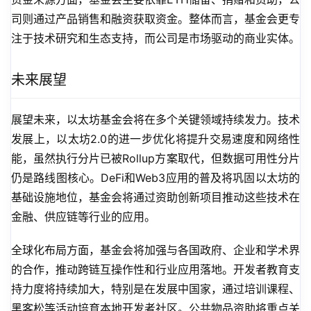
司则通过产品销售和融资获取资金。整体而言，基金会更专
注于技术研究和生态支持，而公司是市场驱动的商业实体。
未来展望
展望未来，以太坊基金会将在多个关键领域持续发力。技术
发展上，以太坊2.0的进一步优化将提升交易速度和网络性
能，虽然执行分片已被Rollup方案取代，但数据可用性分片
仍是路线图核心。DeFi和Web3应用的普及将巩固以太坊的
基础设施地位，基金会将通过资助创新项目推动这些技术在
金融、供应链等行业的应用。
全球化布局方面，基金会将加强与各国政府、企业和学术界
的合作，推动跨链互操作性和行业应用落地。开发者教育支
持力度将持续加大，特别是在发展中国家，通过培训课程、
黑客松等活动培育本地开发者社区。公共物品资助将重点关