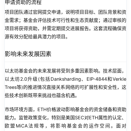
申请资助的流程
项目团队通过官网提交申请，说明项目目标、团队背景和资
金需求；基金会评估技术可行性和生态贡献度；通过审核的
项目将获得资助，并需定期提交进展报告。这套流程确保资
源有效分配给最具潜力的项目。
影响未来发展因素
以太坊基金会的未来发展将受到多重因素影响。技术层面，
以太坊2.0升级(包括Danksharding、EIP-4844和Verkle 
Trees等)的推进情况直接关系网络的可扩展性和安全性，这
些技术创新既带来挑战也蕴含机遇。
市场环境方面，ETH价格波动影响基金会的资金储备和资助
能力。监管政策变化，特别是美国SEC对ETH属性的认定、
欧盟MiCA法规等，将影响基金会的运作空间。面对