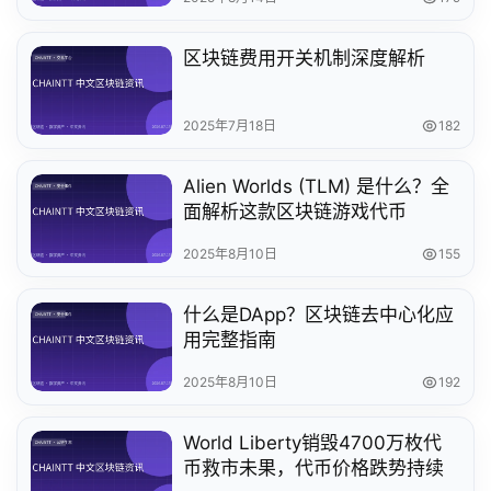
区块链费用开关机制深度解析
2025年7月18日
182
Alien Worlds (TLM) 是什么？全
面解析这款区块链游戏代币
2025年8月10日
155
什么是DApp？区块链去中心化应
用完整指南
2025年8月10日
192
World Liberty销毁4700万枚代
币救市未果，代币价格跌势持续