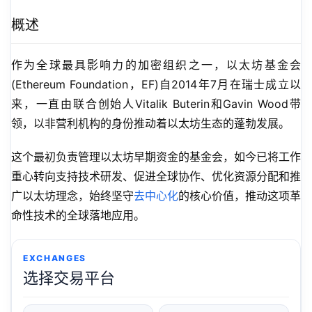
概述
作为全球最具影响力的加密组织之一，以太坊基金会
(Ethereum Foundation，EF)自2014年7月在瑞士成立以
来，一直由联合创始人Vitalik Buterin和Gavin Wood带
领，以非营利机构的身份推动着以太坊生态的蓬勃发展。
这个最初负责管理以太坊早期资金的基金会，如今已将工作
重心转向支持技术研发、促进全球协作、优化资源分配和推
广以太坊理念，始终坚守
去中心化
的核心价值，推动这项革
命性技术的全球落地应用。
EXCHANGES
选择交易平台