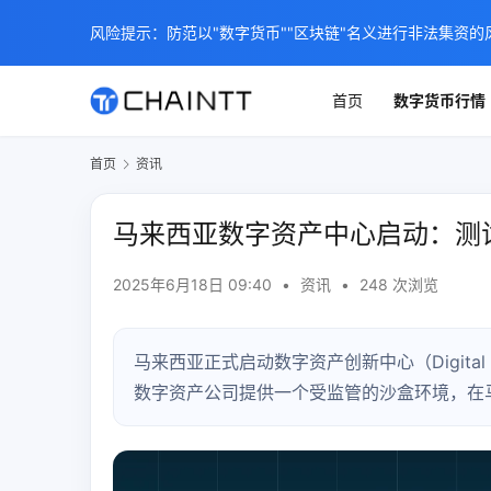
风险提示：防范以"数字货币""区块链"名义进行非法集资的
首页
数字货币行情
首页
资讯
马来西亚数字资产中心启动：测
2025年6月18日 09:40
•
资讯
•
248 次浏览
马来西亚正式启动数字资产创新中心（Digital A
数字资产公司提供一个受监管的沙盒环境，在