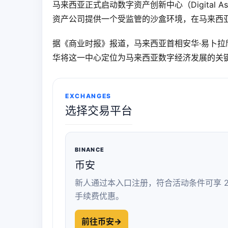
马来西亚正式启动数字资产创新中心（Digital As
资产公司提供一个受监管的沙盒环境，在马来西
据《商业时报》报道，马来西亚首相安华·易卜拉欣
华将这一中心定位为马来西亚数字经济发展的关
EXCHANGES
选择交易平台
BINANCE
币安
新人通过本入口注册，符合活动条件可享 2
手续费优惠。
前往币安
→