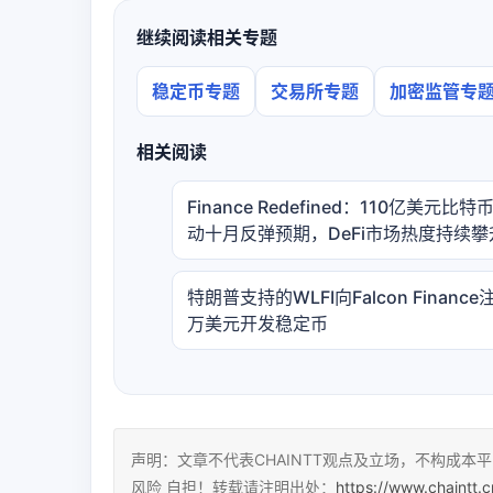
继续阅读相关专题
稳定币专题
交易所专题
加密监管专
相关阅读
Finance Redefined：110亿美元比
动十月反弹预期，DeFi市场热度持续攀
特朗普支持的WLFI向Falcon Finance
万美元开发稳定币
声明：文章不代表CHAINTT观点及立场，不构成
风险 自担！转载请注明出处：
https://www.chaintt.