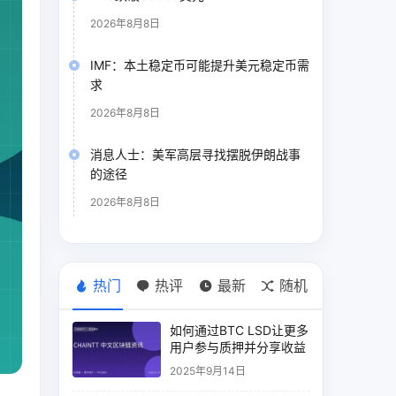
2026年8月8日
IMF：本土稳定币可能提升美元稳定币需
求
2026年8月8日
消息人士：美军高层寻找摆脱伊朗战事
的途径
2026年8月8日
热门
热评
最新
随机
如何通过BTC LSD让更多
用户参与质押并分享收益
2025年9月14日