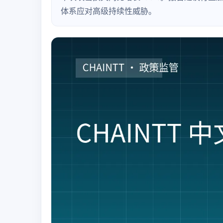
体系应对高级持续性威胁。