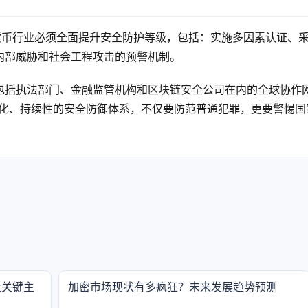
加密货币行业必须全面提升安全防护等级，包括：实施多因素认证、
内部威胁和社会工程攻击的预警机制。
包括执法部门、金融监管机构和区块链安全公司在内的全球协作
统化、持续性的安全防御体系，不仅要防范普通犯罪，更要警惕国
大关键主
加密市场现状有多疯狂？未来发展趋势预测