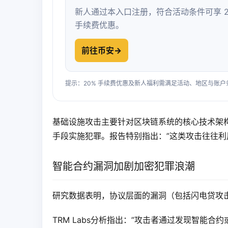
新人通过本入口注册，符合活动条件可享 2
手续费优惠。
前往币安
→
提示：20% 手续费优惠及新人福利需满足活动、地区与账
基础设施攻击主要针对区块链系统的核心技术架
手段实施犯罪。报告特别指出：”这类攻击往往利
智能合约漏洞加剧加密犯罪浪潮
研究数据表明，协议层面的漏洞（包括闪电贷攻击
TRM Labs分析指出：”攻击者通过发现智能