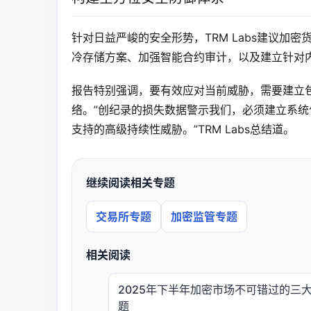
针对日益严峻的安全形势，TRM Labs建议
冷存储方案、加强智能合约审计，以及建立针对
报告特别强调，要有效应对当前威胁，需要建立
络。”创纪录的损失数据警示我们，必须建立系
支持的高级持续性威胁。”TRM Labs总结道。
继续阅读相关专题
交易所专题
加密监管专题
相关阅读
2025年下半年加密市场不可错过的三
题