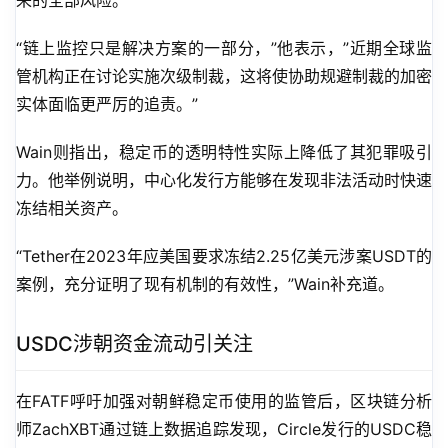
来的全部风险。
“链上监控只是解决方案的一部分，”他表示，”近期全球监
管机构正在讨论实施次级制裁，这将使协助规避制裁的加密
实体面临更严厉的追责。”
Wain则指出，稳定币的透明特性实际上降低了其犯罪吸引
力。他举例说明，中心化发行方能够在发现非法活动时快速
冻结相关资产。
“Tether在2023年应美国要求冻结2.25亿美元涉案USDT的
案例，充分证明了现有机制的有效性，”Wain补充道。
USDC涉朝资金流动引关注
在FATF呼吁加强对朝鲜稳定币使用的监管后，区块链分析
师ZachXBT通过链上数据追踪发现，Circle发行的USDC稳