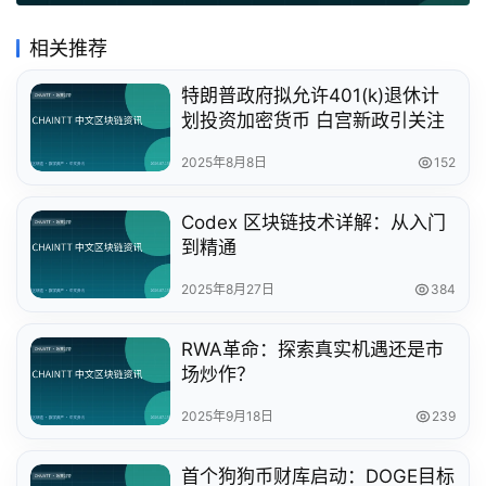
相关推荐
特朗普政府拟允许401(k)退休计
划投资加密货币 白宫新政引关注
2025年8月8日
152
Codex 区块链技术详解：从入门
到精通
2025年8月27日
384
RWA革命：探索真实机遇还是市
场炒作？
2025年9月18日
239
首个狗狗币财库启动：DOGE目标