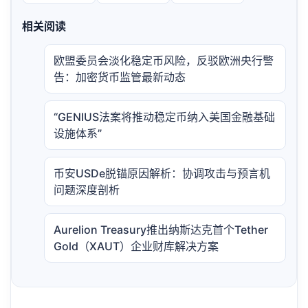
相关阅读
欧盟委员会淡化稳定币风险，反驳欧洲央行警
告：加密货币监管最新动态
“GENIUS法案将推动稳定币纳入美国金融基础
设施体系”
币安USDe脱锚原因解析：协调攻击与预言机
问题深度剖析
Aurelion Treasury推出纳斯达克首个Tether
Gold（XAUT）企业财库解决方案