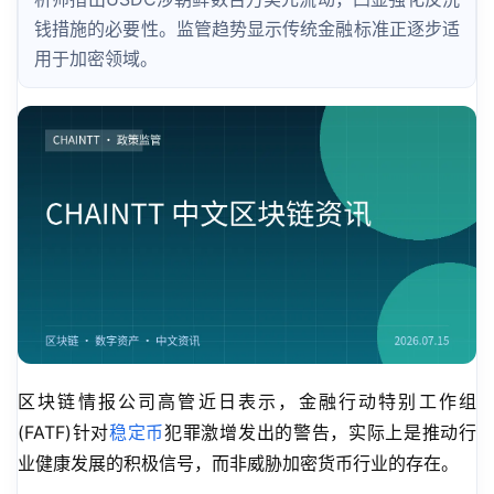
钱措施的必要性。监管趋势显示传统金融标准正逐步适
用于加密领域。
区块链情报公司高管近日表示，金融行动特别工作组
(FATF)针对
稳定币
犯罪激增发出的警告，实际上是推动行
业健康发展的积极信号，而非威胁加密货币行业的存在。