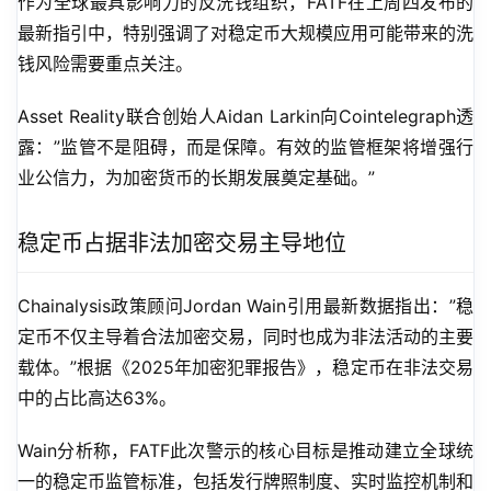
作为全球最具影响力的反洗钱组织，FATF在上周四发布的
最新指引中，特别强调了对稳定币大规模应用可能带来的洗
钱风险需要重点关注。
Asset Reality联合创始人Aidan Larkin向Cointelegraph透
露：”监管不是阻碍，而是保障。有效的监管框架将增强行
业公信力，为加密货币的长期发展奠定基础。”
稳定币占据非法加密交易主导地位
Chainalysis政策顾问Jordan Wain引用最新数据指出：”稳
定币不仅主导着合法加密交易，同时也成为非法活动的主要
载体。”根据《2025年加密犯罪报告》，稳定币在非法交易
中的占比高达63%。
Wain分析称，FATF此次警示的核心目标是推动建立全球统
一的稳定币监管标准，包括发行牌照制度、实时监控机制和