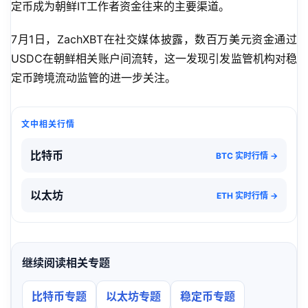
定币成为朝鲜IT工作者资金往来的主要渠道。
7月1日，ZachXBT在社交媒体披露，数百万美元资金通过
USDC在朝鲜相关账户间流转，这一发现引发监管机构对稳
定币跨境流动监管的进一步关注。
文中相关行情
比特币
BTC 实时行情 →
以太坊
ETH 实时行情 →
继续阅读相关专题
比特币专题
以太坊专题
稳定币专题