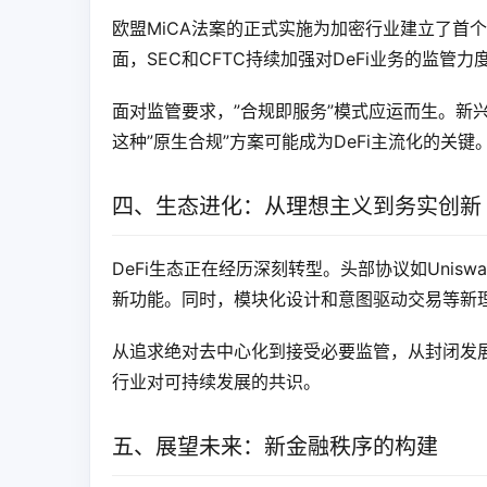
欧盟MiCA法案的正式实施为加密行业建立了首
面，SEC和CFTC持续加强对DeFi业务的监管力
面对监管要求，”合规即服务”模式应运而生。新
这种”原生合规”方案可能成为DeFi主流化的关键
四、生态进化：从理想主义到务实创新
DeFi生态正在经历深刻转型。头部协议如Unis
新功能。同时，模块化设计和意图驱动交易等新
从追求绝对去中心化到接受必要监管，从封闭发展
行业对可持续发展的共识。
五、展望未来：新金融秩序的构建