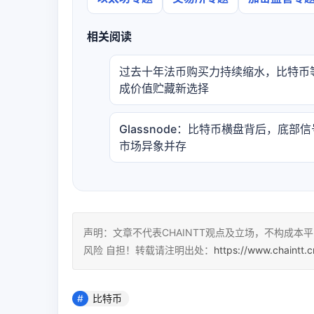
相关阅读
过去十年法币购买力持续缩水，比特币
成价值贮藏新选择
Glassnode：比特币横盘背后，底部
市场异象并存
声明：文章不代表CHAINTT观点及立场，不构成
风险 自担！转载请注明出处：
https://www.chaintt.
比特币