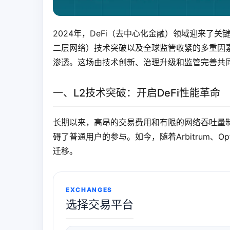
2024年，DeFi（去中心化金融）领域迎来了
二层网络）技术突破以及全球监管收紧的多重因素影
渗透。这场由技术创新、治理升级和监管完善共
一、L2技术突破：开启DeFi性能革命
长期以来，高昂的交易费用和有限的网络吞吐量制
碍了普通用户的参与。如今，随着Arbitrum、Opt
迁移。
EXCHANGES
选择交易平台