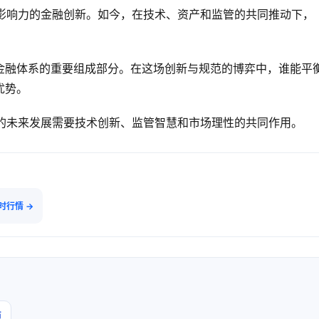
际影响力的金融创新。如今，在技术、资产和监管的共同推动下，
金融体系的重要组成部分。在这场创新与规范的博弈中，谁能平
优势。
i的未来发展需要技术创新、监管智慧和市场理性的共同作用。
实时行情 →
题