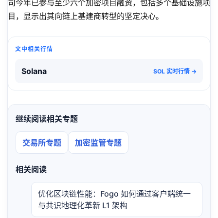
司今年已参与至少六个加密项目融资，包括多个基础设施项
目，显示出其向链上基建商转型的坚定决心。
文中相关行情
Solana
SOL 实时行情 →
继续阅读相关专题
交易所专题
加密监管专题
相关阅读
优化区块链性能：Fogo 如何通过客户端统一
与共识地理化革新 L1 架构