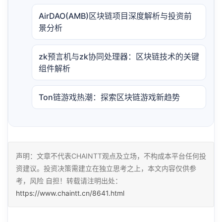
AirDAO(AMB)区块链项目深度解析与投资前
景分析
zk预言机与zk协同处理器：区块链技术的关键
组件解析
Ton链游戏热潮：探索区块链游戏新趋势
声明：文章不代表CHAINTT观点及立场，不构成本平台任何投
资建议。投资决策需建立在独立思考之上，本文内容仅供参
考，风险 自担！转载请注明出处：
https://www.chaintt.cn/8641.html