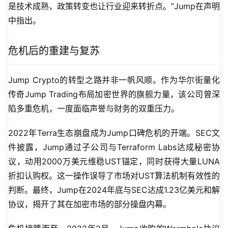
是技术成熟，政策转变也让行业迎来转折点。”Jump在声明
中指出。
危机后的重建与复苏
Jump Crypto的转型之路并非一帆风顺。作为华尔街量化
传奇Jump Trading布局加密世界的旗舰力量，该公司曾深
陷多重危机，一度面临声誉与财务的双重压力。
2022年Terra生态崩盘成为Jump口碑危机的开端。SEC文
件披露，Jump通过子公司与Terraform Labs达成秘密协
议，动用2000万美元维稳UST锚定，同时获得大量LUNA
折扣认购权。这一操作误导了市场对UST算法机制有效性的
判断。最终，Jump在2024年底与SEC达成1.23亿美元和解
协议，揭开了其在加密市场的部分操盘内幕。