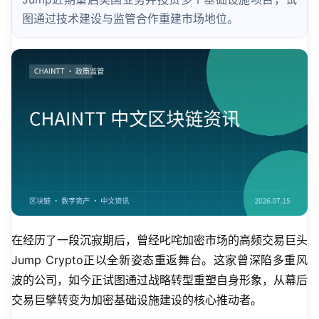
图通过技术建设与监管合作重建市场地位。
在经历了一段沉寂期后，曾经叱咤加密市场的高频交易巨头
Jump Crypto正以全新姿态重返舞台。这家曾深陷多重风
波的公司，如今正试图通过战略转型重塑自身形象，从幕后
交易巨擘转变为加密基础设施建设的核心推动者。