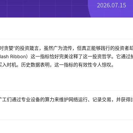
时贪婪”的投资箴言，虽然广为流传，但真正能够践行的投资者
ash Ribbon）这一指标恰好完美诠释了这一投资哲学。它通过
买入时机。历史数据表明，这一指标的有效性令人惊叹。
矿工们通过专业设备的算力来维护网络运行、记录交易，并获得