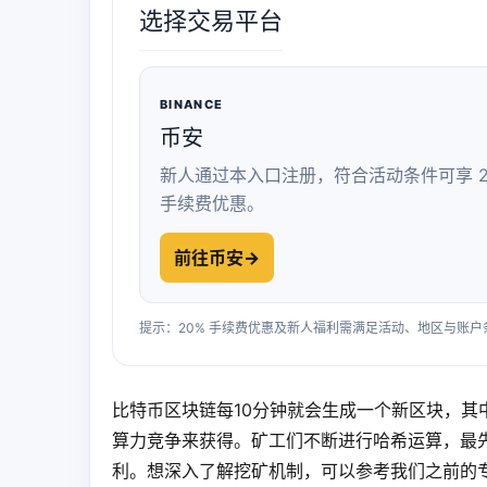
选择交易平台
BINANCE
币安
新人通过本入口注册，符合活动条件可享 2
手续费优惠。
前往币安
→
提示：20% 手续费优惠及新人福利需满足活动、地区与账
比特币区块链每10分钟就会生成一个新区块，
算力竞争来获得。矿工们不断进行哈希运算，最
利。想深入了解挖矿机制，可以参考我们之前的专