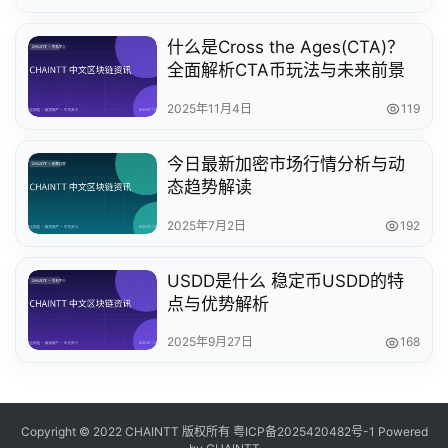
什么是Cross the Ages(CTA)？
全面解析CTA币玩法与未来前景
2025年11月4日
119
今日最新加密市场行情分析与动
态趋势解读
2025年7月2日
192
USDD是什么 稳定币USDD的特
点与优势解析
2025年9月27日
168
Copyright © 2022 CHAINTT 版权所有
粤ICP备2025420482号-1
Powered