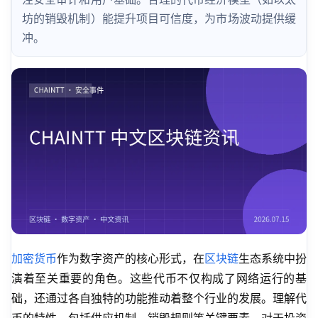
坊的销毁机制）能提升项目可信度，为市场波动提供缓
冲。
加密货币
作为数字资产的核心形式，在
区块链
生态系统中扮
演着至关重要的角色。这些代币不仅构成了网络运行的基
础，还通过各自独特的功能推动着整个行业的发展。理解代