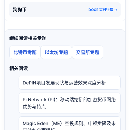
狗狗币
DOGE 实时行情 →
继续阅读相关专题
比特币专题
以太坊专题
交易所专题
相关阅读
DePIN项目发展现状与运营效果深度分析
Pi Network (PI)：移动端挖矿的加密货币网络
优势与特点
Magic Eden（ME）空投规则、申领步骤及未