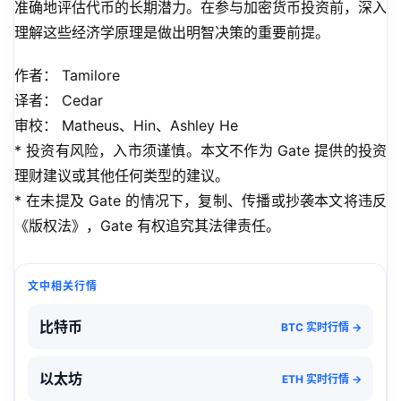
准确地评估代币的长期潜力。在参与加密货币投资前，深入
理解这些经济学原理是做出明智决策的重要前提。
作者： Tamilore
译者： Cedar
审校： Matheus、Hin、Ashley He
* 投资有风险，入市须谨慎。本文不作为 Gate 提供的投资
理财建议或其他任何类型的建议。
* 在未提及 Gate 的情况下，复制、传播或抄袭本文将违反
《版权法》，Gate 有权追究其法律责任。
文中相关行情
比特币
BTC 实时行情 →
以太坊
ETH 实时行情 →