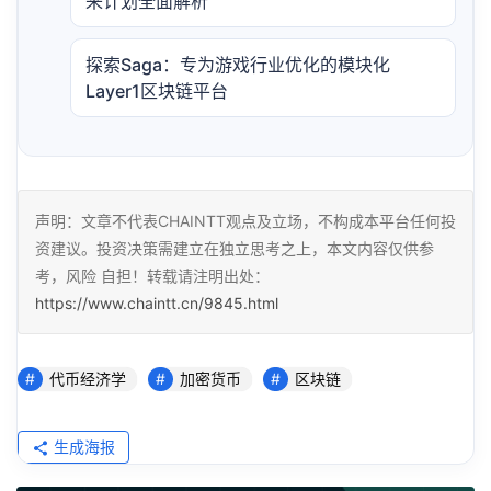
来计划全面解析
探索Saga：专为游戏行业优化的模块化
Layer1区块链平台
声明：文章不代表CHAINTT观点及立场，不构成本平台任何投
资建议。投资决策需建立在独立思考之上，本文内容仅供参
考，风险 自担！转载请注明出处：
https://www.chaintt.cn/9845.html
代币经济学
加密货币
区块链
生成海报