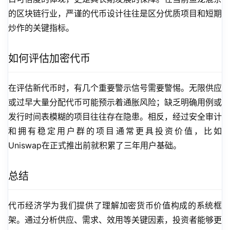
的区块链行业，严谨的代币设计往往是区分优质项目和短期
炒作的关键指标。
如何评估加密代币
在评估新代币时，有几个重要警示信号需要警惕。无限供应
或过早大量分配代币可能预示着通胀风险；缺乏明确用例或
发行时间表模糊的项目往往存在隐患。相反，经过安全审计
和拥有稳定用户群的项目通常更具投资价值，比如
Uniswap在正式推出前就积累了三年用户基础。
总结
代币经济学为我们提供了理解加密货币价值构成的系统框
架。通过分析供应、需求、效用等关键因素，投资者能够更