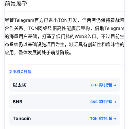
前景展望
尽管Telegram官方已退出TON开发，但两者仍保持着战略
合作关系。TON网络凭借高性能底层架构，借助Telegram
的海量用户基础，打造了低门槛的Web3入口。不过目前生
态系统仍以基础设施项目为主，缺乏具有创新性和趣味性的
应用，整体发展尚处于萌芽阶段。
文中相关行情
以太坊
ETH 实时行情 →
BNB
BNB 实时行情 →
Toncoin
TON 实时行情 →