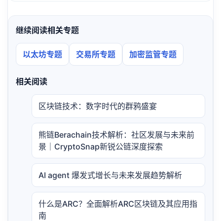
继续阅读相关专题
以太坊专题
交易所专题
加密监管专题
相关阅读
区块链技术：数字时代的群鸦盛宴
熊链Berachain技术解析：社区发展与未来前
景｜CryptoSnap新锐公链深度探索
AI agent 爆发式增长与未来发展趋势解析
什么是ARC？全面解析ARC区块链及其应用指
南