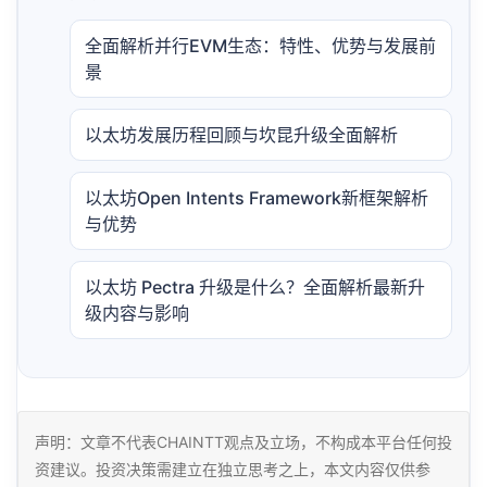
全面解析并行EVM生态：特性、优势与发展前
景
以太坊发展历程回顾与坎昆升级全面解析
以太坊Open Intents Framework新框架解析
与优势
以太坊 Pectra 升级是什么？全面解析最新升
级内容与影响
声明：文章不代表CHAINTT观点及立场，不构成本平台任何投
资建议。投资决策需建立在独立思考之上，本文内容仅供参