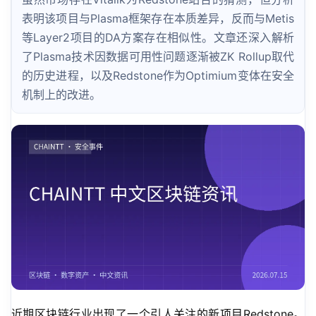
表明该项目与Plasma框架存在本质差异，反而与Metis
等Layer2项目的DA方案存在相似性。文章还深入解析
了Plasma技术因数据可用性问题逐渐被ZK Rollup取代
的历史进程，以及Redstone作为Optimium变体在安全
机制上的改进。
近期区块链行业出现了一个引人关注的新项目Redstone。