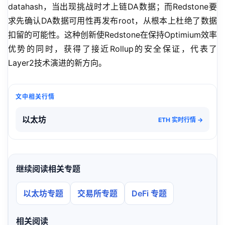
datahash，当出现挑战时才上链DA数据；而Redstone要
求先确认DA数据可用性再发布root，从根本上杜绝了数据
扣留的可能性。这种创新使Redstone在保持Optimium效率
优势的同时，获得了接近Rollup的安全保证，代表了
Layer2技术演进的新方向。
文中相关行情
以太坊
ETH 实时行情 →
继续阅读相关专题
以太坊专题
交易所专题
DeFi 专题
相关阅读