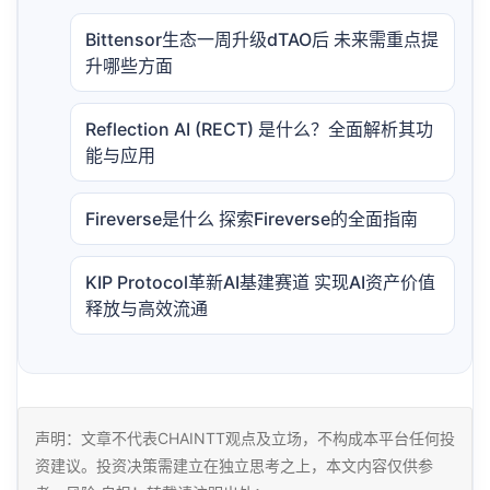
Bittensor生态一周升级dTAO后 未来需重点提
升哪些方面
Reflection AI (RECT) 是什么？全面解析其功
能与应用
Fireverse是什么 探索Fireverse的全面指南
KIP Protocol革新AI基建赛道 实现AI资产价值
释放与高效流通
声明：文章不代表CHAINTT观点及立场，不构成本平台任何投
资建议。投资决策需建立在独立思考之上，本文内容仅供参