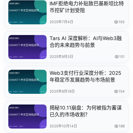
IMF拒绝电力补贴致巴基斯坦比特
币挖矿计划受阻
2025年7月4日
193
Tars AI 深度解析：AI与Web3融
合的未来趋势与前景
2025年9月3日
151
Web3支付行业深度分析：2025
年稳定币发展趋势与市场前景
2025年8月18日
154
揭秘10.11崩盘：为何被指为蓄谋
已久的市场收割？
2025年10月14日
188