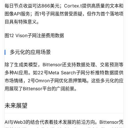
每日节点收益可达866美元；Cortex.t提供高质量的文本和
图像API服务；而1号子网虽然曾受质疑，但作为首个落地项
目具有特殊意义。
图12 Vison子网注册费用数据
多元化的应用场景
除了生成类模型，Bittensor还支持数据处理、交易预测等
多种AI应用。如22号Meta Search子网分析推特数据提供
市场情绪，2号Omron子网优化质押策略。这些多元化的应
用展现了Bittensor平台的广阔前景。
未来展望
AI与Web3的结合代表着技术发展的前沿方向。Bittensor凭