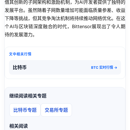
借其创新的子网架构和激励机制，为AI开发者提供了独特的
发展平台。虽然随着子网数量增加可能面临质量参差、收益
下降等挑战，但其竞争淘汰机制将持续推动网络优化。在这
个AI与区块链深度融合的时代，Bittensor展现出了令人期
待的发展潜力。
文中相关行情
比特币
BTC 实时行情 →
继续阅读相关专题
比特币专题
交易所专题
相关阅读