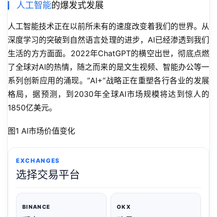
人工智能
的爆发式发展
人工智能技术正在以前所未有的速度改变着我们的世界。从
深度学习的突破到自然语言处理的进步，AI已经渗透到我们
生活的方方面面。2022年ChatGPT的横空出世，彻底点燃
了全球对AI的热情，随之而来的是文生视频、智能办公等一
系列创新应用的涌现。”AI+”战略正在重塑各行各业的发展
格局，据预测，到2030年全球AI市场规模将达到惊人的
1850亿美元。
图1 AI市场价值变化
EXCHANGES
选择交易平台
BINANCE
OKX