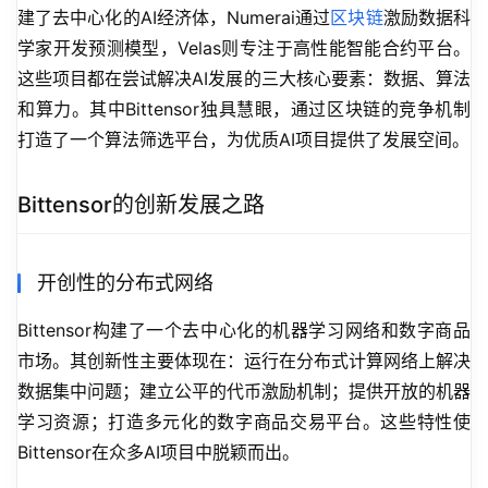
建了去中心化的AI经济体，Numerai通过
区块链
激励数据科
学家开发预测模型，Velas则专注于高性能智能合约平台。
这些项目都在尝试解决AI发展的三大核心要素：数据、算法
和算力。其中Bittensor独具慧眼，通过区块链的竞争机制
打造了一个算法筛选平台，为优质AI项目提供了发展空间。
Bittensor的创新发展之路
开创性的分布式网络
Bittensor构建了一个去中心化的机器学习网络和数字商品
市场。其创新性主要体现在：运行在分布式计算网络上解决
数据集中问题；建立公平的代币激励机制；提供开放的机器
学习资源；打造多元化的数字商品交易平台。这些特性使
Bittensor在众多AI项目中脱颖而出。