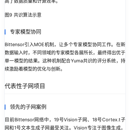
高了数据质量和计算效率。
图9 共识算法示意
专家模型协同
Bittensor引入MOE机制，让多个专家模型协同工作。在新
数据输入时，不同领域的专家模型各展所长，最终得出优于
单一模型的结果。这种机制配合Yuma共识的评分系统，持
续激励着模型的优化与创新。
代表性子网项目
领先的子网案例
目前Bittensor网络中，19号Vision子网、18号Cortex.t子
网和1号文本生成子网最受关注。Vision专注于图像生成，