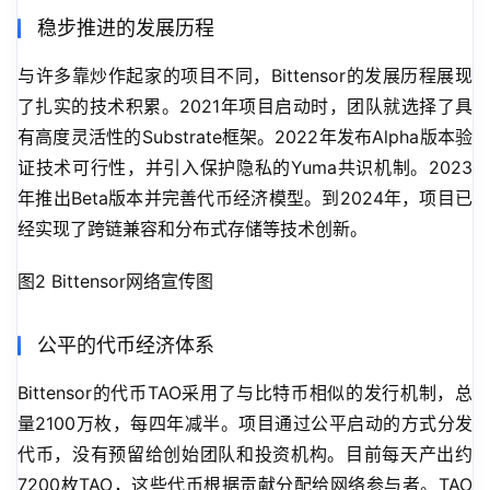
稳步推进的发展历程
与许多靠炒作起家的项目不同，Bittensor的发展历程展现
了扎实的技术积累。2021年项目启动时，团队就选择了具
有高度灵活性的Substrate框架。2022年发布Alpha版本验
证技术可行性，并引入保护隐私的Yuma共识机制。2023
年推出Beta版本并完善代币经济模型。到2024年，项目已
经实现了跨链兼容和分布式存储等技术创新。
图2 Bittensor网络宣传图
公平的代币经济体系
Bittensor的代币TAO采用了与比特币相似的发行机制，总
量2100万枚，每四年减半。项目通过公平启动的方式分发
代币，没有预留给创始团队和投资机构。目前每天产出约
7200枚TAO，这些代币根据贡献分配给网络参与者。TAO