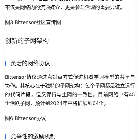
不仅是网络内的流通媒介，更是参与治理的重要凭证。
图3 Bittensor社区宣传图
创新的子网架构
灵活的网络协议
Bittensor协议通过点对点方式促进机器学习模型的共享与
协作。其核心在于独特的子网架构：每个子网都是独立运行
的代码片段，但又保持与主网的一致性。目前网络中有45
个活跃子网，预计到2024年中将扩展到64个。
图6 Bittensor协议
竞争性的激励机制