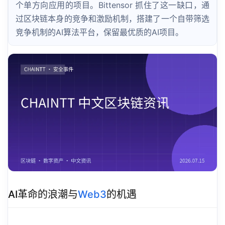
个单方向应用的项目。Bittensor 抓住了这一缺口，通
过区块链本身的竞争和激励机制，搭建了一个自带筛选
竞争机制的AI算法平台，保留最优质的AI项目。
AI革命的浪潮与
Web3
的机遇