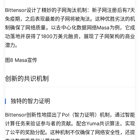
Bittensor设计了精妙的子网淘汰机制：新子网注册后有7天
免疫期，之后表现最差的子网将被淘汰。这种优胜劣汰的机
制确保了网络质量。以去中心化数据网络Masa为例，它成
功落地并获得了1800万美元融资，展现了子网架构的商业
潜力。
图8 Masa宣传
创新的共识机制
独特的智力证明
Bittensor创新性地提出了PoI（智力证明）机制，通过智能
计算任务来验证参与者的贡献。配合Yuma共识算法，实现
了公平的奖励分配。这种机制不仅确保了网络安全性，还提