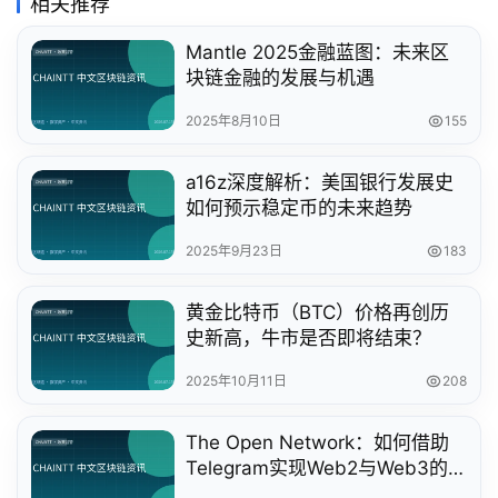
相关推荐
Mantle 2025金融蓝图：未来区
块链金融的发展与机遇
2025年8月10日
155
a16z深度解析：美国银行发展史
如何预示稳定币的未来趋势
2025年9月23日
183
黄金比特币（BTC）价格再创历
史新高，牛市是否即将结束？
2025年10月11日
208
The Open Network：如何借助
Telegram实现Web2与Web3的
无缝连接