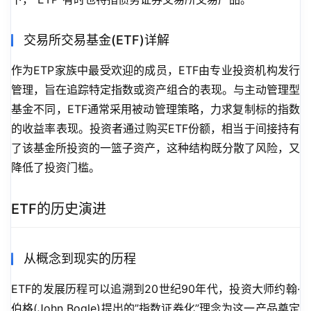
交易所交易基金(ETF)详解
作为ETP家族中最受欢迎的成员，ETF由专业投资机构发行
管理，旨在追踪特定指数或资产组合的表现。与主动管理型
基金不同，ETF通常采用被动管理策略，力求复制标的指数
的收益率表现。投资者通过购买ETF份额，相当于间接持有
了该基金所投资的一篮子资产，这种结构既分散了风险，又
降低了投资门槛。
ETF的历史演进
从概念到现实的历程
ETF的发展历程可以追溯到20世纪90年代，投资大师约翰·
伯格(John Bogle)提出的”指数证券化”理念为这一产品奠定