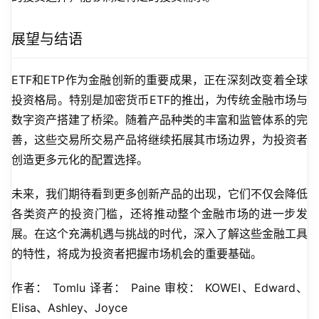
展望与结语
ETF和ETP作为金融创新的重要成果，正在深刻改变着全球
投资格局。特别是加密货币ETF的推出，为传统金融市场与
数字资产搭建了桥梁。随着产品种类的丰富和监管体系的完
善，这些交易所交易产品将继续拓展其市场边界，为投资者
创造更多元化的配置选择。
未来，我们期待看到更多创新产品的出现，它们不仅会降低
各类资产的投资门槛，还将推动整个金融市场的进一步发
展。在这个充满机遇与挑战的时代，深入了解这些金融工具
的特性，将成为投资者把握市场机会的重要基础。
作者： Tomlu 译者： Paine 审校： KOWEI、Edward、
Elisa、Ashley、Joyce