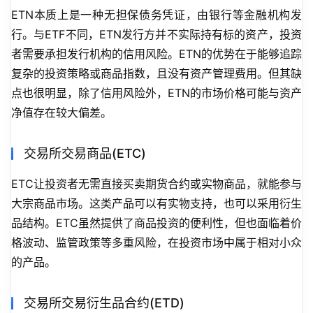
ETN本质上是一种无担保债务凭证，由银行等金融机构发
行。与ETF不同，ETN发行方并不实际持有标的资产，投资
者需要承担发行机构的信用风险。ETN的优势在于能够追踪
复杂的投资策略或商品指数，且没有资产管理费用。但其缺
点也很明显，除了信用风险外，ETN的市场价格可能与资产
净值存在较大偏差。
交易所交易商品(ETC)
ETC让投资者无需直接买卖期货合约或实物商品，就能参与
大宗商品市场。这类产品可以有实物支持，也可以采用衍生
品结构。ETC虽然提供了商品投资的便利性，但也面临着价
格波动、监管政策等多重风险，在投资市场中属于相对小众
的产品。
交易所交易衍生品合约(ETD)