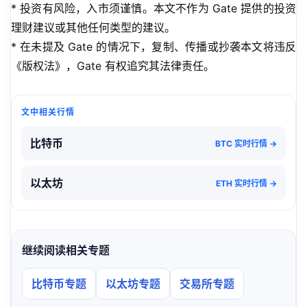
* 投资有风险，入市须谨慎。本文不作为 Gate 提供的投资
理财建议或其他任何类型的建议。
* 在未提及 Gate 的情况下，复制、传播或抄袭本文将违反
《版权法》，Gate 有权追究其法律责任。
文中相关行情
比特币
BTC 实时行情 →
以太坊
ETH 实时行情 →
继续阅读相关专题
比特币专题
以太坊专题
交易所专题