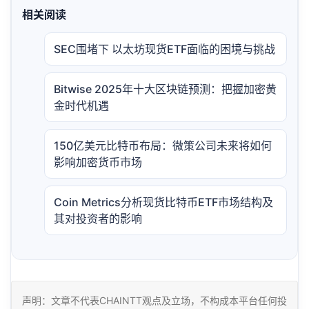
相关阅读
SEC围堵下 以太坊现货ETF面临的困境与挑战
Bitwise 2025年十大区块链预测：把握加密黄
金时代机遇
150亿美元比特币布局：微策公司未来将如何
影响加密货币市场
Coin Metrics分析现货比特币ETF市场结构及
其对投资者的影响
声明：文章不代表CHAINTT观点及立场，不构成本平台任何投