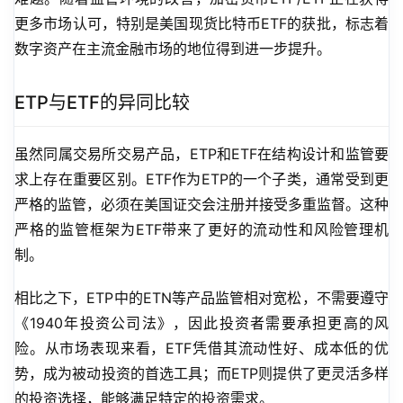
更多市场认可，特别是美国现货比特币ETF的获批，标志着
数字资产在主流金融市场的地位得到进一步提升。
ETP与ETF的异同比较
虽然同属交易所交易产品，ETP和ETF在结构设计和监管要
求上存在重要区别。ETF作为ETP的一个子类，通常受到更
严格的监管，必须在美国证交会注册并接受多重监督。这种
严格的监管框架为ETF带来了更好的流动性和风险管理机
制。
相比之下，ETP中的ETN等产品监管相对宽松，不需要遵守
《1940年投资公司法》，因此投资者需要承担更高的风
险。从市场表现来看，ETF凭借其流动性好、成本低的优
势，成为被动投资的首选工具；而ETP则提供了更灵活多样
的投资选择，能够满足特定的投资需求。