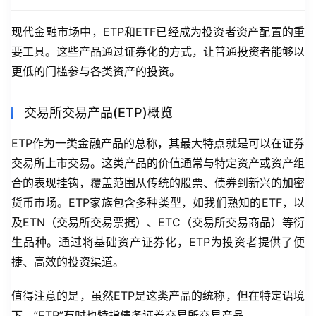
现代金融市场中，ETP和ETF已经成为投资者资产配置的重
要工具。这些产品通过证券化的方式，让普通投资者能够以
更低的门槛参与各类资产的投资。
交易所交易产品(ETP)概览
ETP作为一类金融产品的总称，其最大特点就是可以在证券
交易所上市交易。这类产品的价值通常与特定资产或资产组
合的表现挂钩，覆盖范围从传统的股票、债券到新兴的加密
货币市场。ETP家族包含多种类型，如我们熟知的ETF，以
及ETN（交易所交易票据）、ETC（交易所交易商品）等衍
生品种。通过将基础资产证券化，ETP为投资者提供了便
捷、高效的投资渠道。
值得注意的是，虽然ETP是这类产品的统称，但在特定语境
下，”ETP”有时也特指债务证券交易所交易产品。