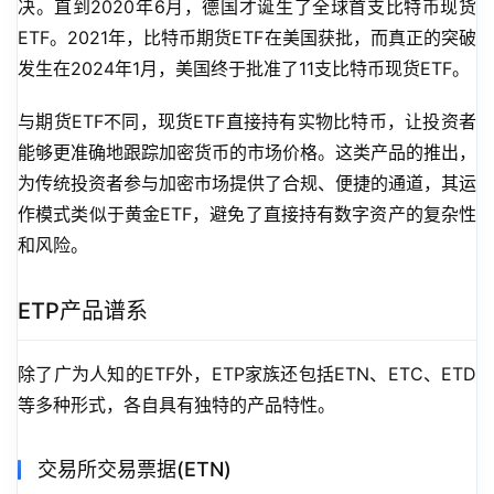
决。直到2020年6月，德国才诞生了全球首支比特币现货
ETF。2021年，比特币期货ETF在美国获批，而真正的突破
发生在2024年1月，美国终于批准了11支比特币现货ETF。
与期货ETF不同，现货ETF直接持有实物比特币，让投资者
能够更准确地跟踪加密货币的市场价格。这类产品的推出，
为传统投资者参与加密市场提供了合规、便捷的通道，其运
作模式类似于黄金ETF，避免了直接持有数字资产的复杂性
和风险。
ETP产品谱系
除了广为人知的ETF外，ETP家族还包括ETN、ETC、ETD
等多种形式，各自具有独特的产品特性。
交易所交易票据(ETN)