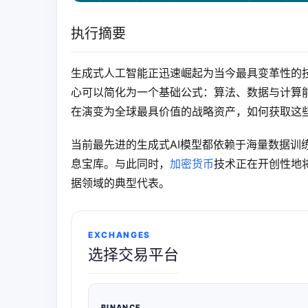
执行摘要
生成式人工智能正迅速崛起为当今最具变革性的
心可以简化为一个基础公式：算法、数据与计算
在演变为全球最具价值的战略资产，如何获取这
当前最先进的生成式AI模型都依赖于海量数据训
息宝库。与此同时，
加密货币
技术正在开创性地将
据领域的典型代表。
EXCHANGES
选择交易平台
BINANCE