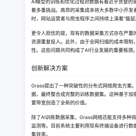
AI模型的训练和优化过程对数据有着近乎贪婪的
着多重挑战。高昂的采集成本将大多数中小开发
时，网站运营者与爬虫程序之间持续上演着”猫鼠
更令人担忧的是，现有的数据采集方式存在严重
资源重复投入。此外，由于全网扫描的成本限制，
性。这些问题共同构成了AI行业发展的重要瓶颈
创新解决方案
Grass提出了一种突破性的分布式网络爬虫方
据，最终整合成完整的训练数据集。这种基于加
置带宽创造了全新的价值。
除了AI训练数据采集，Grass网络还能支持多
监测等。目前系统主要利用现有终端设备进行数
集效率。