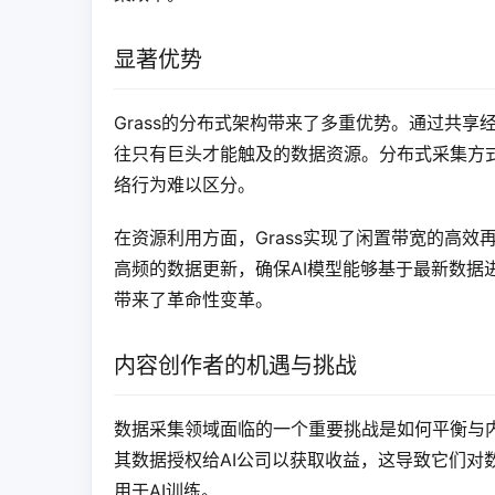
显著优势
Grass的分布式架构带来了多重优势。通过共
往只有巨头才能触及的数据资源。分布式采集方式
络行为难以区分。
在资源利用方面，Grass实现了闲置带宽的高
高频的数据更新，确保AI模型能够基于最新数据进
带来了革命性变革。
内容创作者的机遇与挑战
数据采集领域面临的一个重要挑战是如何平衡与内
其数据授权给AI公司以获取收益，这导致它们对数
用于AI训练。