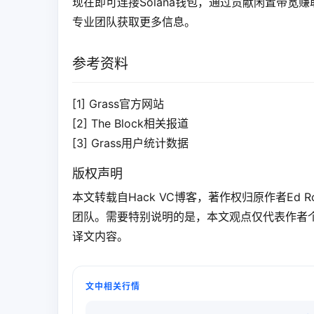
现在即可连接Solana钱包，通过贡献闲置带宽赚
专业团队获取更多信息。
参考资料
[1] Grass官方网站
[2] The Block相关报道
[3] Grass用户统计数据
版权声明
本文转载自Hack VC博客，著作权归原作者Ed R
团队。需要特别说明的是，本文观点仅代表作者
译文内容。
文中相关行情