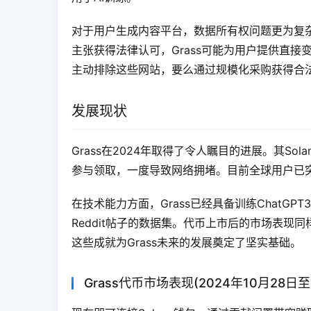
对于用户生成内容平台，数据所有权问题更为复
主张获得法律认可，Grass可能为用户提供直接
主动排除这些网站，要么通过规模化采购获得合
发展现状
Grass在2024年取得了令人瞩目的进展。其S
参与领取，一度导致网络拥堵。目前全球用户已突
在技术能力方面，Grass已经具备训练ChatG
Reddit帖子的数据集。代币上市后的市场表现
这些成就为Grass未来的发展奠定了坚实基础。
Grass代币市场表现(2024年10月28日至