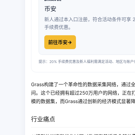
币安
新人通过本入口注册，符合活动条件可享 2
手续费优惠。
前往币安
→
提示：20% 手续费优惠及新人福利需满足活动、地区与账
Grass构建了一个革命性的数据采集网络，通过
问。这个已经拥有超过250万用户的网络，正在
模的数据集，而Grass通过创新的经济模式显著
行业痛点