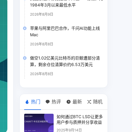
1984年3月以来最低水平
2026年8月9日
苹果与阿里巴巴合作，千问AI功能上线
Mac
2026年8月8日
做空1.02亿美元比特币的巨鲸遭部分清
算，剩余仓位清算价约6.53万美元
2026年8月8日
热门
热评
最新
随机
如何通过BTC LSD让更多
用户参与质押并分享收益
2025年9月14日