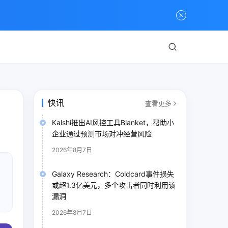
快讯
查看更多
Kalshi推出AI风控工具Blanket，帮助小
企业通过预测市场对冲经营风险
2026年8月7日
Galaxy Research：Coldcard事件损失
或超1.3亿美元，多个攻击者同时利用该
漏洞
2026年8月7日