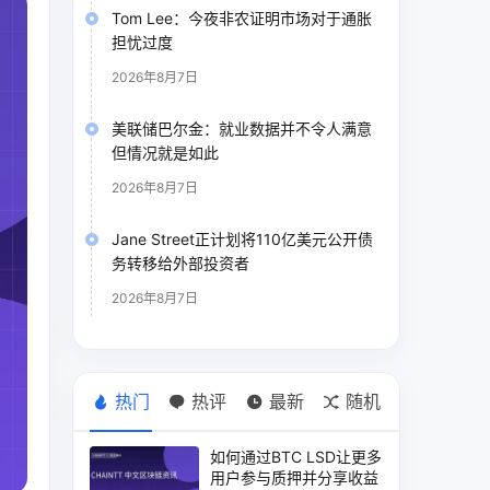
Tom Lee：今夜非农证明市场对于通胀
担忧过度
2026年8月7日
美联储巴尔金：就业数据并不令人满意
但情况就是如此
2026年8月7日
Jane Street正计划将110亿美元公开债
务转移给外部投资者
2026年8月7日
热门
热评
最新
随机
如何通过BTC LSD让更多
用户参与质押并分享收益