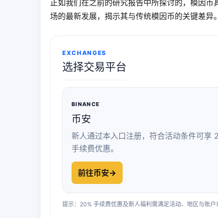
正如我们在之前的研究报告中所探讨的，模因币具
场的最新发展，揭示其与传统模因币的关键差异
EXCHANGES
选择交易平台
BINANCE
币安
新人通过本入口注册，符合活动条件可享 2
手续费优惠。
前往币安
→
提示：20% 手续费优惠及新人福利需满足活动、地区与账