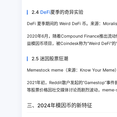
2.4
DeFi
夏季的奇异实验
DeFi 夏季期间的 Weird DeFi 币。来源：Morali
2020年6月，随着Compound Finance
益模因币项目，被Coindesk称为”Weird DeFi”的
2.5 迷因股票狂潮
Memestock meme（来源：Know Your Meme
2021年初，Reddit散户发起的”Gamestop”事件掀起
等股票价格因社交媒体讨论而剧烈波动，meme-
三、2024年模因币的新特征