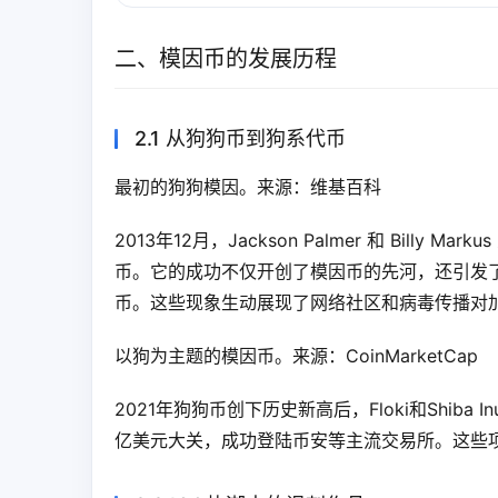
二、模因币的发展历程
2.1 从狗狗币到狗系代币
最初的狗狗模因。来源：维基百科
2013年12月，Jackson Palmer 和 Bill
币。它的成功不仅开创了模因币的先河，还引发
币。这些现象生动展现了网络社区和病毒传播对
以狗为主题的模因币。来源：CoinMarketCap
2021年狗狗币创下历史新高后，Floki和Shi
亿美元大关，成功登陆币安等主流交易所。这些