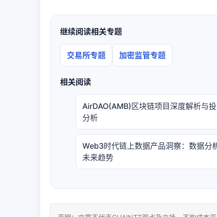
继续阅读相关专题
交易所专题
加密监管专题
相关阅读
AirDAO(AMB)区块链项目深度解析与
分析
Web3时代链上数据产品洞察：数据分
未来趋势