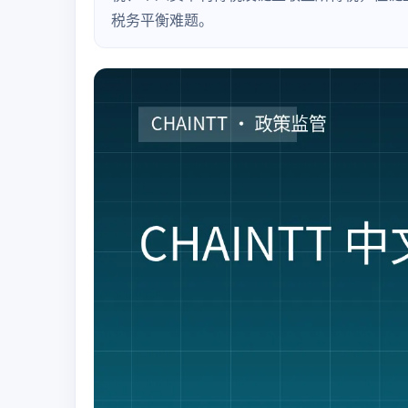
税务平衡难题。