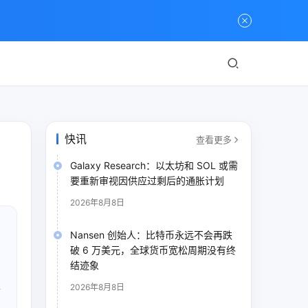
快讯
查看更多
Galaxy Research：以太坊和 SOL 或需
要重新审视因供应过剩后的通胀计划
2026年8月8日
Nansen 创始人：比特币永远不会再跌
破 6 万美元，全球货币宽松周期没有终
结迹象
值
2026年8月8日