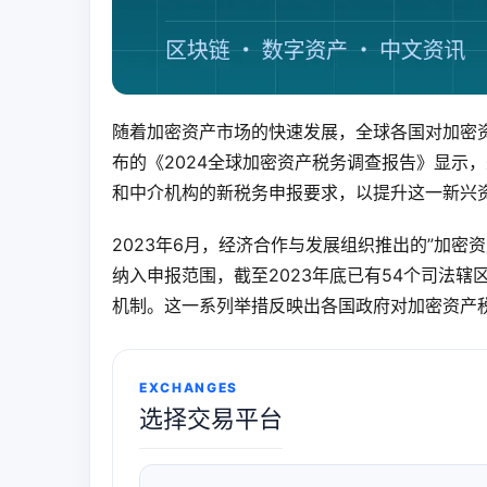
随着加密资产市场的快速发展，全球各国对加密
布的《2024全球加密资产税务调查报告》显示
和中介机构的新税务申报要求，以提升这一新兴
2023年6月，经济合作与发展组织推出的”加
纳入申报范围，截至2023年底已有54个司法辖
机制。这一系列举措反映出各国政府对加密资产
EXCHANGES
选择交易平台