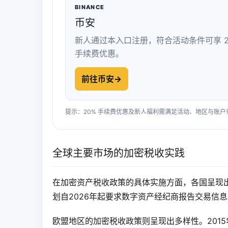
BINANCE
币安
新人通过本入口注册，符合活动条件可享 2
手续费优惠。
前往币安
→
提示：20% 手续费优惠及新人福利需满足活动、地区与账
全球主要市场的加密税收实践
在加密资产税收政策的具体实施方面，各国呈现出
划自2026年起要求数字资产经纪商报告交易信息
欧盟地区的加密税收政策则呈现出多样性。201