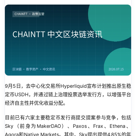
9月5日，去中心化交易所Hyperliquid宣布计划推出原生稳
定币USDH，并通过链上治理投票选举发行方，以增强平台
经济自主性并优化收益分配。
目前已有六家主要稳定币发行商提交提案参与竞争，包括
Sky（前身为MakerDAO）、Paxos、Frax、Ethena、
Agora和Native Markets。其中，Sky提出提供4.85%的年