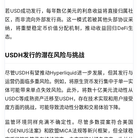
若USD成功发行，每年数亿美元的利息收益将直接归属社
区，而非流向外部发行商。这一模式若被其他头部协议采
纳，将重塑稳定币价值分配机制，推动收益回归DeFi生
态。
USDH发行的潜在风险与挑战
尽管USDH有望推动Hyperliquid进一步发展，但其发行与
运营仍面临多重风险。例如，将原生货币发行集中于单一实
体可能带来单点失效风险。此外，将数十亿美元流动性从
USDC等成熟资产迁移至USDH，存在技术实现和用户接受
度方面的挑战，可能导致流动性分散和交易体验下降。
监管环境同样充满不确定性。尽管多数提案符合美国
《GENIUS法案》和欧盟MiCA法规等新兴框架，但全球稳