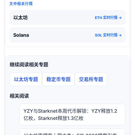
文中相关行情
以太坊
ETH 实时行情 →
Solana
SOL 实时行情 →
继续阅读相关专题
以太坊专题
稳定币专题
交易所专题
相关阅读
YZY与Starknet本周代币解锁：YZY释放1.2
亿枚，Starknet释放1.3亿枚