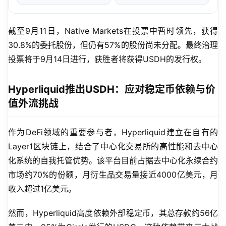
截至9月11日，Native Markets在投票中暂时领先，获得
30.8%的委托股份，但仍有57%的股份尚未分配。最终治理
投票将于9月14日进行，获胜者将获得USDH的发行权。
Hyperliquid推出USDH：应对稳定币依赖与价
值外流挑战
作为DeFi领域的重要参与者，Hyperliquid建立在自有的
Layer1区块链上，结合了中心化交易所的高性能和去中心
化系统的自我托管优势。该平台目前占据去中心化永续合约
市场约70%的份额，月衍生品交易量接近4000亿美元，月
收入超过1亿美元。
然而，Hyperliquid高度依赖外部稳定币，其总存款约56亿