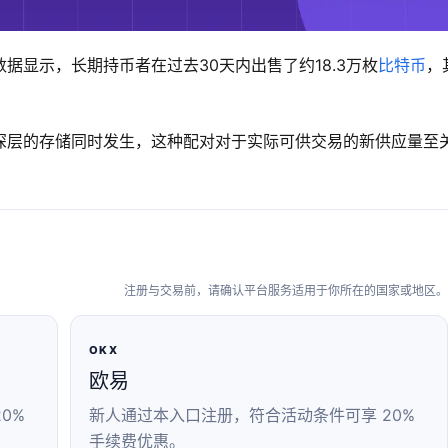
据显示，长期持币者在过去30天内出售了约18.3万枚
比特币
，
深层的存储同时发生，这种配对对于实际可供交易的新供应量至
注册与交易前，请确认平台服务适用于你所在的国家或地区。
OKX
欧易
0%
新人通过本入口注册，符合活动条件可享 20%
手续费优惠。