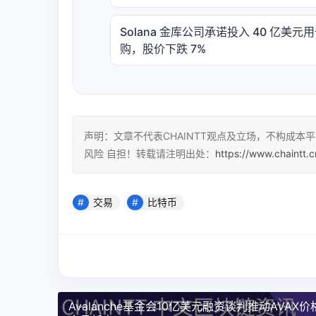
Solana 金库公司承诺投入 40 亿美元
购，股价下跌 7%
声明：文章不代表CHAINTT观点及立场，不构成
风险 自担！转载请注明出处：
https://www.chaintt.
交易
比特币
Avalanche基金会10亿美元融资谈判推动AVAX