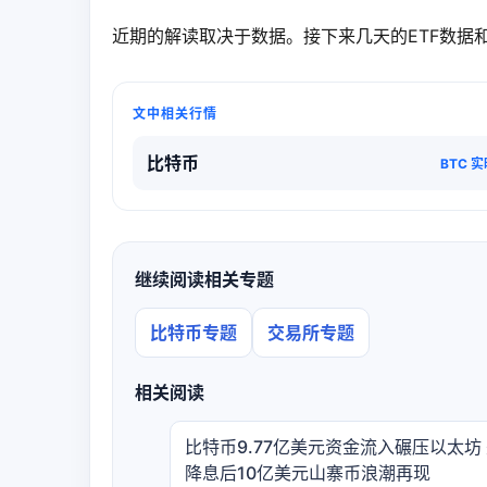
近期的解读取决于数据。接下来几天的ETF数据和
文中相关行情
比特币
BTC 
继续阅读相关专题
比特币专题
交易所专题
相关阅读
比特币9.77亿美元资金流入碾压以太坊
降息后10亿美元山寨币浪潮再现