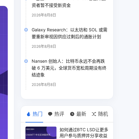
资者暂不接受新资金
2026年8月8日
Galaxy Research：以太坊和 SOL 或需
要重新审视因供应过剩后的通胀计划
2026年8月8日
Nansen 创始人：比特币永远不会再跌
破 6 万美元，全球货币宽松周期没有终
结迹象
2026年8月8日
热门
热评
最新
随机
如何通过BTC LSD让更多
用户参与质押并分享收益