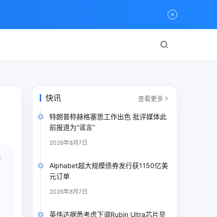
快讯
查看更多
特朗普称赫格塞思工作出色 批评媒体此
前报道为“谣言”
2026年8月7日
新
Alphabet超大规模债券发行获1150亿美
元订单
2026年8月7日
英伟达据悉考虑下调Rubin Ultra芯片显