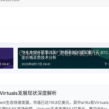
中东冲突升级第四天！特朗普暗示或军事介入 BTC
金价格走势技术分析
 09:41
2025年6月17日 09:41
下
与Virtuals发展现状深度解析
gent生态快速发展，市值已达116.8亿美元，其中ai16z和Virtuals
ol占据56.8%市场份额。Virtuals生态市值50.1亿美元，集中于Bas