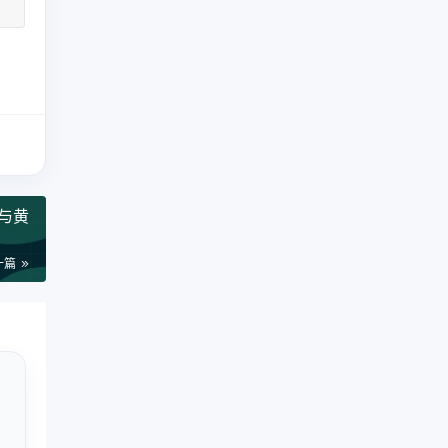
与黄
一篇
e