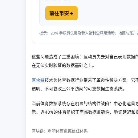
前往币安
→
提示：20% 手续费优惠及新人福利需满足活动、地区与账
这些问题造成了三重困境：运动员失去对自己表现数据
在无法实时验证的数据基础之上。
区块链
技术为体育数据行业带来了革命性解决方案。它
透明、不可篡改且公平访问的可靠数据生态系统。
当前体育数据系统存在明显的结构性缺陷：中心化运营导
示，近40%的体育组织正面临数据准确性、验证延迟和
区块链：重塑体育数据信任体系