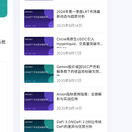
2024年第一季度LRT市场最
新动态与趋势分析
2025年9月14日
Circle将原生USDC引入
系统
Hyperliquid，交易量突破币
安14%
2025年9月17日
Gemini股价或因SEC严厉和
解条款下的收益目标破灭而下
跌
2025年9月17日
Aroon指标使用指南：全面解
析与实战应用
2025年9月14日
DeFi 3.0与DeFi 2.0对比传统
DeFi的差异与优势分析