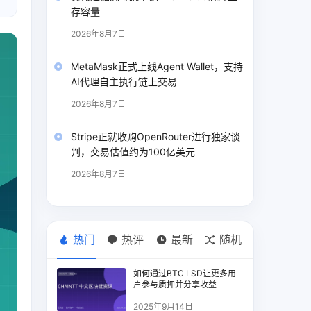
存容量
2026年8月7日
MetaMask正式上线Agent Wallet，支持
AI代理自主执行链上交易
2026年8月7日
Stripe正就收购OpenRouter进行独家谈
判，交易估值约为100亿美元
2026年8月7日
热门
热评
最新
随机
如何通过BTC LSD让更多用
户参与质押并分享收益
2025年9月14日