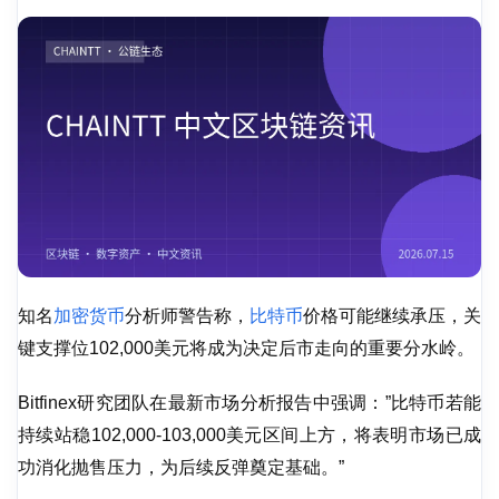
知名
加密货币
分析师警告称，
比特币
价格可能继续承压，关
键支撑位102,000美元将成为决定后市走向的重要分水岭。
Bitfinex研究团队在最新市场分析报告中强调：”比特币若能
持续站稳102,000-103,000美元区间上方，将表明市场已成
功消化抛售压力，为后续反弹奠定基础。”