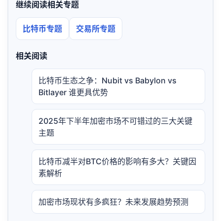
继续阅读相关专题
比特币专题
交易所专题
相关阅读
比特币生态之争：Nubit vs Babylon vs
Bitlayer 谁更具优势
2025年下半年加密市场不可错过的三大关键
主题
比特币减半对BTC价格的影响有多大？关键因
素解析
加密市场现状有多疯狂？未来发展趋势预测