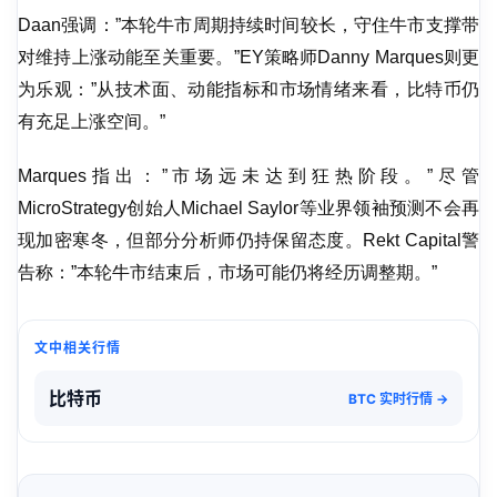
Daan强调：”本轮牛市周期持续时间较长，守住牛市支撑带
对维持上涨动能至关重要。”EY策略师Danny Marques则更
为乐观：”从技术面、动能指标和市场情绪来看，比特币仍
有充足上涨空间。”
Marques指出：”市场远未达到狂热阶段。”尽管
MicroStrategy创始人Michael Saylor等业界领袖预测不会再
现加密寒冬，但部分分析师仍持保留态度。Rekt Capital警
告称：”本轮牛市结束后，市场可能仍将经历调整期。”
文中相关行情
比特币
BTC 实时行情 →