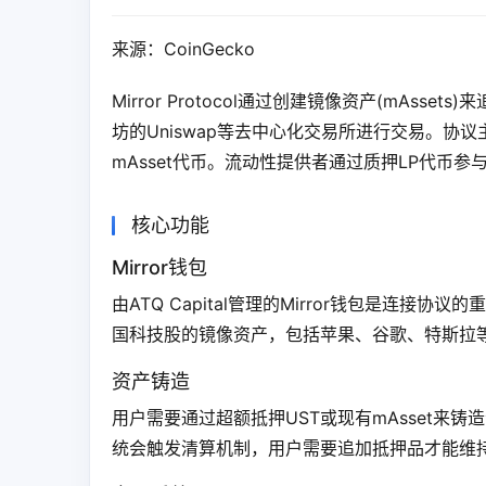
来源：CoinGecko
Mirror Protocol通过创建镜像资产(mAsse
坊的Uniswap等去中心化交易所进行交易。协议
mAsset代币。流动性提供者通过质押LP代币
核心功能
Mirror钱包
由ATQ Capital管理的Mirror钱包是连接协
国科技股的镜像资产，包括苹果、谷歌、特斯拉
资产铸造
用户需要通过超额抵押UST或现有mAsset来
统会触发清算机制，用户需要追加抵押品才能维