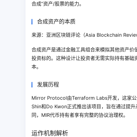
合成”资产/股票的能力。
合成资产的本质
来源：亚洲区块链评论（Asia Blockchain Revi
合成资产是通过金融工具组合来模拟其他资产价
投资标的。这种设计让投资者无需实际持有基础
本。
发展历程
Mirror Protocol由Terraform Labs开发
Shin和Do Kwon正式推出该项目，旨在通
同，MIR代币持有者享有完整的协议治理权。
运作机制解析