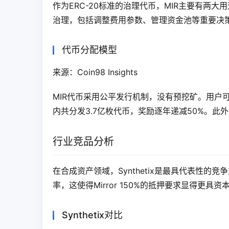
作为ERC-20标准的治理代币，MIR主要有两大
治理，包括调整费用参数、管理资金池等重要决
代币分配模型
来源：Coin98 Insights
MIR代币采用公平发行机制，没有预挖矿。用户可以通
内共分发3.7亿枚代币，奖励逐年递减50%。此外
行业竞品分析
在合成资产领域，Synthetix是最具代表性的竞争对手。
率，这使得Mirror 150%的抵押要求显得更具资本
Synthetix对比