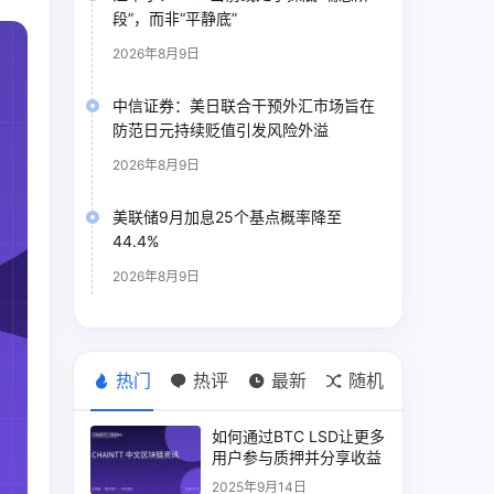
段”，而非“平静底”
2026年8月9日
中信证券：美日联合干预外汇市场旨在
防范日元持续贬值引发风险外溢
2026年8月9日
美联储9月加息25个基点概率降至
44.4%
2026年8月9日
热门
热评
最新
随机
如何通过BTC LSD让更多
用户参与质押并分享收益
2025年9月14日