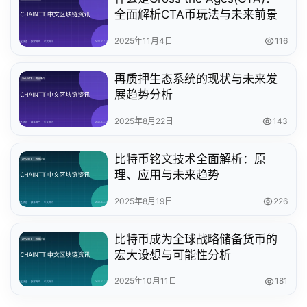
全面解析CTA币玩法与未来前景
2025年11月4日
116
再质押生态系统的现状与未来发
展趋势分析
2025年8月22日
143
比特币铭文技术全面解析：原
理、应用与未来趋势
2025年8月19日
226
比特币成为全球战略储备货币的
宏大设想与可能性分析
2025年10月11日
181