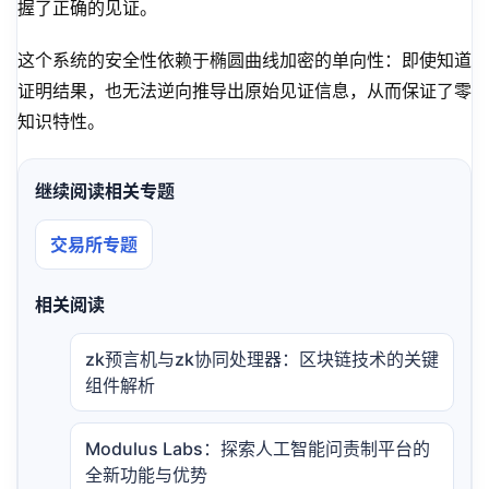
握了正确的见证。
这个系统的安全性依赖于椭圆曲线加密的单向性：即使知道
证明结果，也无法逆向推导出原始见证信息，从而保证了零
知识特性。
继续阅读相关专题
交易所专题
相关阅读
zk预言机与zk协同处理器：区块链技术的关键
组件解析
Modulus Labs：探索人工智能问责制平台的
全新功能与优势