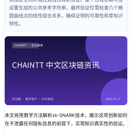
设置生成的公共参考字符串，最终验证仅需检查几个椭
圆曲线点的线性组合关系，确保证明的可靠性和零知识
特性。
本文将用数学方法解析zk-SNARK技术，展示这项创新如何
在不泄露任何隐私信息的前提下，实现知识真实性的验证。