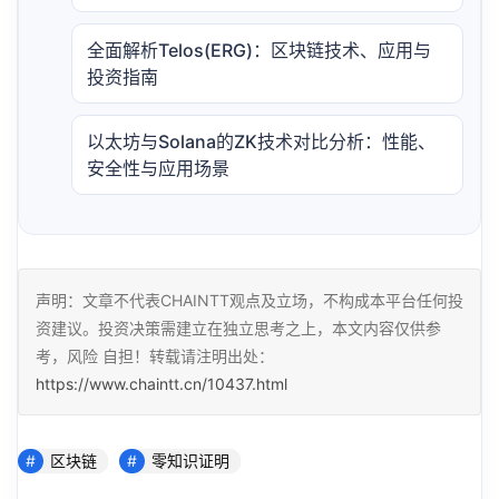
全面解析Telos(ERG)：区块链技术、应用与
投资指南
以太坊与Solana的ZK技术对比分析：性能、
安全性与应用场景
声明：文章不代表CHAINTT观点及立场，不构成本平台任何投
资建议。投资决策需建立在独立思考之上，本文内容仅供参
考，风险 自担！转载请注明出处：
https://www.chaintt.cn/10437.html
区块链
零知识证明