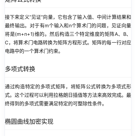
接下来定义”见证”向量，它包含了输入值、中间计算结果和
最终输出。对于有m个输入和n个算术门的问题，见证向量
将是(m+n+1)维的。然后构造三个特定维度的矩阵A、B、
C，将算术门电路转换为矩阵方程形式。矩阵的每一行对应
电路中的一个算术门约束。
多项式转换
通过构造特定的多项式矩阵，将矩阵公式转换为多项式形
式。这个过程可以利用拉格朗日插值等方法来高效完成。最
终得到的多项式需要满足特定的可整除性条件。
椭圆曲线加密实现