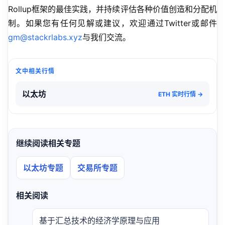
Rollup框架的最佳实践，并持续评估各种价值创造和分配机
制。如果您有任何见解或建议，欢迎通过Twitter或邮件
gm@stackrlabs.xyz
与我们交流。
文中相关行情
以太坊
ETH 实时行情 →
继续阅读相关专题
以太坊专题
交易所专题
相关阅读
基于汇总技术的经济学原理与应用