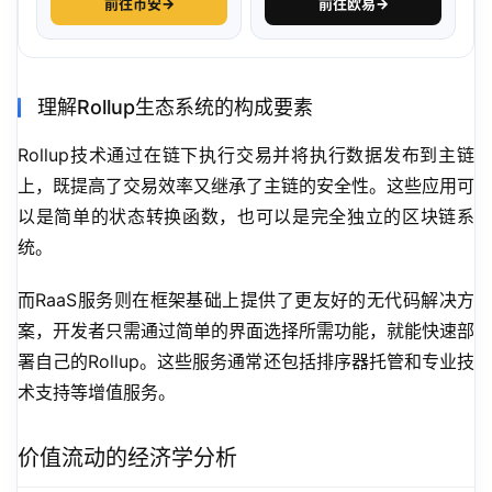
前往币安
→
前往欧易
→
理解Rollup生态系统的构成要素
Rollup技术通过在链下执行交易并将执行数据发布到主链
上，既提高了交易效率又继承了主链的安全性。这些应用可
以是简单的状态转换函数，也可以是完全独立的区块链系
统。
而RaaS服务则在框架基础上提供了更友好的无代码解决方
案，开发者只需通过简单的界面选择所需功能，就能快速部
署自己的Rollup。这些服务通常还包括排序器托管和专业技
术支持等增值服务。
价值流动的经济学分析