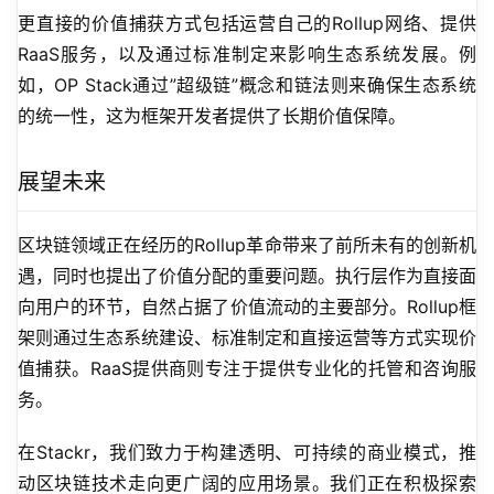
更直接的价值捕获方式包括运营自己的Rollup网络、提供
RaaS服务，以及通过标准制定来影响生态系统发展。例
如，OP Stack通过”超级链”概念和链法则来确保生态系统
的统一性，这为框架开发者提供了长期价值保障。
展望未来
区块链领域正在经历的Rollup革命带来了前所未有的创新机
遇，同时也提出了价值分配的重要问题。执行层作为直接面
向用户的环节，自然占据了价值流动的主要部分。Rollup框
架则通过生态系统建设、标准制定和直接运营等方式实现价
值捕获。RaaS提供商则专注于提供专业化的托管和咨询服
务。
在Stackr，我们致力于构建透明、可持续的商业模式，推
动区块链技术走向更广阔的应用场景。我们正在积极探索