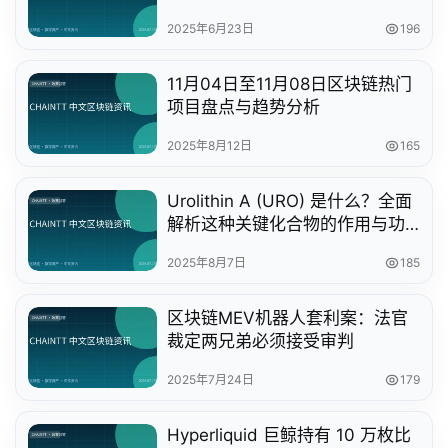
2025年6月23日
196
11月04日至11月08日区块链热门
项目盘点与趋势分析
2025年8月12日
165
Urolithin A (URO) 是什么？全面
解析这种关键化合物的作用与功
效
2025年8月7日
185
区块链MEV机器人套利案：法官
裁定两兄弟必须接受审判
2025年7月24日
179
Hyperliquid 巨鲸持有 10 万枚比