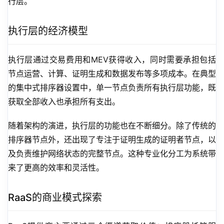
行层。
执行层的经济模型
执行层通过交易费用和MEV获得收入，同时需要承担包括
节点运营、计算、证明生成和数据发布等多项成本。在典型
的集中式排序器设置中，单一节点负责所有执行层功能，既
获取全部收入也承担所有支出。
随着架构的演进，执行层的功能也在不断细分。除了传统的
排序器节点外，还出现了专注于证明生成的证明者节点，以
及负责维护网络状态的完整节点。这种专业化分工为系统带
来了更高的效率和灵活性。
RaaS的商业模式探索