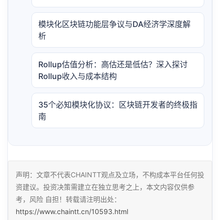
模块化区块链功能层争议与DA经济学深度解
析
Rollup估值分析：高估还是低估？深入探讨
Rollup收入与成本结构
35个必知模块化协议：区块链开发者的终极指
南
声明：文章不代表CHAINTT观点及立场，不构成本平台任何投
资建议。投资决策需建立在独立思考之上，本文内容仅供参
考，风险 自担！转载请注明出处：
https://www.chaintt.cn/10593.html