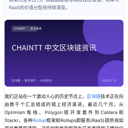
RaaS的价值分配将持续演变。
我们正站在一个激动人心的历史节点上，
区块链
技术正在向
由数千个汇总组成的链上经济演进。最近几个月，从
Optimism堆栈、Polygon链开发套件到Caldera和
Stackr，各种
Rollup
框架和Rollups即服务(RaaS)提供商如