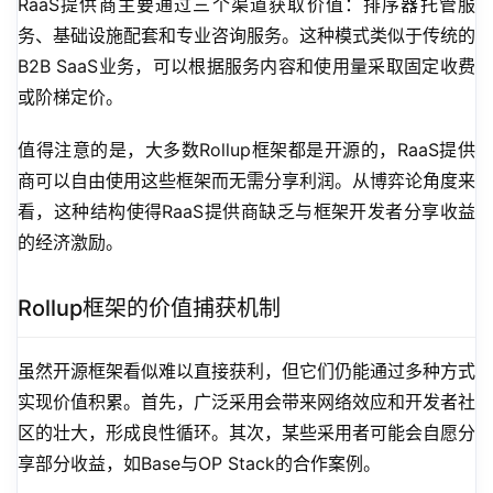
RaaS提供商主要通过三个渠道获取价值：排序器托管服
务、基础设施配套和专业咨询服务。这种模式类似于传统的
B2B SaaS业务，可以根据服务内容和使用量采取固定收费
或阶梯定价。
值得注意的是，大多数Rollup框架都是开源的，RaaS提供
商可以自由使用这些框架而无需分享利润。从博弈论角度来
看，这种结构使得RaaS提供商缺乏与框架开发者分享收益
的经济激励。
Rollup框架的价值捕获机制
虽然开源框架看似难以直接获利，但它们仍能通过多种方式
实现价值积累。首先，广泛采用会带来网络效应和开发者社
区的壮大，形成良性循环。其次，某些采用者可能会自愿分
享部分收益，如Base与OP Stack的合作案例。