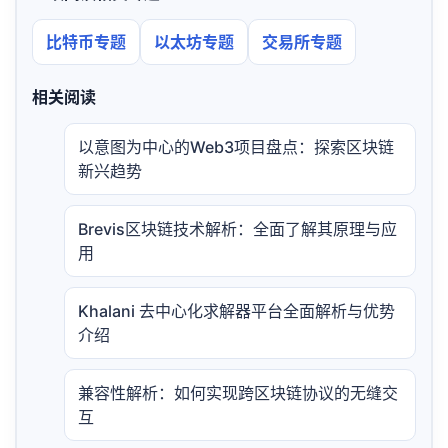
比特币专题
以太坊专题
交易所专题
相关阅读
以意图为中心的Web3项目盘点：探索区块链
新兴趋势
Brevis区块链技术解析：全面了解其原理与应
用
Khalani 去中心化求解器平台全面解析与优势
介绍
兼容性解析：如何实现跨区块链协议的无缝交
互