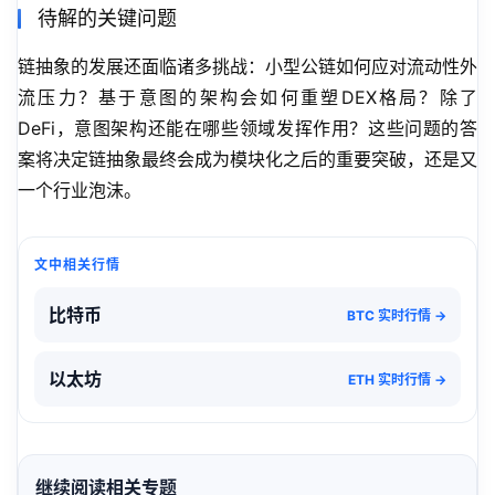
待解的关键问题
链抽象的发展还面临诸多挑战：小型公链如何应对流动性外
流压力？基于意图的架构会如何重塑DEX格局？除了
DeFi，意图架构还能在哪些领域发挥作用？这些问题的答
案将决定链抽象最终会成为模块化之后的重要突破，还是又
一个行业泡沫。
文中相关行情
比特币
BTC 实时行情 →
以太坊
ETH 实时行情 →
继续阅读相关专题