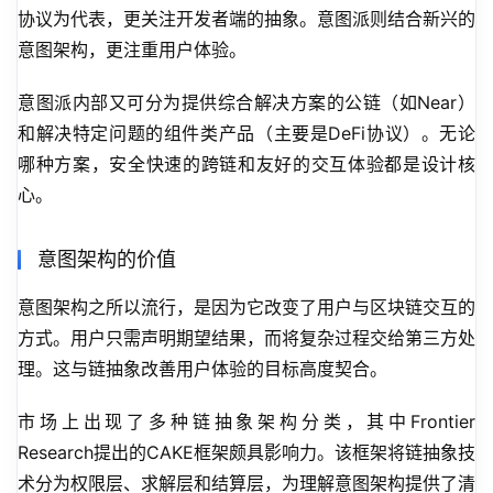
协议为代表，更关注开发者端的抽象。意图派则结合新兴的
意图架构，更注重用户体验。
意图派内部又可分为提供综合解决方案的公链（如Near）
和解决特定问题的组件类产品（主要是DeFi协议）。无论
哪种方案，安全快速的跨链和友好的交互体验都是设计核
心。
意图架构的价值
意图架构之所以流行，是因为它改变了用户与区块链交互的
方式。用户只需声明期望结果，而将复杂过程交给第三方处
理。这与链抽象改善用户体验的目标高度契合。
市场上出现了多种链抽象架构分类，其中Frontier 
Research提出的CAKE框架颇具影响力。该框架将链抽象技
术分为权限层、求解层和结算层，为理解意图架构提供了清