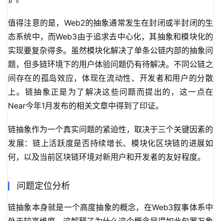
值得注意的是，Web2的抽象通常发生在封闭或半封闭的生
态系统中，而Web3由于追求去中心化，其抽象和模块化的
实现要复杂得多。虽然模块化解决了单条公链内部的抽象问
题，但多链环境下的用户体验问题仍有待解决。不同公链之
间存在的孤岛效应，体现在流动性、开发者和用户的分散
上。链抽象正是为了解决这些问题而提出的，这一点在
Near今年1月发布的相关文章中得到了印证。
链抽象作为一个真实问题的紧迫性，取决于三个关键因素的
发展：链上活跃度是否持续增长、模块化区块链的进展如
何，以及当前区块链环境对新用户和开发者的友好程度。
问题定位分析
链抽象本身就是一个高度抽象的概念，在Web3叙事体系中