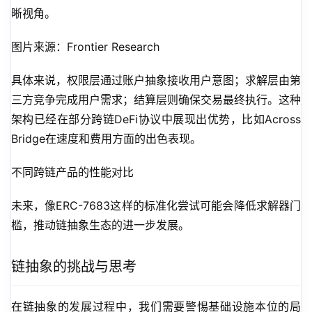
晰视角。
图片来源：Frontier Research
具体来说，权限层通过账户抽象接收用户意图；求解层由第
三方竞争完成用户需求；结算层则确保交易最终执行。这种
架构已经在部分跨链DeFi协议中展现出优势，比如Across 
Bridge在速度和费用方面的出色表现。
不同跨链产品的性能对比
未来，像ERC-7683这样的标准化尝试可能会降低求解器门
槛，推动链抽象生态的进一步发展。
链抽象的挑战与思考
在链抽象的发展过程中，我们需要警惕基础设施本位的局