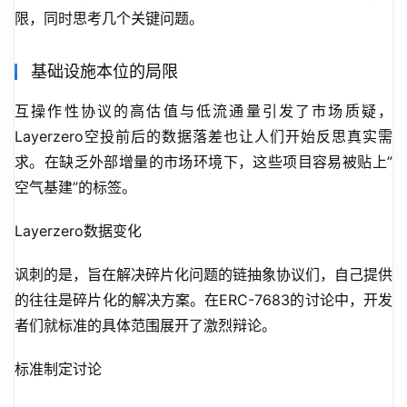
限，同时思考几个关键问题。
基础设施本位的局限
互操作性协议的高估值与低流通量引发了市场质疑，
Layerzero空投前后的数据落差也让人们开始反思真实需
求。在缺乏外部增量的市场环境下，这些项目容易被贴上”
空气基建”的标签。
Layerzero数据变化
讽刺的是，旨在解决碎片化问题的链抽象协议们，自己提供
的往往是碎片化的解决方案。在ERC-7683的讨论中，开发
者们就标准的具体范围展开了激烈辩论。
标准制定讨论