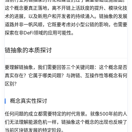
这个概念要真正落地，离不开链上活跃度的提升、模块化技
术的进展，以及新用户和开发者的持续涌入。链抽象的发展
道路并非一帆风顺，它既要考虑对小型公链的影响，也需要
探索在非DeFi领域的应用可能性。
链抽象的本质探讨
要理解链抽象，我们需要回答三个关键问题：这个概念是否
真实存在？它属于哪类问题？与跨链、互操作性等概念有何
区别？
概念真实性探讨
任何问题的成立都需要特定的时代背景。就像500年前的人
们无法理解能源危机一样，链抽象这个概念的出现也反映了
当前区块链发展的特定阶段。