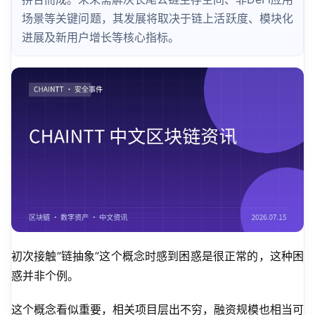
场景等关键问题，其发展将取决于链上活跃度、模块化
进展及新用户增长等核心指标。
初次接触”链抽象”这个概念时感到困惑是很正常的，这种困
惑并非个例。
这个概念看似重要，相关项目层出不穷，融资规模也相当可