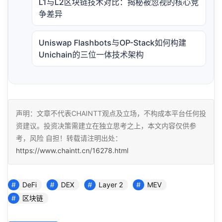
L1与L2区块链技术对比：揭秘被忽视的核心竞
争差异
Uniswap Flashbots与OP-Stack如何构建
Unichain的三位一体技术架构
声明：文章不代表CHAINTT观点及立场，不构成本平台任何投
资建议。投资决策需建立在独立思考之上，本文内容仅供参
考，风险 自担！转载请注明出处：
https://www.chaintt.cn/16278.html
DeFi
DEX
Layer 2
MEV
区块链