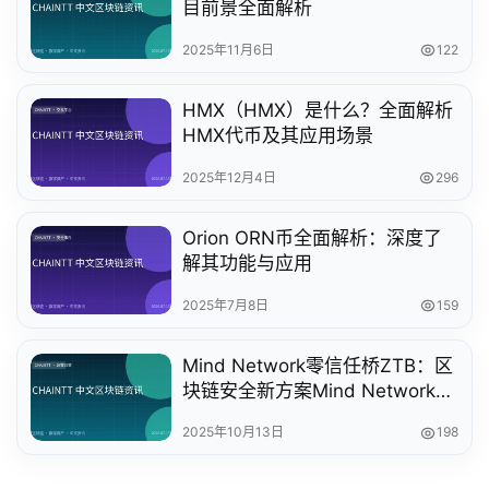
目前景全面解析
2025年11月6日
122
HMX（HMX）是什么？全面解析
HMX代币及其应用场景
2025年12月4日
296
Orion ORN币全面解析：深度了
解其功能与应用
2025年7月8日
159
Mind Network零信任桥ZTB：区
块链安全新方案Mind Network革
新旧路
2025年10月13日
198