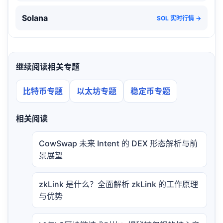
Solana
SOL 实时行情 →
继续阅读相关专题
比特币专题
以太坊专题
稳定币专题
相关阅读
CowSwap 未来 Intent 的 DEX 形态解析与前
景展望
zkLink 是什么？全面解析 zkLink 的工作原理
与优势