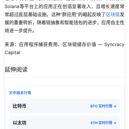
Solana等平台上的应用正在创造显著收入，且增长速度常
常超过底层基础设施。这种”胖应用”的崛起反映了
区块链
发
展的重要转折，随着链抽象和智能钱包的进步，应用自主性
将进一步提升。
来源：应用程序捕获费用，区块链储存价值 — Syncracy 
Capital
延伸阅读
文中相关行情
比特币
BTC 实时行情 →
以太坊
ETH 实时行情 →