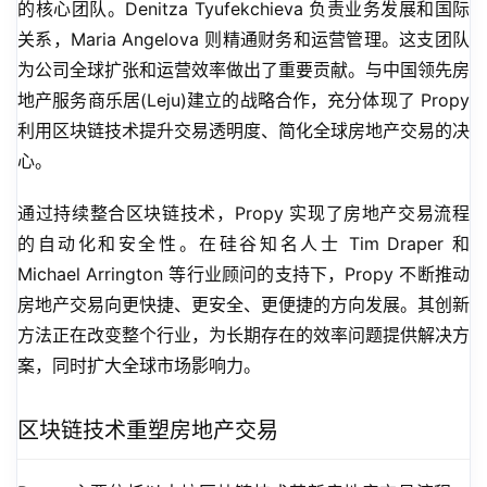
的核心团队。Denitza Tyufekchieva 负责业务发展和国际
关系，Maria Angelova 则精通财务和运营管理。这支团队
为公司全球扩张和运营效率做出了重要贡献。与中国领先房
地产服务商乐居(Leju)建立的战略合作，充分体现了 Propy 
利用区块链技术提升交易透明度、简化全球房地产交易的决
心。
通过持续整合区块链技术，Propy 实现了房地产交易流程
的自动化和安全性。在硅谷知名人士 Tim Draper 和 
Michael Arrington 等行业顾问的支持下，Propy 不断推动
房地产交易向更快捷、更安全、更便捷的方向发展。其创新
方法正在改变整个行业，为长期存在的效率问题提供解决方
案，同时扩大全球市场影响力。
区块链技术重塑房地产交易