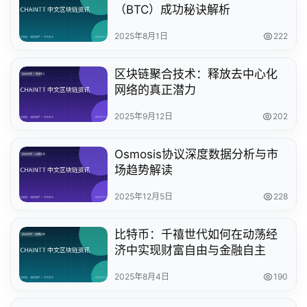
（BTC）成功秘诀解析
2025年8月1日
222
区块链聚合技术：释放去中心化
网络的真正潜力
2025年9月12日
202
Osmosis协议深度数据分析与市
场趋势解读
2025年12月5日
228
比特币：千禧世代如何在动荡经
济中实现财富自由与金融自主
2025年8月4日
190