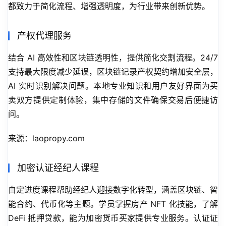
都致力于简化流程、增强透明度，为行业带来创新优势。
产权代理服务
结合 AI 高效性和区块链透明性，提供简化交割流程。24/7 
支持最大限度减少延误，区块链记录产权契约增加安全层，
AI 实时识别解决问题。本地专业知识和用户友好界面为买
卖双方提供定制体验，集中存储的文件确保交易后便捷访
问。
来源：laopropy.com
加密认证经纪人课程
自定进度课程帮助经纪人迎接数字化转型，涵盖区块链、智
能合约、代币化等主题。学员掌握房产 NFT 化技能，了解 
DeFi 抵押贷款，能为加密货币买家提供专业服务。认证证