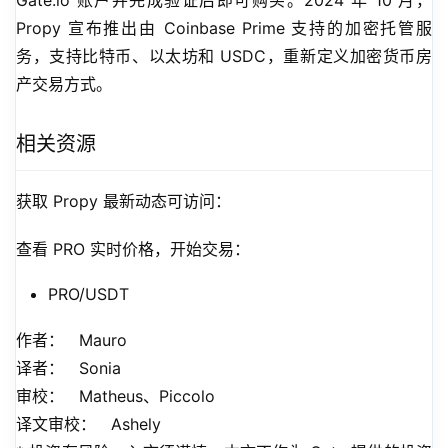
Gate.io 账户并完成验证后即可购买。2024 年 10 月，
Propy 宣布推出由 Coinbase Prime 支持的加密托管服
务，支持比特币、以太坊和 USDC，重新定义加密货币房
产交易方式。
相关资源
获取 Propy 最新动态可访问：
查看 PRO 实时价格，开始交易：
PRO/USDT
作者：   Mauro
译者：   Sonia
审校：   Matheus、Piccolo
译文审校：   Ashely