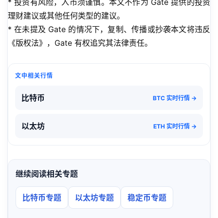
* 投资有风险，入市须谨慎。本文不作为 Gate 提供的投资
理财建议或其他任何类型的建议。
* 在未提及 Gate 的情况下，复制、传播或抄袭本文将违反
《版权法》，Gate 有权追究其法律责任。
文中相关行情
比特币
BTC 实时行情 →
以太坊
ETH 实时行情 →
继续阅读相关专题
比特币专题
以太坊专题
稳定币专题