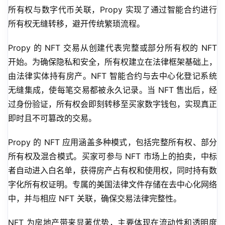
所有权与数字代币关联，Propy 实现了通过智能合约进行
所有权无缝转移，避开传统繁琐流程。
Propy 的 NFT 交易从创建代表完整或部分所有权的 NFT 
开始。为确保隐私和安全，所有权建立在法律框架基础上，
由法律实体持有房产。NFT 智能合约与去中心化登记系统
无缝集成，使每笔交易都被永久记录。当 NFT 售出后，经
过身份验证，所有权会即刻转移至买家数字钱包，实现真正
即时且不可篡改的交易。
Propy 的 NFT 应用涵盖多种模式，包括完整所有权、部分
所有权及混合模式。买家可参与 NFT 市场上的拍卖，中标
者自动进入白名单，获得房产占有权和使用权，同时持有数
字化所有权证明。专属的美国法律文件存储在去中心化网络
中，并与相应 NFT 关联，确保交易法律完整性。
NFT 为房地产带来显著优势，主要体现在流动性和透明度