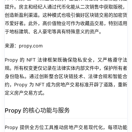
提升。房主和经纪人通过代币化能从二次销售中获取版税，
创造新盈利渠道。这种模式也吸引偏好区块链交易的加密货
币爱好者。此外，高价值物业可作为收藏品交易，特别适用
于地标建筑、名人豪宅等具有特殊意义的资产。
来源：propy.com
Propy 的 NFT 法律框架既确保隐私安全，又严格遵守法
规。所有权变更仅记录在法律实体内部文件中，保护所有者
身份隐私。通过创新整合区块链技术、法律合规和智能合
约，Propy 为 NFT 成为房地产交易标准开辟了道路，重新
定义房产交易方式。
Propy 的核心功能与服务
Propy 提供全方位工具推动房地产交易现代化，每项功能