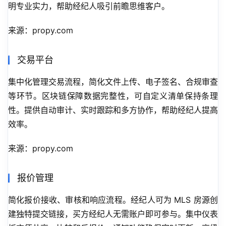
明专业实力，帮助经纪人吸引前瞻思维客户。
来源：propy.com
交易平台
集中化管理交易流程，简化文件上传、电子签名、合规审查
等环节。区块链保障数据完整性，可自定义清单保持条理
性。提供自动审计、实时跟踪和多方协作，帮助经纪人提高
效率。
来源：propy.com
报价管理
简化报价接收、审核和响应流程。经纪人可为 MLS 房源创
建独特提交链接，买方经纪人无需账户即可参与。集中仪表