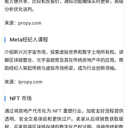
板方便共享、比较和反报价，通知功能确保实时更新，高级
分析优化谈判。
来源：propy.com
Meta经纪人课程
介绍新兴元宇宙市场，探索虚拟世界和数字土地所有权。讲
解区块链整合、元宇宙趋势及其在传统房地产中的应用。帮
助经纪人架起传统与虚拟市场桥梁，成为行业创新领袖。
來源：lpropy.com
NFT 市场
通过将房地产代币化为 NFT 重塑行业。加密友好流程提供
透明、安全交易体验和更快过户。卖家从后续销售获取版
税，买家获得区块链存储的数字化产权证明。连接传统和数