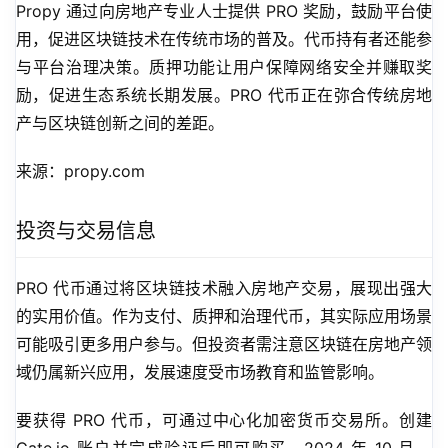
Propy 通过向房地产专业人士提供 PRO 奖励，鼓励平台使
用，促进区块链技术在传统市场的普及。代币持有者还能参
与平台治理决策。质押功能让用户保障网络安全并赚取奖
励，促进生态系统长期发展。PRO 代币正在弥合传统房地
产与区块链创新之间的差距。
来源：propy.com
投资与交易信息
PRO 代币通过将区块链技术融入房地产交易，展现出强大
的实用价值。作为支付、质押和治理代币，其实际应用场景
可能吸引更多用户参与。但投资者需注意区块链在房地产领
域仍属新兴应用，发展速度受市场教育和监管影响。
要获得 PRO 代币，可通过中心化加密货币交易所。创建 