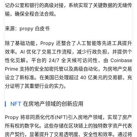
记办公室和银行的高级对接，系统实现了关键数据的无缝传
输，确保全程合法合规。
来源：propy 白皮书
除了基础功能，Propy 还整合了人工智能等先进工具提升
效率。AI 优化了交易工作流程，减少行政负担，并提供个
性化见解。平台的 24/7 全天候可访问性、由 Coinbase 
Prime 支持的安全加密托管以及高级自动化，为房地产交易
设立了新标准。在美国已处理超过 40 亿美元的交易额，充
分证明了其重塑行业的实力。
NFT
在房地产领域的创新应用
Propy 将非同质化代币(NFT)引入房地产领域，实现了房产
所有权的数字化。这些存储在区块链上的独特数字资产代表
房产契约，显著提升了交易透明度、安全性和效率。通过将