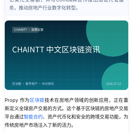
务，推动房地产行业数字化转型。
Propy 作为
区块链
技术在房地产领域的创新应用，正在重
新定义全球房产交易的方式。这个基于区块链的房地产交易
平台通过
智能合约
、资产代币化和安全的跨境交易功能，为
传统房地产市场注入了新的活力。