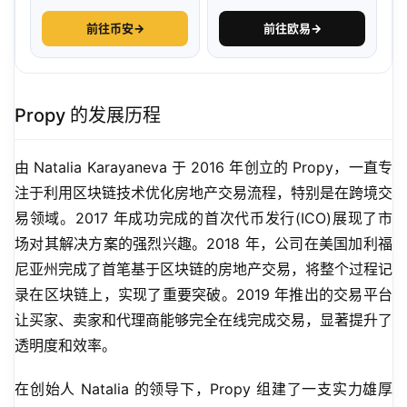
前往币安
→
前往欧易
→
Propy 的发展历程
由 Natalia Karayaneva 于 2016 年创立的 Propy，一直专
注于利用区块链技术优化房地产交易流程，特别是在跨境交
易领域。2017 年成功完成的首次代币发行(ICO)展现了市
场对其解决方案的强烈兴趣。2018 年，公司在美国加利福
尼亚州完成了首笔基于区块链的房地产交易，将整个过程记
录在区块链上，实现了重要突破。2019 年推出的交易平台
让买家、卖家和代理商能够完全在线完成交易，显著提升了
透明度和效率。
在创始人 Natalia 的领导下，Propy 组建了一支实力雄厚