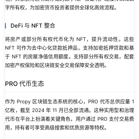
字所有权，为加密货币投资者提供全球化高效流程。
DeFi 与 NFT 整合
将房产或部分所有权代币化为 NFT，提升流动性。这些 
NFT 可作为去中心化贷款抵押品，支持加密抵押贷款和基
于 NFT 的房屋净值信用额度。支持部分所有权交易，配套
加密产权保险和区块链安全交易保障安全透明。
PRO 代币生态
作为 Propy 区块链生态系统的核心，PRO 代币总供应量 1 
亿枚，截至 2024 年 11 月已全部流通。这种实用型和治理
代币在平台上扮演着关键角色，用户通过 PRO 支付交易费
用，持有者可享受高级搜索和优质房源等特权。