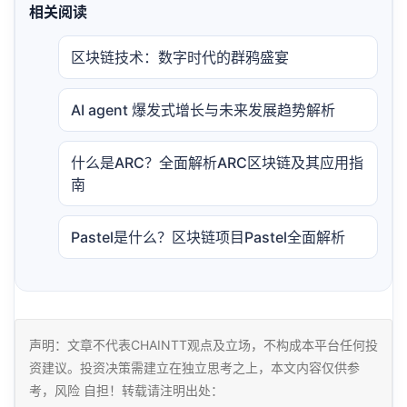
相关阅读
区块链技术：数字时代的群鸦盛宴
AI agent 爆发式增长与未来发展趋势解析
什么是ARC？全面解析ARC区块链及其应用指
南
Pastel是什么？区块链项目Pastel全面解析
声明：文章不代表CHAINTT观点及立场，不构成本平台任何投
资建议。投资决策需建立在独立思考之上，本文内容仅供参
考，风险 自担！转载请注明出处：